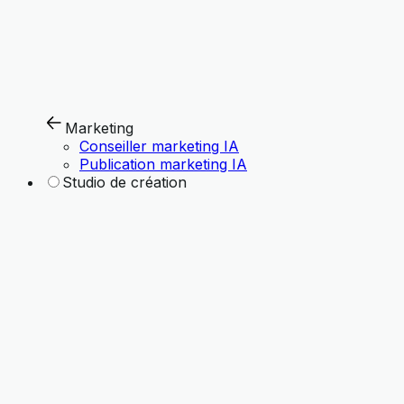
Marketing
Conseiller marketing IA
Publication marketing IA
Studio de création