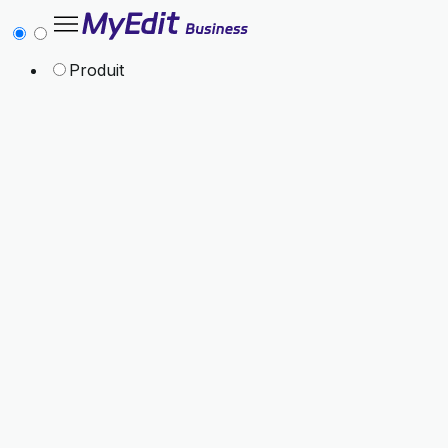
Produit