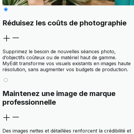
Réduisez les coûts de photographie
Supprimez le besoin de nouvelles séances photo,
d’objectifs coûteux ou de matériel haut de gamme.
MyEdit transforme vos visuels existants en images haute
résolution, sans augmenter vos budgets de production.
Maintenez une image de marque
professionnelle
Des images nettes et détaillées renforcent la crédibilité et