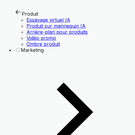
Produit
Essayage virtuel IA
Produit sur mannequin IA
Arrière-plan pour produits
Vidéo promo
Ombre produit
Marketing