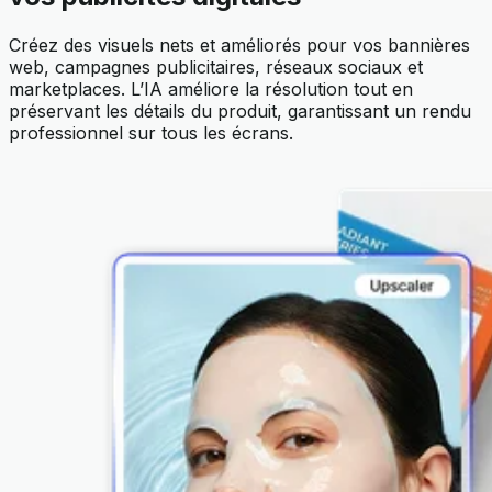
Créez des visuels nets et améliorés pour vos bannières
web, campagnes publicitaires, réseaux sociaux et
marketplaces. L’IA améliore la résolution tout en
préservant les détails du produit, garantissant un rendu
professionnel sur tous les écrans.