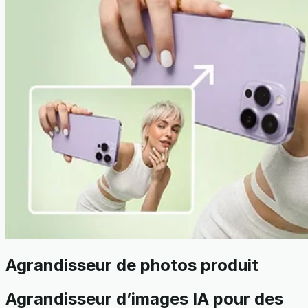
Agrandisseur de photos produit
Agrandisseur d’images IA pour des