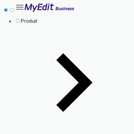
Produit