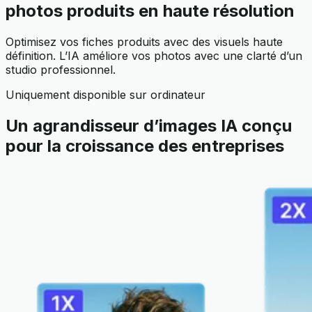
photos produits en haute résolution
Optimisez vos fiches produits avec des visuels haute
définition. L’IA améliore vos photos avec une clarté d’un
studio professionnel.
Uniquement disponible sur ordinateur
Un agrandisseur d’images IA conçu
pour la croissance des entreprises