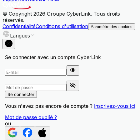
© Copyright 2026 Groupe CyberLink. Tous droits
réservés.
Confidentialité
Conditions d'utilisation
Paramètre des cookies
Langues