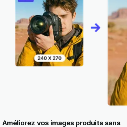
Améliorez vos images produits sans