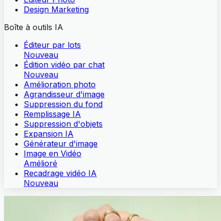
Design Marketing
Boîte à outils IA
Éditeur par lots
Nouveau
Édition vidéo par chat
Nouveau
Amélioration photo
Agrandisseur d'image
Suppression du fond
Remplissage IA
Suppression d'objets
Expansion IA
Générateur d'image
Image en Vidéo
Amélioré
Recadrage vidéo IA
Nouveau