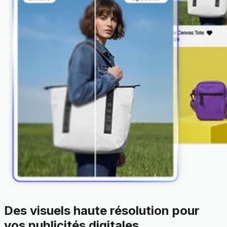
Des visuels haute résolution pour
vos publicités digitales