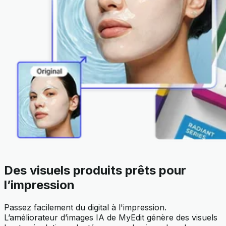
Des visuels produits prêts pour
l’impression
Passez facilement du digital à l'impression.
L’améliorateur d’images IA de MyEdit génère des visuels