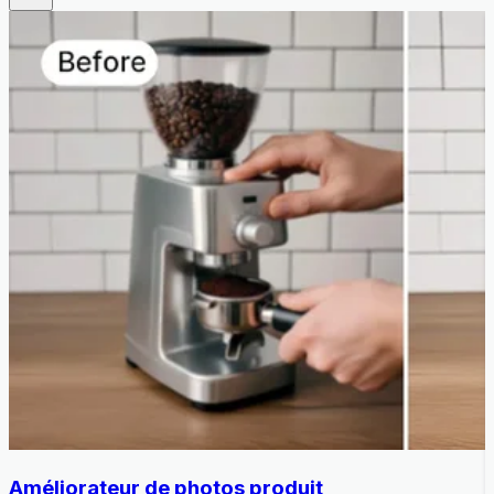
Améliorateur de photos produit