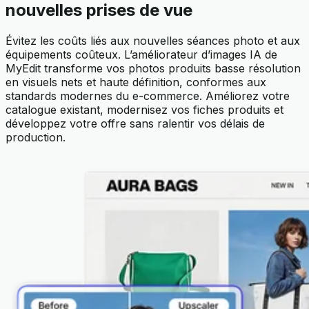
nouvelles prises de vue
Évitez les coûts liés aux nouvelles séances photo et aux
équipements coûteux. L’améliorateur d’images IA de
MyEdit transforme vos photos produits basse résolution
en visuels nets et haute définition, conformes aux
standards modernes du e-commerce. Améliorez votre
catalogue existant, modernisez vos fiches produits et
développez votre offre sans ralentir vos délais de
production.