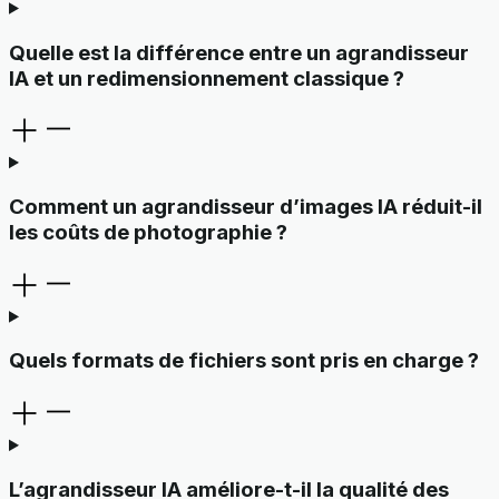
Quelle est la différence entre un agrandisseur
IA et un redimensionnement classique ?
Comment un agrandisseur d’images IA réduit-il
les coûts de photographie ?
Quels formats de fichiers sont pris en charge ?
L’agrandisseur IA améliore-t-il la qualité des