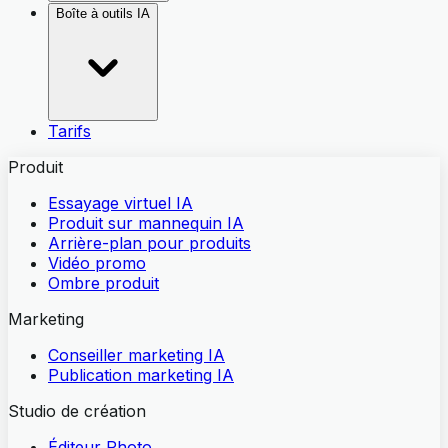
Boîte à outils IA
Tarifs
Produit
Essayage virtuel IA
Produit sur mannequin IA
Arrière-plan pour produits
Vidéo promo
Ombre produit
Marketing
Conseiller marketing IA
Publication marketing IA
Studio de création
Éditeur Photo