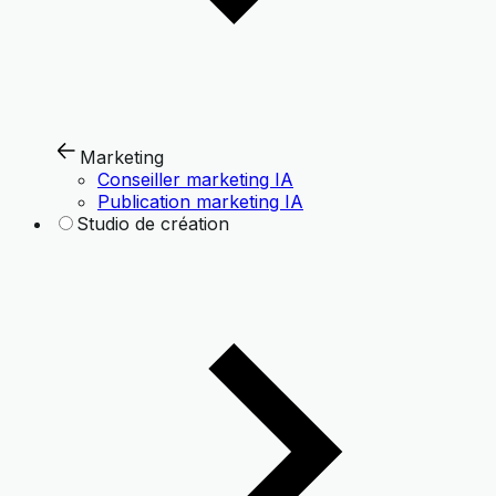
Marketing
Conseiller marketing IA
Publication marketing IA
Studio de création