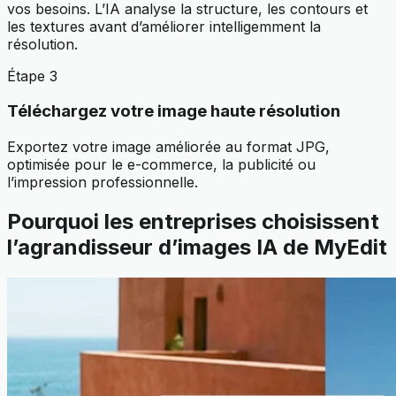
vos besoins. L’IA analyse la structure, les contours et
les textures avant d’améliorer intelligemment la
résolution.
Étape 3
Téléchargez votre image haute résolution
Exportez votre image améliorée au format JPG,
optimisée pour le e-commerce, la publicité ou
l’impression professionnelle.
Pourquoi les entreprises choisissent
l’agrandisseur d’images IA de MyEdit