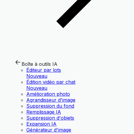
Boîte à outils IA
Éditeur par lots
Nouveau
Édition vidéo par chat
Nouveau
Amélioration photo
Agrandisseur d'image
Suppression du fond
Remplissage IA
Suppression d'objets
Expansion IA
Générateur d'image