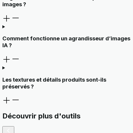
images ?
Comment fonctionne un agrandisseur d’images
IA ?
Les textures et détails produits sont-ils
préservés ?
Découvrir plus d'outils