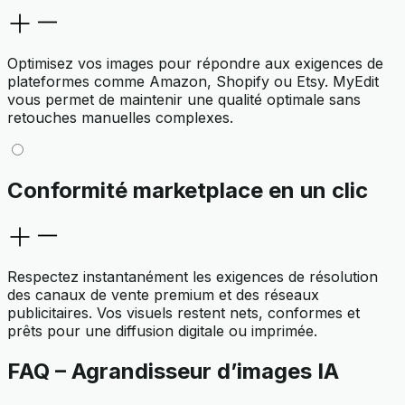
Optimisez vos images pour répondre aux exigences de
plateformes comme Amazon, Shopify ou Etsy. MyEdit
vous permet de maintenir une qualité optimale sans
retouches manuelles complexes.
Conformité marketplace en un clic
Respectez instantanément les exigences de résolution
des canaux de vente premium et des réseaux
publicitaires. Vos visuels restent nets, conformes et
prêts pour une diffusion digitale ou imprimée.
FAQ – Agrandisseur d’images IA