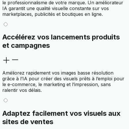
le professionnalisme de votre marque. Un améliorateur
IA garantit une qualité visuelle constante sur vos
marketplaces, publicités et boutiques en ligne.
Accélérez vos lancements produits
et campagnes
Améliorez rapidement vos images basse résolution
grâce à l’IA pour créer des visuels prêts à l’emploi pour
le e-commerce, le marketing et l’impression, sans
ralentir vos délais.
Adaptez facilement vos visuels aux
sites de ventes