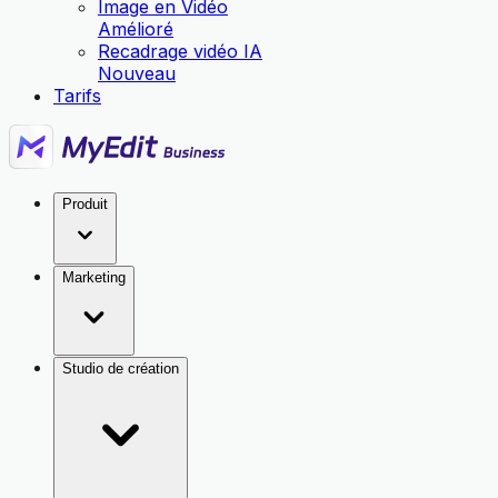
Image en Vidéo
Amélioré
Recadrage vidéo IA
Nouveau
Tarifs
Produit
Marketing
Studio de création