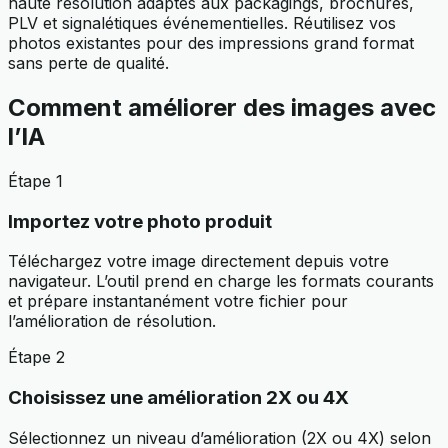
haute résolution adaptés aux packagings, brochures,
PLV et signalétiques événementielles. Réutilisez vos
photos existantes pour des impressions grand format
sans perte de qualité.
Comment améliorer des images avec
l’IA
Étape 1
Importez votre photo produit
Téléchargez votre image directement depuis votre
navigateur. L’outil prend en charge les formats courants
et prépare instantanément votre fichier pour
l’amélioration de résolution.
Étape 2
Choisissez une amélioration 2X ou 4X
Sélectionnez un niveau d’amélioration (2X ou 4X) selon