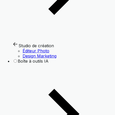
Studio de création
Éditeur Photo
Design Marketing
Boîte à outils IA