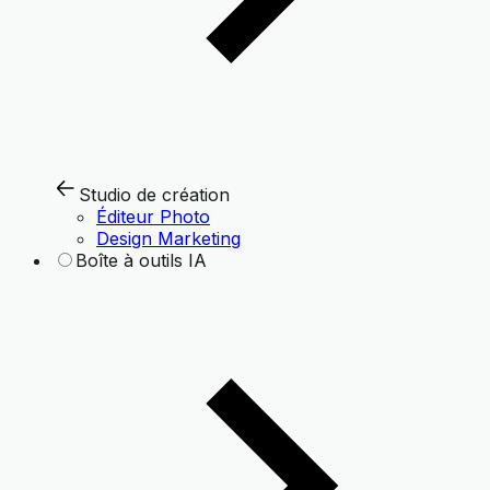
Studio de création
Éditeur Photo
Design Marketing
Boîte à outils IA