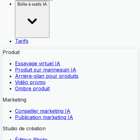
Boîte à outils IA
Tarifs
Produit
Essayage virtuel IA
Produit sur mannequin IA
Arrière-plan pour produits
Vidéo promo
Ombre produit
Marketing
Conseiller marketing IA
Publication marketing IA
Studio de création
Éditeur Photo