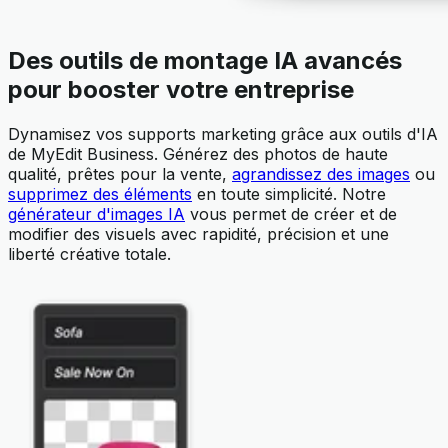
Des outils de montage IA avancés
pour booster votre entreprise
Dynamisez vos supports marketing grâce aux outils d'IA
de MyEdit Business. Générez des photos de haute
qualité, prêtes pour la vente,
agrandissez des images
ou
supprimez des éléments
en toute simplicité. Notre
générateur d'images IA
vous permet de créer et de
modifier des visuels avec rapidité, précision et une
liberté créative totale.