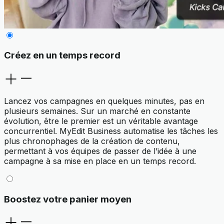
Créez en un temps record
Lancez vos campagnes en quelques minutes, pas en
plusieurs semaines. Sur un marché en constante
évolution, être le premier est un véritable avantage
concurrentiel. MyEdit Business automatise les tâches les
plus chronophages de la création de contenu,
permettant à vos équipes de passer de l’idée à une
campagne à sa mise en place en un temps record.
Boostez votre panier moyen