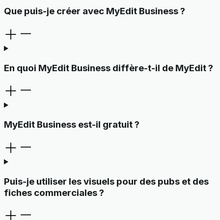
Que puis-je créer avec MyEdit Business ?
En quoi MyEdit Business diffère-t-il de MyEdit ?
MyEdit Business est-il gratuit ?
Puis-je utiliser les visuels pour des pubs et des
fiches commerciales ?