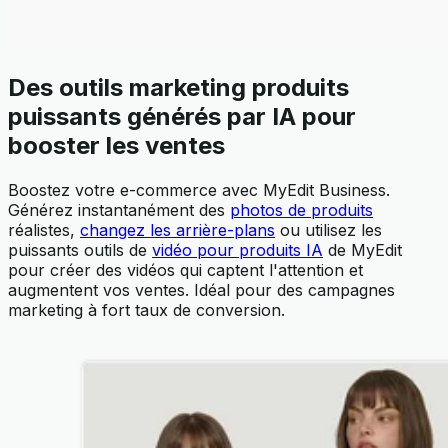
Des outils marketing produits
puissants générés par IA pour
booster les ventes
Boostez votre e-commerce avec MyEdit Business.
Générez instantanément des
photos de produits
réalistes,
changez les arrière-plans
ou utilisez les
puissants outils de
vidéo pour produits IA
de MyEdit
pour créer des vidéos qui captent l'attention et
augmentent vos ventes. Idéal pour des campagnes
marketing à fort taux de conversion.