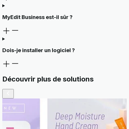
MyEdit Business est-il sûr ?
Dois-je installer un logiciel ?
Découvrir plus de solutions