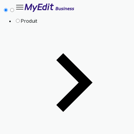
Produit