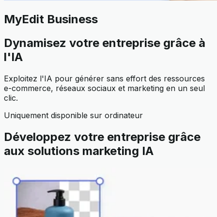
MyEdit Business
Dynamisez votre entreprise grâce à
l'IA
Exploitez l'IA pour générer sans effort des ressources
e-commerce, réseaux sociaux et marketing en un seul
clic.
Uniquement disponible sur ordinateur
Développez votre entreprise grâce
aux solutions marketing IA