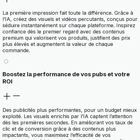
La première impression fait toute la différence. Grâce à
l’IA, créez des visuels et vidéos percutants, conçus pour
séduire instantanément sur chaque plateforme. Inspirez
confiance dès le premier regard avec des contenus
premium qui valorisent vos produits, justifient des prix
plus élevés et augmentent la valeur de chaque
commande.
Boostez la performance de vos pubs et votre
ROI
Des publicités plus performantes, pour un budget mieux
exploité. Les visuels enrichis par l’IA captent l’attention
dès les premières secondes. En améliorant vos taux de
clic et de conversion grâce à des contenus plus
impactants, vous maximisez l’efficacité de vos