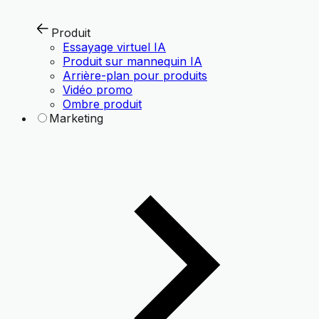
Produit
Essayage virtuel IA
Produit sur mannequin IA
Arrière-plan pour produits
Vidéo promo
Ombre produit
Marketing