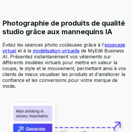
Photographie de produits de qualité
studio grâce aux mannequins IA
Évitez les séances photo coûteuses grâce à l'
essayage
virtuel
et à la
modélisation virtuelle
de MyEdit Business
AI. Présentez instantanément vos vêtements sur
différents modèles virtuels pour mettre en valeur la
coupe, le style et le mouvement, permettant ainsi à vos
clients de mieux visualiser les produits et d'améliorer la
confiance et les conversions pour votre marque de
mode.