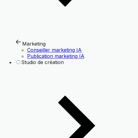
Marketing
Conseiller marketing IA
Publication marketing IA
Studio de création