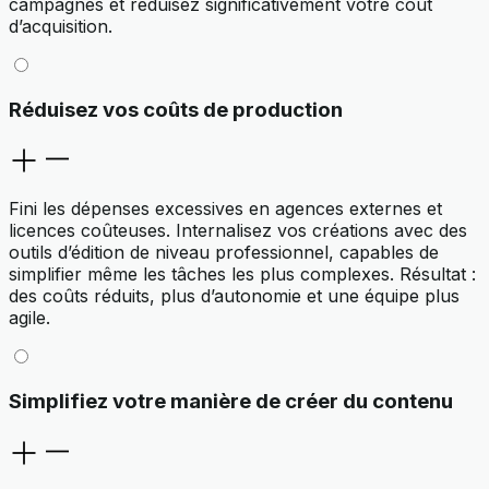
campagnes et réduisez significativement votre coût
d’acquisition.
Réduisez vos coûts de production
Fini les dépenses excessives en agences externes et
licences coûteuses. Internalisez vos créations avec des
outils d’édition de niveau professionnel, capables de
simplifier même les tâches les plus complexes. Résultat :
des coûts réduits, plus d’autonomie et une équipe plus
agile.
Simplifiez votre manière de créer du contenu