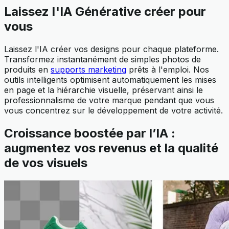
Laissez l'IA Générative créer pour
vous
Laissez l'IA créer vos designs pour chaque plateforme.
Transformez instantanément de simples photos de
produits en
supports marketing
prêts à l'emploi. Nos
outils intelligents optimisent automatiquement les mises
en page et la hiérarchie visuelle, préservant ainsi le
professionnalisme de votre marque pendant que vous
vous concentrez sur le développement de votre activité.
Croissance boostée par l’IA :
augmentez vos revenus et la qualité
de vos visuels