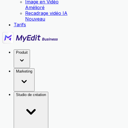
Image en Vidéo
Amélioré
Recadrage vidéo IA
Nouveau
Tarifs
Produit
Marketing
Studio de création