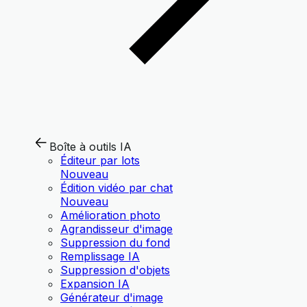
Boîte à outils IA
Éditeur par lots
Nouveau
Édition vidéo par chat
Nouveau
Amélioration photo
Agrandisseur d'image
Suppression du fond
Remplissage IA
Suppression d'objets
Expansion IA
Générateur d'image