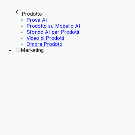
Prodotto
Prova AI
Prodotto su Modello AI
Sfondo AI per Prodotti
Video di Prodotti
Ombra Prodotti
Marketing