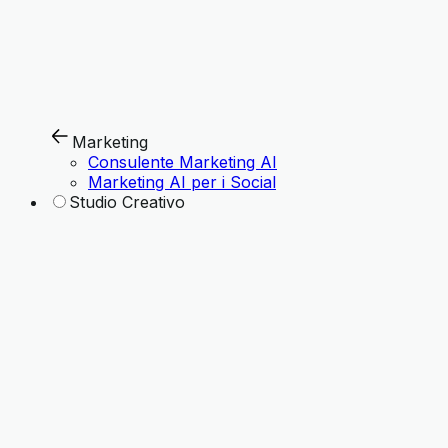
Marketing
Consulente Marketing AI
Marketing AI per i Social
Studio Creativo