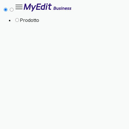
Prodotto