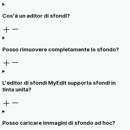
Cos'è un editor di sfondi?
Posso rimuovere completamente lo sfondo?
L'editor di sfondi MyEdit supporta sfondi in
tinta unita?
Posso caricare immagini di sfondo ad hoc?