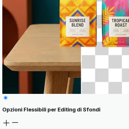
Opzioni Flessibili per Editing di Sfondi