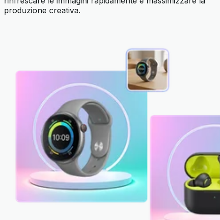
rinfrescare le immagini rapidamente e massimizzare la
produzione creativa.