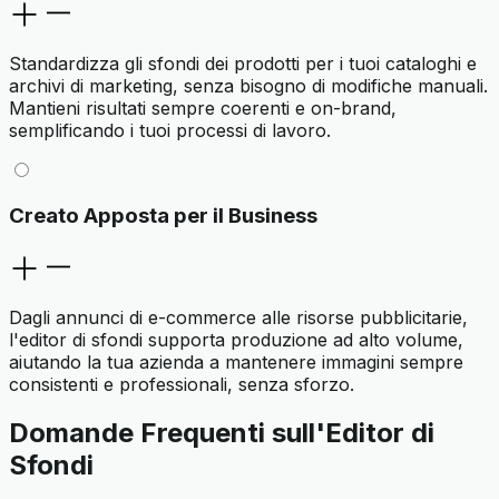
Standardizza gli sfondi dei prodotti per i tuoi cataloghi e
archivi di marketing, senza bisogno di modifiche manuali.
Mantieni risultati sempre coerenti e on-brand,
semplificando i tuoi processi di lavoro.
Creato Apposta per il Business
Dagli annunci di e-commerce alle risorse pubblicitarie,
l'editor di sfondi supporta produzione ad alto volume,
aiutando la tua azienda a mantenere immagini sempre
consistenti e professionali, senza sforzo.
Domande Frequenti sull'Editor di
Sfondi