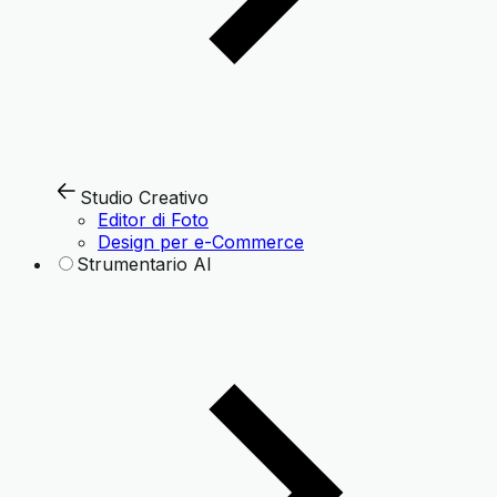
Studio Creativo
Editor di Foto
Design per e-Commerce
Strumentario AI