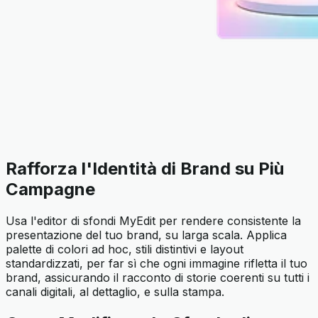
Rafforza l'Identità di Brand su Più
Campagne
Usa l'editor di sfondi MyEdit per rendere consistente la
presentazione del tuo brand, su larga scala. Applica
palette di colori ad hoc, stili distintivi e layout
standardizzati, per far sì che ogni immagine rifletta il tuo
brand, assicurando il racconto di storie coerenti su tutti i
canali digitali, al dettaglio, e sulla stampa.