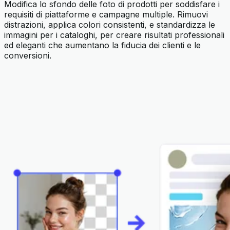
Modifica lo sfondo delle foto di prodotti per soddisfare i
requisiti di piattaforme e campagne multiple. Rimuovi
distrazioni, applica colori consistenti, e standardizza le
immagini per i cataloghi, per creare risultati professionali
ed eleganti che aumentano la fiducia dei clienti e le
conversioni.