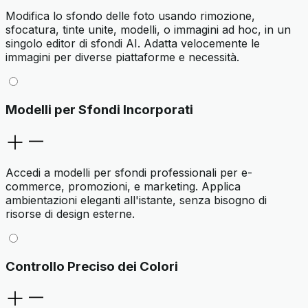
Modifica lo sfondo delle foto usando rimozione,
sfocatura, tinte unite, modelli, o immagini ad hoc, in un
singolo editor di sfondi AI. Adatta velocemente le
immagini per diverse piattaforme e necessità.
Modelli per Sfondi Incorporati
Accedi a modelli per sfondi professionali per e-
commerce, promozioni, e marketing. Applica
ambientazioni eleganti all'istante, senza bisogno di
risorse di design esterne.
Controllo Preciso dei Colori