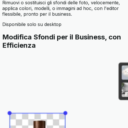
Rimuovi o sostituisci gli sfondi delle foto, velocemente,
applica colori, modelli, o immagini ad hoc, con l'editor
flessibile, pronto per il business.
Disponibile solo su desktop
Modifica Sfondi per il Business, con
Efficienza