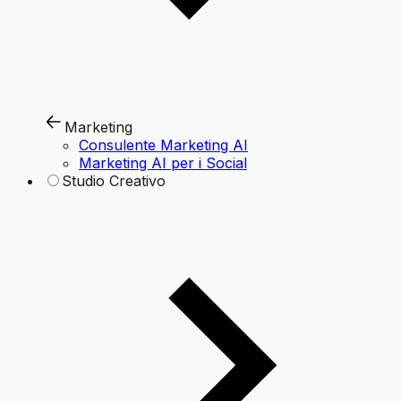
Marketing
Consulente Marketing AI
Marketing AI per i Social
Studio Creativo