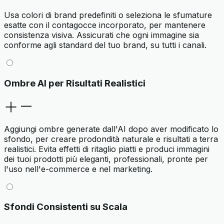
Usa colori di brand predefiniti o seleziona le sfumature
esatte con il contagocce incorporato, per mantenere
consistenza visiva. Assicurati che ogni immagine sia
conforme agli standard del tuo brand, su tutti i canali.
Ombre AI per Risultati Realistici
Aggiungi ombre generate dall'AI dopo aver modificato lo
sfondo, per creare prodondità naturale e risultati a terra
realistici. Evita effetti di ritaglio piatti e produci immagini
dei tuoi prodotti più eleganti, professionali, pronte per
l'uso nell'e-commerce e nel marketing.
Sfondi Consistenti su Scala