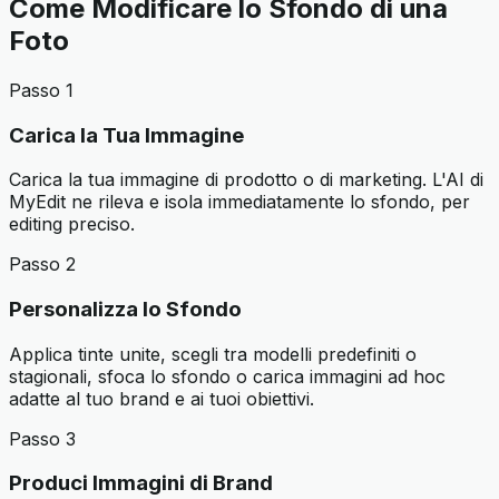
Come Modificare lo Sfondo di una
Foto
Passo 1
Carica la Tua Immagine
Carica la tua immagine di prodotto o di marketing. L'AI di
MyEdit ne rileva e isola immediatamente lo sfondo, per
editing preciso.
Passo 2
Personalizza lo Sfondo
Applica tinte unite, scegli tra modelli predefiniti o
stagionali, sfoca lo sfondo o carica immagini ad hoc
adatte al tuo brand e ai tuoi obiettivi.
Passo 3
Produci Immagini di Brand