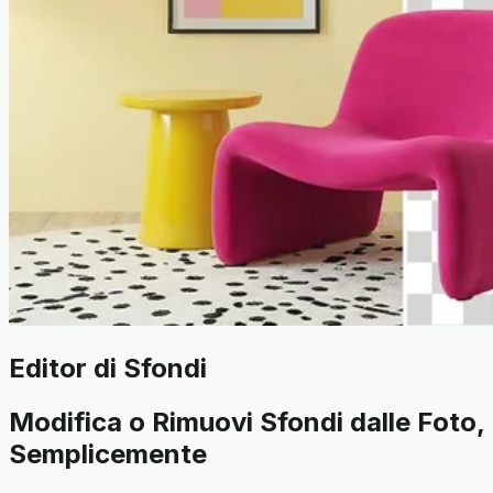
Editor di Sfondi
Modifica o Rimuovi Sfondi dalle Foto,
Semplicemente