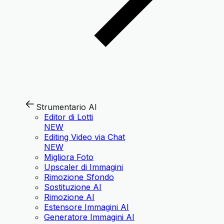
Strumentario AI
Editor di Lotti
NEW
Editing Video via Chat
NEW
Migliora Foto
Upscaler di Immagini
Rimozione Sfondo
Sostituzione AI
Rimozione AI
Estensore Immagini AI
Generatore Immagini AI