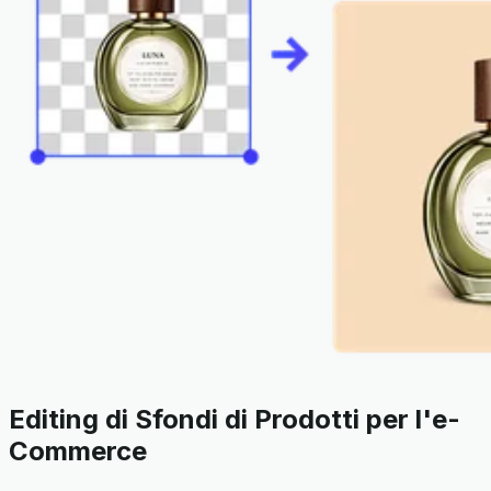
Editing di Sfondi di Prodotti per l'e-
Commerce