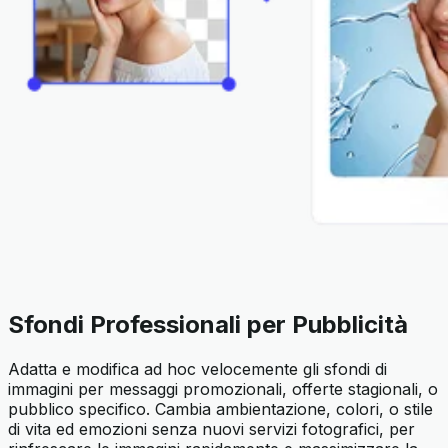
Sfondi Professionali per Pubblicità
Adatta e modifica ad hoc velocemente gli sfondi di
immagini per messaggi promozionali, offerte stagionali, o
pubblico specifico. Cambia ambientazione, colori, o stile
di vita ed emozioni senza nuovi servizi fotografici, per