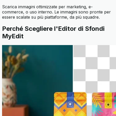
Scarica immagini ottimizzate per marketing, e-
commerce, o uso interno. Le immagini sono pronte per
essere scalate su più piattaforme, da più squadre.
Perché Scegliere l'Editor di Sfondi
MyEdit