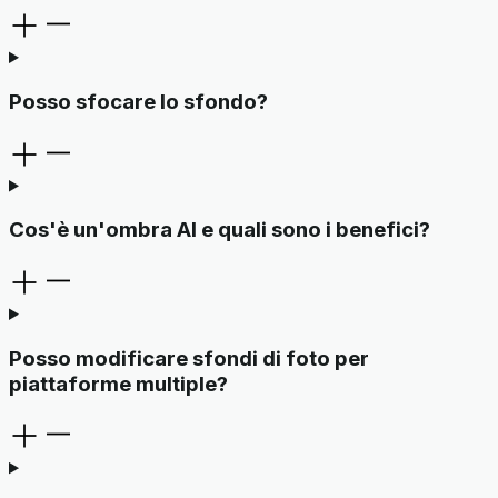
Posso sfocare lo sfondo?
Cos'è un'ombra AI e quali sono i benefici?
Posso modificare sfondi di foto per
piattaforme multiple?