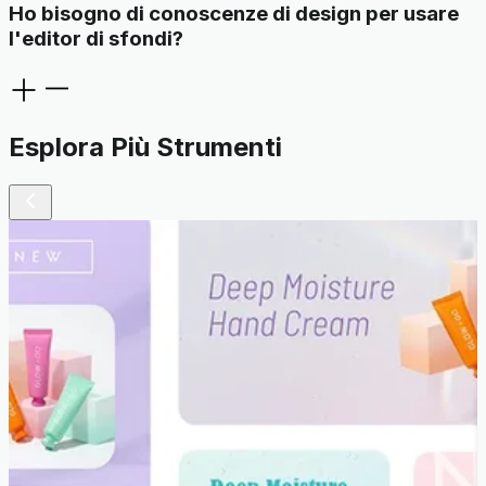
Ho bisogno di conoscenze di design per usare
l'editor di sfondi?
Esplora Più Strumenti