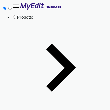
Prodotto