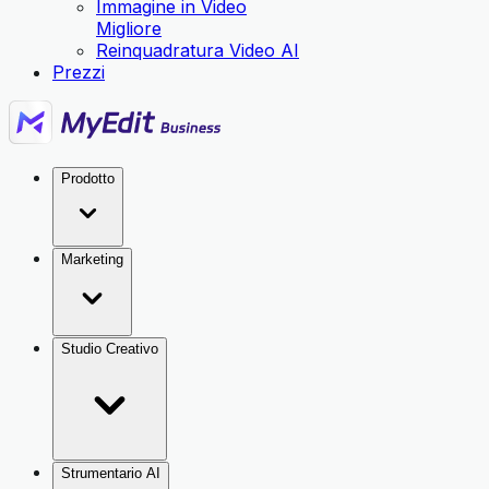
Immagine in Video
Migliore
Reinquadratura Video AI
Prezzi
Prodotto
Marketing
Studio Creativo
Strumentario AI