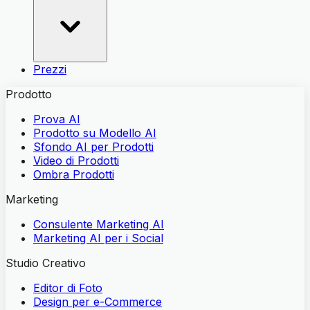
Prezzi
Prodotto
Prova AI
Prodotto su Modello AI
Sfondo AI per Prodotti
Video di Prodotti
Ombra Prodotti
Marketing
Consulente Marketing AI
Marketing AI per i Social
Studio Creativo
Editor di Foto
Design per e-Commerce