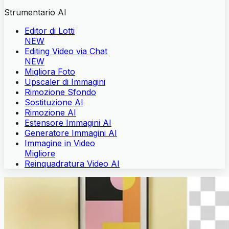
Strumentario AI
Editor di Lotti
NEW
Editing Video via Chat
NEW
Migliora Foto
Upscaler di Immagini
Rimozione Sfondo
Sostituzione AI
Rimozione AI
Estensore Immagini AI
Generatore Immagini AI
Immagine in Video
Migliore
Reinquadratura Video AI