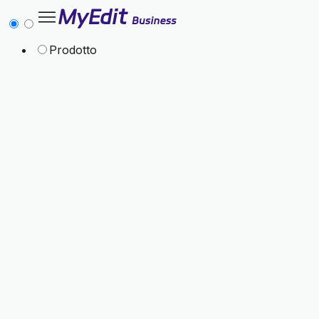
Prodotto