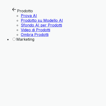
Prodotto
Prova AI
Prodotto su Modello AI
Sfondo AI per Prodotti
Video di Prodotti
Ombra Prodotti
Marketing