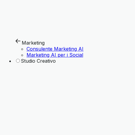
Marketing
Consulente Marketing AI
Marketing AI per i Social
Studio Creativo