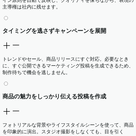
主導権は社内に残せます。
タイミングを逃さずキャンペーンを展開
トレンドやセール、商品リリースにすぐ対応。必要なとき
に、すぐ公開できるマーケティング投稿を生成できるため、
制作待ちで機会を逃しません。
商品の魅力をしっかり伝える投稿を作成
フォトリアルな背景やライフスタイルシーンを使って、商品
を印象的に演出。スタジオ撮影をしなくても、目を引く