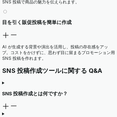
SNS 投稿で商品の魅力を伝えられます。
目を引く販促投稿を簡単に作成
AI が生成する背景や演出を活用し、投稿の存在感をアッ
プ。コストをかけずに、思わず目に留まるプロモーション用
SNS 投稿を作れます。
SNS 投稿作成ツールに関する Q&A
SNS 投稿作成とは何ですか？