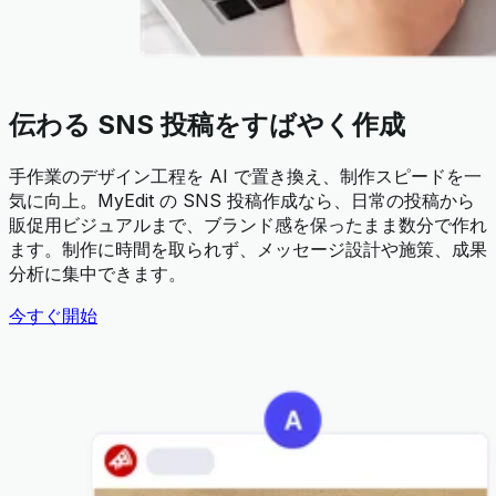
伝わる SNS 投稿をすばやく作成
手作業のデザイン工程を AI で置き換え、制作スピードを一
気に向上。MyEdit の SNS 投稿作成なら、日常の投稿から
販促用ビジュアルまで、ブランド感を保ったまま数分で作れ
ます。制作に時間を取られず、メッセージ設計や施策、成果
分析に集中できます。
今すぐ開始