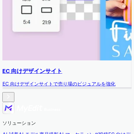
EC 向けデザインサイト
EC 向けデザインサイトで売り場のビジュアルを強化
ソリューション