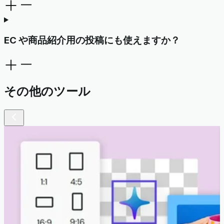
EC や商品紹介用の投稿にも使えますか？
その他のツール