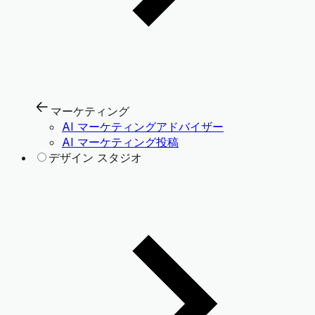
マーケティング
AI マーケティングアドバイザー
AI マーケティング投稿
デザイン スタジオ