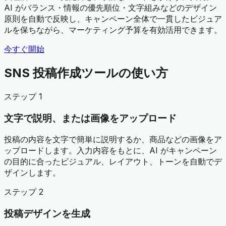
AI がバランス・情報の優先順位・文字組みなどのデザイン
原則を自動で反映し、キャンペーン全体で一貫したビジュア
ルを保ちながら、マーケティング予算を有効活用できます。
今すぐ開始
SNS 投稿作成ツールの使い方
ステップ 1
文字で説明、または画像をアップロード
投稿の内容を文字で簡単に説明するか、商品などの画像をア
ップロードします。入力内容をもとに、AI がキャンペーン
の目的に合ったビジュアル、レイアウト、トーンを自動でデ
ザインします。
ステップ 2
投稿デザインを生成