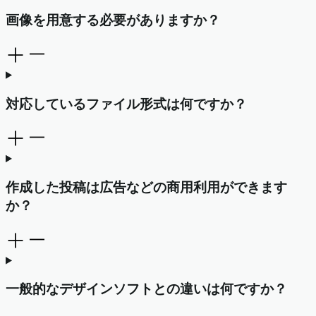
画像を用意する必要がありますか？
対応しているファイル形式は何ですか？
作成した投稿は広告などの商用利用ができます
か？
一般的なデザインソフトとの違いは何ですか？