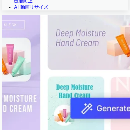
機能向上
AI 動画リサイズ