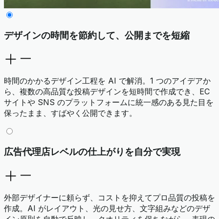
デザインの時間を節約して、公開までを短縮
時間のかかるデザイン工程を AI で解消。1 つのアイデアか
ら、複数の高品質な投稿デザインを短時間で作成でき、EC
サイトや SNS のプラットフォームに統一感のある見た目を
保ったまま、すばやく公開できます。
広告代理店レベルの仕上がりを自分で実現
外部デザイナーに頼らず、コストを抑えてプロ品質の投稿を
作成。AI がレイアウト、光の見せ方、文字組みなどのデザ
イン原則を自動で反映し、クオリティを保ちながら、表現の