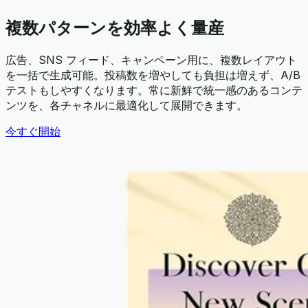
複数パターンを効率よく量産
広告、SNS フィード、キャンペーン用に、複数レイアウト
を一括で生成可能。投稿数を増やしても負担は増えず、A/B
テストもしやすくなります。常に新鮮で統一感のあるコンテ
ンツを、各チャネルに最適化して展開できます。
今すぐ開始