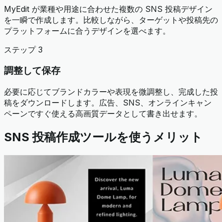
MyEdit が業種や用途に合わせた複数の SNS 投稿デザイン
を一瞬で作成します。比較しながら、ターゲットや投稿先の
プラットフォームに合うデザインを選べます。
ステップ 3
調整して保存
必要に応じてブランドカラーや表現を微調整し、完成した投
稿をダウンロードします。広告、SNS、オンラインキャン
ペーンですぐ使える高画質データとして書き出せます。
SNS 投稿作成ツールを使うメリット