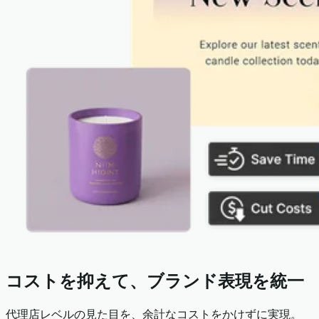
コストを抑えて、ブランド表現を統一
代理店レベルの見た目を、余計なコストをかけずに実現。