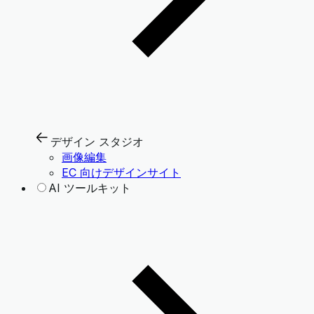
デザイン スタジオ
画像編集
EC 向けデザインサイト
AI ツールキット