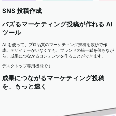
SNS 投稿作成
バズるマーケティング投稿が作れる AI
ツール
AI を使って、プロ品質のマーケティング投稿を数秒で作
成。デザイナーがいなくても、ブランドの統一感を保ちなが
ら、成果につながるコンテンツを作ることができます。
デスクトップ専用機能です
成果につながるマーケティング投稿
を、もっと速く