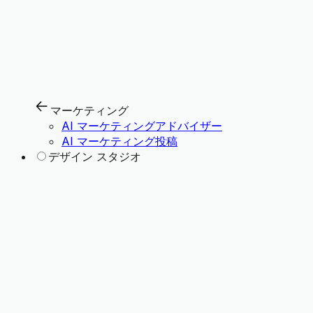
マーケティング
AI マーケティングアドバイザー
AI マーケティング投稿
デザイン スタジオ