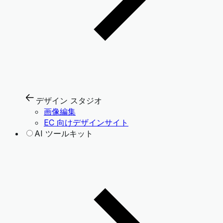
デザイン スタジオ
画像編集
EC 向けデザインサイト
AI ツールキット