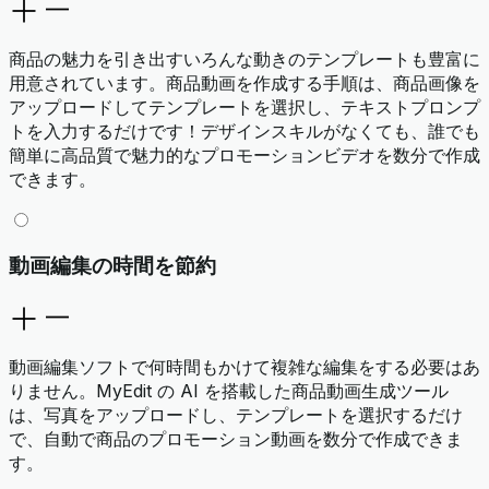
商品の魅力を引き出すいろんな動きのテンプレートも豊富に
用意されています。商品動画を作成する手順は、商品画像を
アップロードしてテンプレートを選択し、テキストプロンプ
トを入力するだけです！デザインスキルがなくても、誰でも
簡単に高品質で魅力的なプロモーションビデオを数分で作成
できます。
動画編集の時間を節約
動画編集ソフトで何時間もかけて複雑な編集をする必要はあ
りません。MyEdit の AI を搭載した商品動画生成ツール
は、写真をアップロードし、テンプレートを選択するだけ
で、自動で商品のプロモーション動画を数分で作成できま
す。