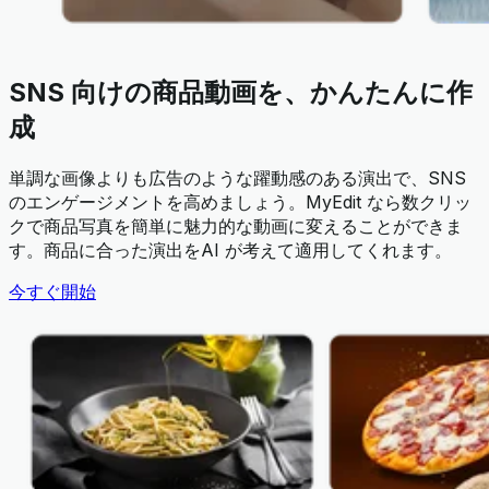
SNS 向けの商品動画を、かんたんに作
成
単調な画像よりも広告のような躍動感のある演出で、SNS
のエンゲージメントを高めましょう。MyEdit なら数クリッ
クで商品写真を簡単に魅力的な動画に変えることができま
す。商品に合った演出をAI が考えて適用してくれます。
今すぐ開始