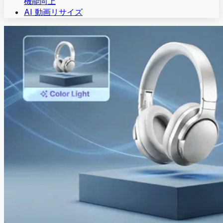
機能向上
AI 動画リサイズ