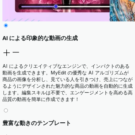
AI による印象的な動画の生成
AI によるクリエイティブなエンジンで、インパクトのある
動画を生成できます。MyEdit の優秀な AI アルゴリズムが
商品の画像を分析し、見ている人を引きつけ、売上につなが
るようにデザインされた魅力的な商品の動画を自動的に生成
します。編集スキルは不要で、エンゲージメントを高める高
品質の動画を簡単に作成できます！
豊富な動きのテンプレート