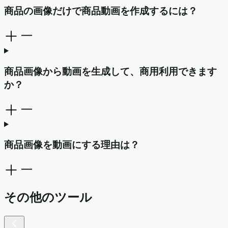
商品の画像だけで商品動画を作成するには？
商品画像から動画を生成して、商用利用できます
か？
商品画像を動画にする理由は？
その他のツール