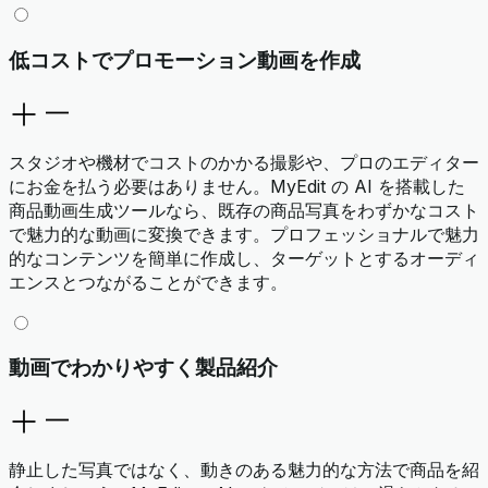
低コストでプロモーション動画を作成
スタジオや機材でコストのかかる撮影や、プロのエディター
にお金を払う必要はありません。MyEdit の AI を搭載した
商品動画生成ツールなら、既存の商品写真をわずかなコスト
で魅力的な動画に変換できます。プロフェッショナルで魅力
的なコンテンツを簡単に作成し、ターゲットとするオーディ
エンスとつながることができます。
動画でわかりやすく製品紹介
静止した写真ではなく、動きのある魅力的な方法で商品を紹