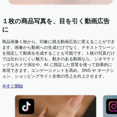
１枚の商品写真を、目を引く動画広告
に
商品画像１枚から、印象に残る動画広告に変えることができ
ます。画像から動画への生成だけでなく、テキストでシーン
を指定して動画を生成することも可能です。１枚の写真だけ
では伝わりにくい魅力も、動きのある動画なら、シネマティ
ックなカメラ演出や、AI に指定した背景を使って効果的に
表現できます。エンゲージメントを高め、SNS や オークシ
ョン、ショッピングサイト全体の売上を向上させます。
今すぐ開始