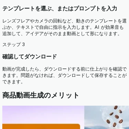
テンプレートを選ぶ、またはプロンプトを入力
レンズフレアやカメラの回転など、動きのテンプレートを選
ぶか、テキストで自由に指示を入力します。AI が効果音も
追加して、アイデアがそのまま動画として形になります。
ステップ 3
確認してダウンロード
動画が完成したら、ダウンロードする前に仕上がりを確認で
きます。問題がなければ、ダウンロードして保存することが
できます。
商品動画生成のメリット