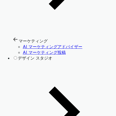
マーケティング
AI マーケティングアドバイザー
AI マーケティング投稿
デザイン スタジオ