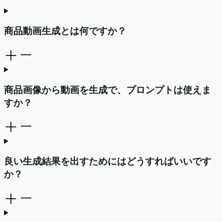
商品動画生成とは何ですか？
商品画像から動画を生成で、プロンプトは使えま
すか？
良い生成結果を出すためにはどうすればいいです
か？