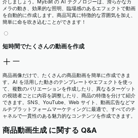
介しましょう。MyEdit の AI テクノロジーは、滑らかなカ
メラの動き、効果的な照明、臨場感のあるエフェクトで動画
を自動的に作成します。商品写真に特徴的な雰囲気を加え、
簡単に命を吹き込むことができます！
短時間でたくさんの動画を作成
商品画像だけで、たくさんの商品動画を簡単に作成できま
す。AI を活用した動きのテンプレートやエフェクトを使っ
て、複数のバリエーションを作成したり、異なるターゲット
の視聴者ごとに内容を調整したり、商品の特徴を分けて紹介
できます。SNS、YouTube、Web サイト、動画広告などマ
ルチプラットフォームマーケティングに最適で、すべてのチ
ャネルで一貫性のある魅力的なコンテンツを作成できます。
商品動画生成 に関する Q&A