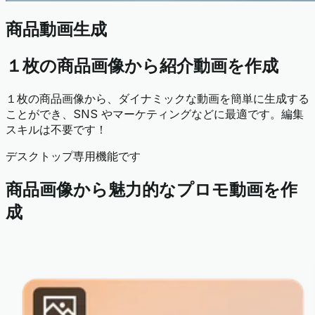
商品動画生成
１枚の商品画像から紹介動画を作成
１枚の商品画像から、ダイナミックな動画を簡単に生成する
ことができ、SNS やマーケティングなどに最適です。編集
スキルは不要です！
デスクトップ専用機能です
商品画像から魅力的なプロモ動画を作
成