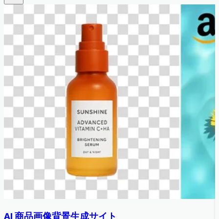
AI 商品画像背景生成サイト