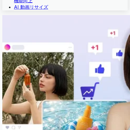
機能向上
AI 動画リサイズ