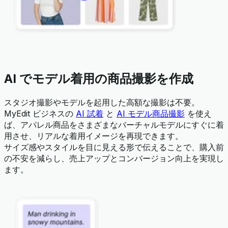
AI でモデル着用の商品撮影を作成
スタジオ撮影やモデルを起用した高額な撮影は不要。
MyEdit ビジネスの
AI 試着
と
AI モデル商品撮影
を使え
ば、アパレル商品をさまざまなバーチャルモデルにすぐに着
用させ、リアルな着用イメージを再現できます。
サイズ感やスタイルを目に見える形で伝えることで、購入前
の不安を減らし、売上アップとコンバージョン向上を実現し
ます。