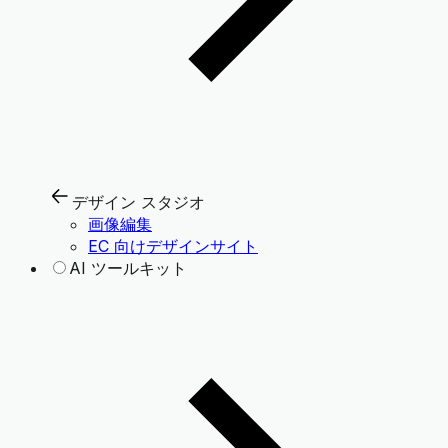
デザイン スタジオ
画像編集
EC 向けデザインサイト
AI ツールキット