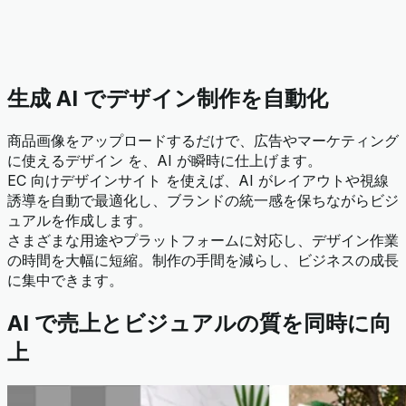
生成 AI でデザイン制作を自動化
商品画像をアップロードするだけで、広告やマーケティング
に使えるデザイン を、AI が瞬時に仕上げます。
EC 向けデザインサイト を使えば、AI がレイアウトや視線
誘導を自動で最適化し、ブランドの統一感を保ちながらビジ
ュアルを作成します。
さまざまな用途やプラットフォームに対応し、デザイン作業
の時間を大幅に短縮。制作の手間を減らし、ビジネスの成長
に集中できます。
AI で売上とビジュアルの質を同時に向
上