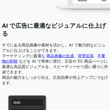
AI で広告に最適なビジュアルに仕上げ
る
すでにある商品画像や素材を活かし、AI で魅力的なビジュ
アルに仕上げることができます。
マーケティングに最適な
商品画像の生成
、
背景拡張
、
不要
物の削除
などを AI で簡単に実行。広告や EC 商品ページに
最適な高品質ビジュアルを、スピーディーかつ思い通りに作
成できます。
商品の魅力をしっかり伝え、広告効果や売上アップにつなげ
ます。