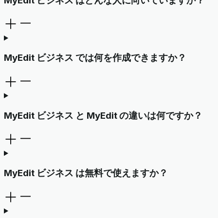
MyEdit ビジネス はどんな人に向いていますか？
MyEdit ビジネス では何を作成できますか？
MyEdit ビジネス と MyEdit の違いは何ですか？
MyEdit ビジネス は無料で使えますか？