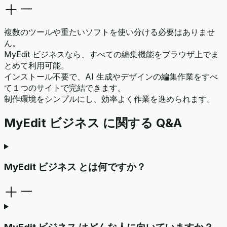
複数のツールや重たいソフトを使い分ける必要はありませ
ん。
MyEdit ビジネスなら、すべての編集機能をブラウザ上でま
とめて利用可能。
インストール不要で、AI 生成やデザインの編集作業をすべ
て１つのサイトで完結できます。
制作環境をシンプルにし、効率よく作業を進められます。
MyEdit ビジネス に関する Q&A
MyEdit ビジネス とは何ですか？