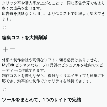
クリック率や購入率が上がることで、同じ広告予算でもより
多くの成果を出せます。
広告費を無駄なく活用し、より低コストで効率よく集客でき
ます。
編集コストを大幅削減
外部の制作会社や高価なソフトに頼る必要はありません。
MyEdit ビジネスなら、プロ品質のビジュアルを社内でスピ
ーディーに作成できます。
制作コストを抑えながら、複雑なクリエイティブも簡単に対
応でき、効率的な制作でクオリティを維持できます。
ツールをまとめて、1つのサイトで完結