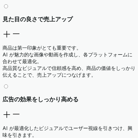
見た目の良さで売上アップ
商品は第一印象がとても重要です。
AI が魅力的な画像や動画を作成し、各プラットフォームに
合わせて最適化。
高品質なビジュアルで信頼感を高め、商品の価値をしっかり
伝えることで、売上アップにつなげます。
広告の効果をしっかり高める
AI が最適化したビジュアルでユーザー視線を引きつけ、興
味を引きます。