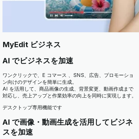
MyEdit ビジネス
AI でビジネスを加速
ワンクリックで、E コマース 、SNS、広告、プロモーショ
ン向けのデザインを簡単に生成。
AI を活用して、商品画像の生成、背景変更、動画作成まで
対応し、売上アップと作業効率の向上を同時に実現します。
デスクトップ専用機能です
AI で画像・動画生成を活用してビジネ
スを加速