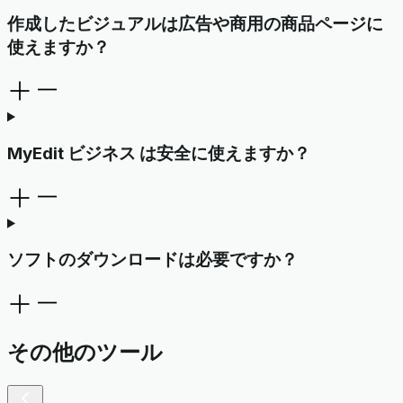
作成したビジュアルは広告や商用の商品ページに
使えますか？
MyEdit ビジネス は安全に使えますか？
ソフトのダウンロードは必要ですか？
その他のツール