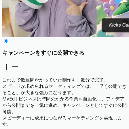
キャンペーンをすぐに公開できる
これまで数週間かかっていた制作も、数分で完了。
スピードが求められるマーケティングでは、「早く公開でき
ること」が大きな強みになります。
MyEdit ビジネスは時間のかかる作業を自動化し、アイデア
から公開までを一気に進め、キャンペーンとしてすぐに公開
可能。
スピーディーに成果につながるマーケティングを実現しま
す。