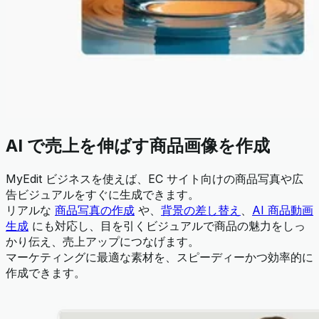
AI で売上を伸ばす商品画像を作成
MyEdit ビジネスを使えば、EC サイト向けの商品写真や広
告ビジュアルをすぐに生成できます。
リアルな
商品写真の作成
や、
背景の差し替え
、
AI 商品動画
生成
にも対応し、目を引くビジュアルで商品の魅力をしっ
かり伝え、売上アップにつなげます。
マーケティングに最適な素材を、スピーディーかつ効率的に
作成できます。