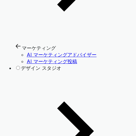
マーケティング
AI マーケティングアドバイザー
AI マーケティング投稿
デザイン スタジオ