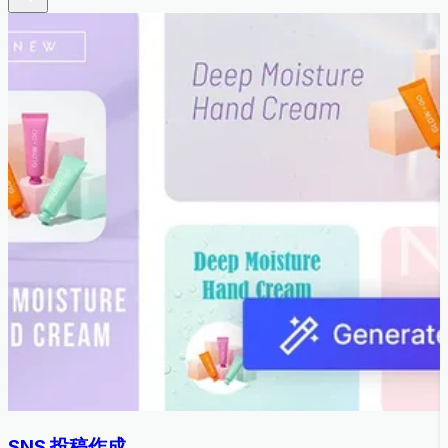
SNS 投稿作成