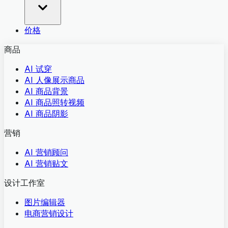
价格
商品
AI 试穿
AI 人像展示商品
AI 商品背景
AI 商品照转视频
AI 商品阴影
营销
AI 营销顾问
AI 营销贴文
设计工作室
图片编辑器
电商营销设计