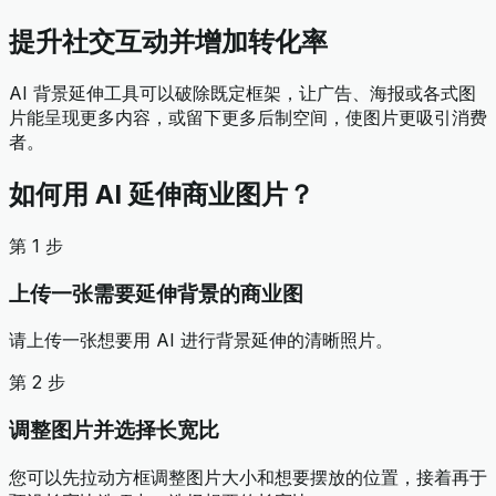
提升社交互动并增加转化率
AI 背景延伸工具可以破除既定框架，让广告、海报或各式图
片能呈现更多内容，或留下更多后制空间，使图片更吸引消费
者。
如何用 AI 延伸商业图片？
第 1 步
上传一张需要延伸背景的商业图
请上传一张想要用 AI 进行背景延伸的清晰照片。
第 2 步
调整图片并选择长宽比
您可以先拉动方框调整图片大小和想要摆放的位置，接着再于