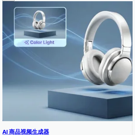
AI 商品视频生成器