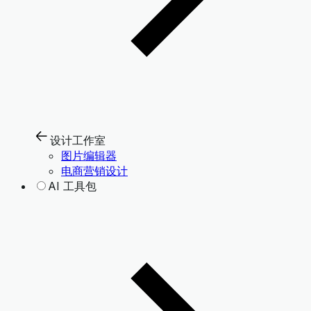
设计工作室
图片编辑器
电商营销设计
AI 工具包