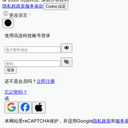
隐私权政策
服务条款
Cookie 設定
更改语言