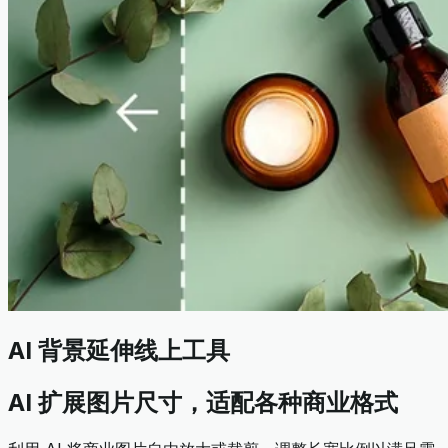
AI 背景延伸线上工具
AI 扩展图片尺寸，适配各种商业格式