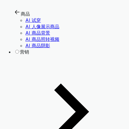
商品
AI 试穿
AI 人像展示商品
AI 商品背景
AI 商品照转视频
AI 商品阴影
营销