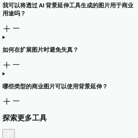
我可以将透过 AI 背景延伸工具生成的图片用于商业
用途吗？
如何在扩展图片时避免失真？
哪些类型的商业图片可以使用背景延伸？
探索更多工具