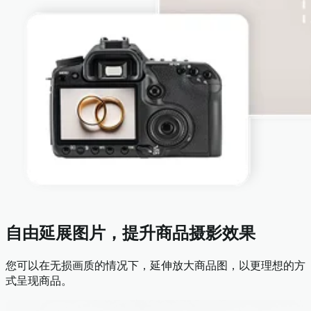
自由延展图片，提升商品摄影效果
您可以在无损画质的情况下，延伸放大商品图，以更理想的方
式呈现商品。