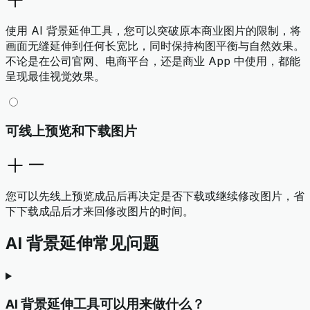
使用 AI 背景延伸工具，您可以突破原本商业图片的限制，将
画面无缝延伸到任何长宽比，同时保持构图平衡与自然效果。
不论是在公司官网、电商平台，还是商业 App 中使用，都能
呈现最佳视觉效果。
可线上预览和下载图片
您可以先线上预览成品后再决定是否下载或继续修改图片，省
下下载成品后才来回修改图片的时间。
AI 背景延伸常见问题
AI 背景延伸工具可以用来做什么？