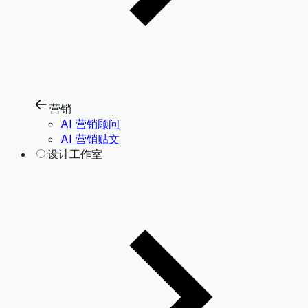
营销
AI 营销顾问
AI 营销贴文
设计工作室