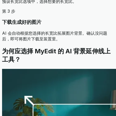
预设长宽比选项中，选择想要的长宽比。
第 3 步
下载生成好的图片
AI 会自动根据您选择的长宽比拓展图片背景。确认没问题
后，即可将图片下载至装置里。
为何应选择 MyEdit 的 AI 背景延伸线上
工具？