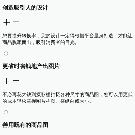
创造吸引人的设计
想要提升转换率，您的设计一定得根据平台量身打造，才能让
商品脱颖而出，吸引消费者的目光。
更省时省钱地产出图片
不必再花大钱到摄影棚拍摄各种尺寸的商品图，您可以用更低
的成本轻松掌握图片构图、横纵向或大小。
善用既有的商品图