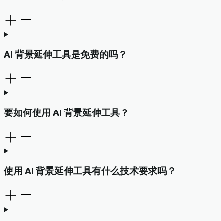
AI 背景延伸工具是免费的吗？
要如何使用 AI 背景延伸工具？
使用 AI 背景延伸工具有什么技术要求吗？