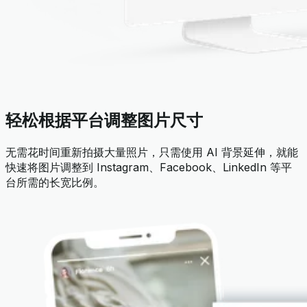
轻松根据平台调整图片尺寸
无需花时间重新拍摄大量照片，只需使用 AI 背景延伸，就能
快速将图片调整到 Instagram、Facebook、LinkedIn 等平
台所需的长宽比例。