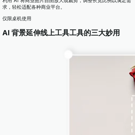
利用 AI 将商业图片自由放大或裁剪，调整长宽比例以满足需
求，轻松适配各种商业平台。
仅限桌机使用
AI 背景延伸线上工具工具的三大妙用