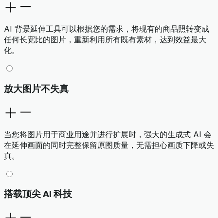
AI 背景延伸工具可以根据您的需求，将现有的商品照转变成
任何长宽比的图片，重新利用所有既有素材，达到效益最大
化。
放大图片不失真
当您将图片用于商业用途并进行扩展时，强大的生成式 AI 会
在延伸画面的同时完整保留原图质量，无需担心画质下降或失
真。
搭载顶尖 AI 科技