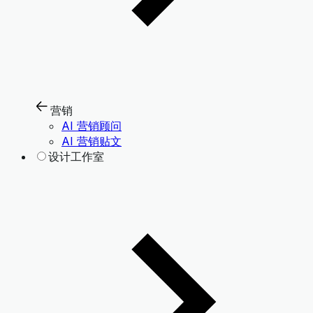
营销
AI 营销顾问
AI 营销贴文
设计工作室