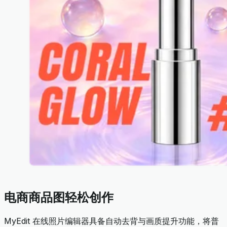
电商商品图轻松创作
MyEdit 在线照片编辑器具备自动去背与画质提升功能，将普