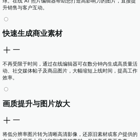
球。在线 AI 照片编辑器帮助您打造高影响力的图片，直接提
升销售与客户互动。
快速生成商业素材
不再受限于时间，通过在线编辑器可在数分钟内生成高质量活
动、社交媒体帖子及商品图片，大幅缩短上线时间，提高工作
效率。
画质提升与图片放大
将低分辨率图片转为清晰高清影像，还原旧素材或客户提供的