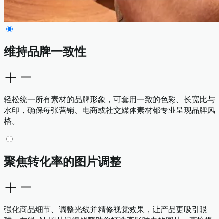
维持品牌一致性
轻松统一所有素材的品牌形象，可套用一致的色彩、长宽比与
水印，确保每张营销、电商或社交媒体素材都专业呈现品牌风
格。
聚焦转化率的图片调整
强化商品细节、调整光线并精修视觉效果，让产品更吸引眼