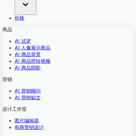
价格
商品
AI 试穿
AI 人像展示商品
AI 商品背景
AI 商品照转视频
AI 商品阴影
营销
AI 营销顾问
AI 营销贴文
设计工作室
图片编辑器
电商营销设计