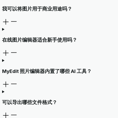
我可以将图片用于商业用途吗？
在线图片编辑器适合新手使用吗？
MyEdit 照片编辑器内置了哪些 AI 工具？
可以导出哪些文件格式？