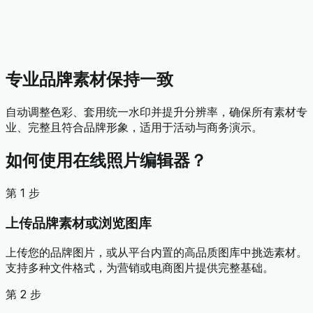
专业品牌素材保持一致
自动调整色彩、套用统一水印并提升分辨率，确保所有素材专
业、完整且符合品牌形象，适用于活动与商务演示。
如何使用在线照片编辑器？
第 1 步
上传品牌素材或浏览图库
上传您的品牌图片，或从平台内置的高品质图库中挑选素材。
支持多种文件格式，为营销或电商图片提供完整基础。
第 2 步