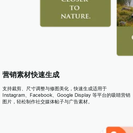
营销素材快速生成
支持裁剪、尺寸调整与修图美化，快速生成适用于
Instagram、Facebook、Google Display 等平台的吸睛营销
图片，轻松制作社交媒体帖子与广告素材。