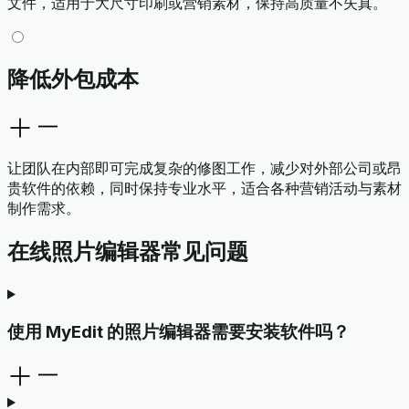
文件，适用于大尺寸印刷或营销素材，保持高质量不失真。
降低外包成本
让团队在内部即可完成复杂的修图工作，减少对外部公司或昂
贵软件的依赖，同时保持专业水平，适合各种营销活动与素材
制作需求。
在线照片编辑器常见问题
使用 MyEdit 的照片编辑器需要安装软件吗？