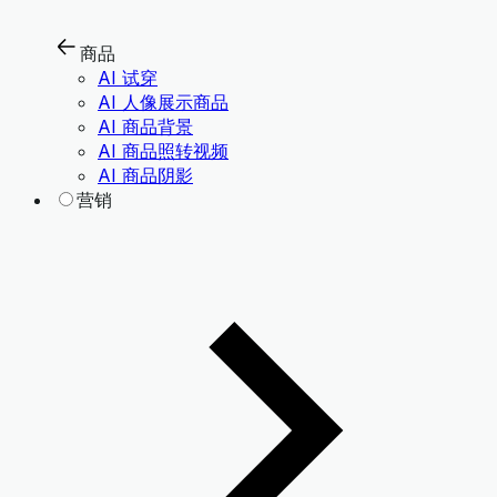
商品
AI 试穿
AI 人像展示商品
AI 商品背景
AI 商品照转视频
AI 商品阴影
营销