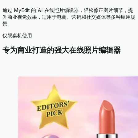
通过 MyEdit 的 AI 在线照片编辑器，轻松修正图片细节，提
升商业视觉效果，适用于电商、营销和社交媒体等多种应用场
景。
仅限桌机使用
专为商业打造的强大在线照片编辑器