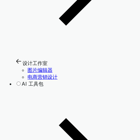
设计工作室
图片编辑器
电商营销设计
AI 工具包