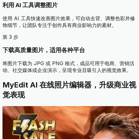
利用 AI 工具调整图片
使用 AI 工具快速改善图片效果，可自动去背、调整色彩并修
饰细节，让团队专注于创作具有商业影响力的素材。
第 3 步
下载高质量图片，适用各种平台
将图片下载为 JPG 或 PNG 格式，成品可用于电商、营销活
动、社交媒体或企业演示，呈现专业且吸引人的视觉效果。
MyEdit AI 在线照片编辑器，升级商业视
觉表现