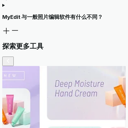
MyEdit 与一般照片编辑软件有什么不同？
探索更多工具