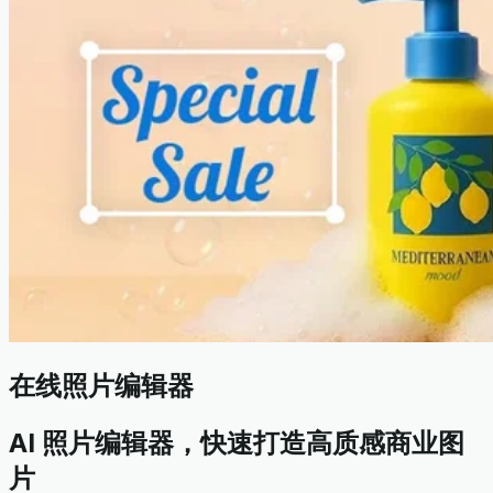
在线照片编辑器
AI 照片编辑器，快速打造高质感商业图
片