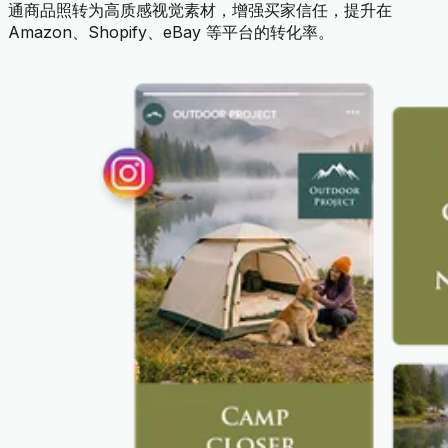
通商品照转为高质感视觉素材，增强买家信任，提升在
Amazon、Shopify、eBay 等平台的转化率。