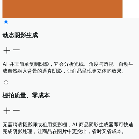
动态阴影生成
AI 并非简单复制阴影，它会分析光线、角度与透视，自动生
成自然融入背景的逼真阴影，让商品呈现更立体的效果。
棚拍质量、零成本
无需聘请摄影师或租用摄影棚，AI 商品阴影生成器即可快速
完成阴影处理，让商品在图片中更突出，省时又省成本。