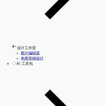
设计工作室
图片编辑器
电商营销设计
AI 工具包