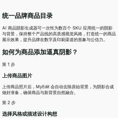
统一品牌商品目录
AI 商品阴影生成器可一次性为数百个 SKU 应用统一的阴影
与背景，保持整个产品线的高质感视觉风格，打造统一的商品
展示效果，提升品牌在数字及印刷渠道的形象与公信力。
如何为商品添加逼真阴影？
第 1 步
上传商品图片
上传商品照片后，MyEdit 会自动去除原始背景，为阴影合成
做好准备，确保商品与新背景自然融合。
第 2 步
选择风格或描述设计构想