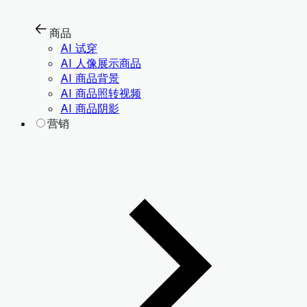
商品
AI 试穿
AI 人像展示商品
AI 商品背景
AI 商品照转视频
AI 商品阴影
营销