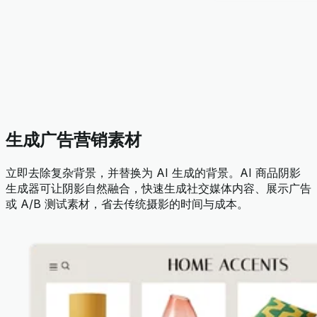
生成广告营销素材
立即去除复杂背景，并替换为 AI 生成的背景。AI 商品阴影
生成器可让阴影自然融合，快速生成社交媒体内容、展示广告
或 A/B 测试素材，省去传统摄影的时间与成本。