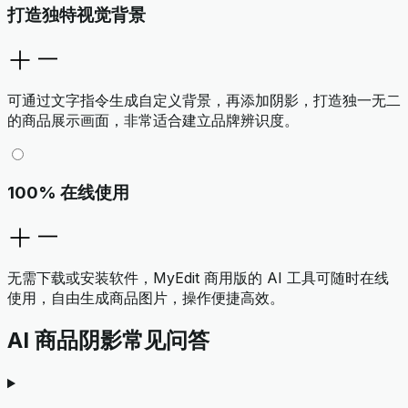
打造独特视觉背景
可通过文字指令生成自定义背景，再添加阴影，打造独一无二
的商品展示画面，非常适合建立品牌辨识度。
100% 在线使用
无需下载或安装软件，MyEdit 商用版的 AI 工具可随时在线
使用，自由生成商品图片，操作便捷高效。
AI 商品阴影常见问答