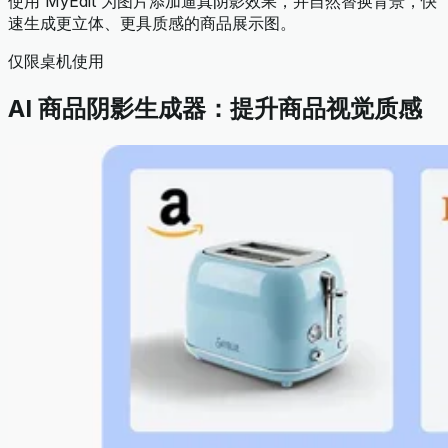
使用 MyEdit 为图片添加逼真阴影效果，并自然替换背景，快
速生成更立体、更具质感的商品展示图。
仅限桌机使用
AI 商品阴影生成器：提升商品视觉质感