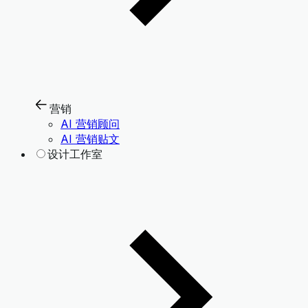
营销
AI 营销顾问
AI 营销贴文
设计工作室