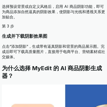
选择预设背景或自定义风格后，启用 AI 商品阴影功能，即可
为商品添加自然逼真的阴影效果，使阴影与光线和透视关系更
加贴合。
第 3 步
生成并下载阴影效果图
点击“添加阴影”，生成带有逼真阴影和背景的商品展示图。完
成后即可下载高质量图片，直接用于电商平台、营销素材或社
交媒体。
为什么选择 MyEdit 的 AI 商品阴影生成
器？