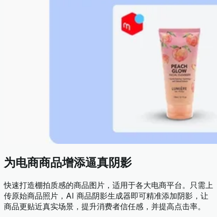
为电商商品增添逼真阴影
快速打造棚拍质感的商品图片，适用于各大电商平台。只需上
传原始商品照片，AI 商品阴影生成器即可精准添加阴影，让
商品更贴近真实场景，提升消费者信任感，并提高点击率。