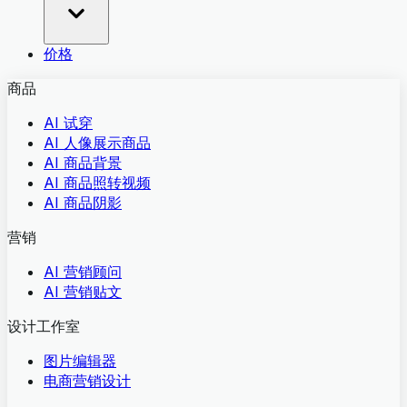
价格
商品
AI 试穿
AI 人像展示商品
AI 商品背景
AI 商品照转视频
AI 商品阴影
营销
AI 营销顾问
AI 营销贴文
设计工作室
图片编辑器
电商营销设计