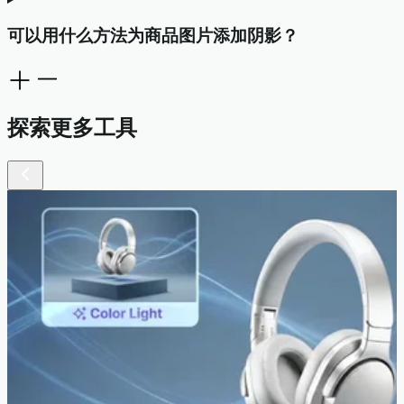
可以用什么方法为商品图片添加阴影？
探索更多工具