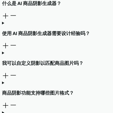
什么是 AI 商品阴影生成器？
使用 AI 商品阴影生成器需要设计经验吗？
我可以自定义阴影以匹配商品图片吗？
商品阴影功能支持哪些图片格式？