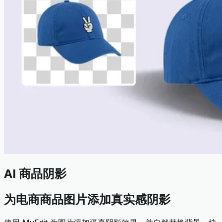
AI 商品阴影
为电商商品图片添加真实感阴影