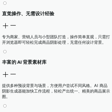
直觉操作、无需设计经验
专为商家、营销人员与小型团队打造，操作简单直观，只需打
开浏览器即可轻松完成商品阴影处理，无需任何设计背景。
丰富的 AI 背景素材库
提供多种预设背景与场景，方便用户尝试不同风格。AI 商品
阴影生成器能加快工作流程，轻松产出统一、精美的商品展示
图。