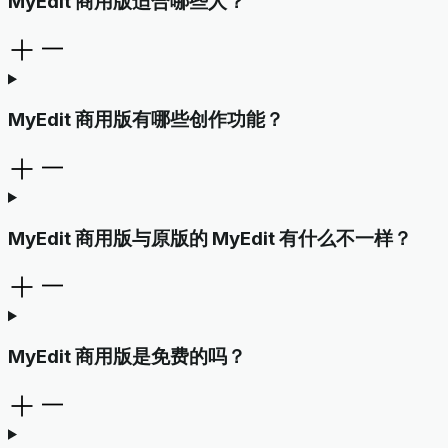
MyEdit 商用版适合哪些人？
MyEdit 商用版有哪些创作功能？
MyEdit 商用版与原版的 MyEdit 有什么不一样？
MyEdit 商用版是免费的吗？