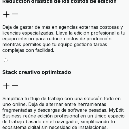
Reducción drástica de los costos de edición
Deja de gastar de más en agencias externas costosas y
licencias especializadas. Lleva la edición profesional a tu
equipo interno para reducir costos de producción
mientras permites que tu equipo gestione tareas
complejas con facilidad.
Stack creativo optimizado
Simplifica tu flujo de trabajo con una solución todo en
uno online. Deja de alternar entre herramientas
fragmentadas y descargas de software pesadas. MyEdit
Business reúne edición profesional en un único espacio
de trabajo basado en el navegador, simplificando tu
ecosistema digital sin necesidad de instalaciones.