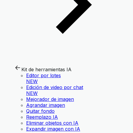
Kit de herramientas IA
Editor por lotes
NEW
Edición de video por chat
NEW
Mejorador de imagen
Agrandar imagen
Quitar fondo
Reemplazo IA
Eliminar objetos con IA
Expandir imagen con IA