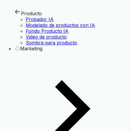
Producto
Probador IA
Modelado de productos con IA
Fondo Producto IA
Video de producto
Sombra para producto
Marketing