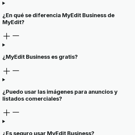
¿En qué se diferencia MyEdit Business de
MyEdit?
¿MyEdit Business es gratis?
¿Puedo usar las imágenes para anuncios y
listados comerciales?
¿Es seguro usar MyEdit Business?