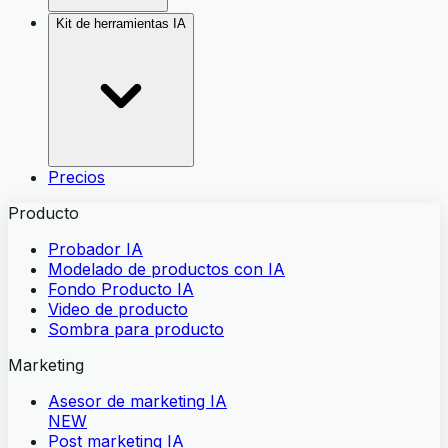
Kit de herramientas IA
Precios
Producto
Probador IA
Modelado de productos con IA
Fondo Producto IA
Video de producto
Sombra para producto
Marketing
Asesor de marketing IA
NEW
Post marketing IA