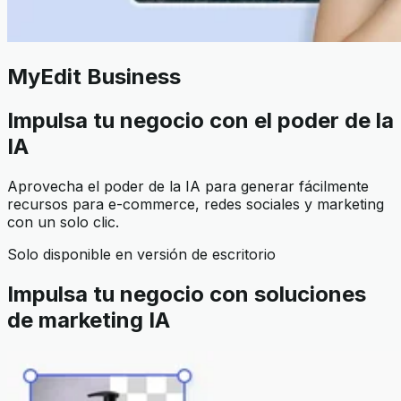
MyEdit Business
Impulsa tu negocio con el poder de la
IA
Aprovecha el poder de la IA para generar fácilmente
recursos para e-commerce, redes sociales y marketing
con un solo clic.
Solo disponible en versión de escritorio
Impulsa tu negocio con soluciones
de marketing IA