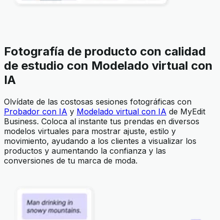
Fotografía de producto con calidad
de estudio con Modelado virtual con
IA
Olvídate de las costosas sesiones fotográficas con
Probador con IA
y
Modelado virtual con IA
de MyEdit
Business. Coloca al instante tus prendas en diversos
modelos virtuales para mostrar ajuste, estilo y
movimiento, ayudando a los clientes a visualizar los
productos y aumentando la confianza y las
conversiones de tu marca de moda.