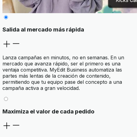
Salida al mercado más rápida
Lanza campañas en minutos, no en semanas. En un
mercado que avanza rápido, ser el primero es una
ventaja competitiva. MyEdit Business automatiza las
partes más lentas de la creación de contenido,
permitiendo que tu equipo pase del concepto a una
campaña activa a gran velocidad.
Maximiza el valor de cada pedido