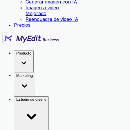
Generar imagen con IA
Imagen a video
Mejorado
Reencuadre de video IA
Precios
Producto
Marketing
Estudio de diseño