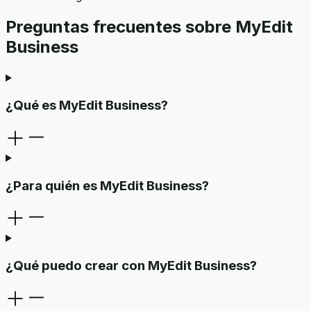
Preguntas frecuentes sobre MyEdit
Business
¿Qué es MyEdit Business?
¿Para quién es MyEdit Business?
¿Qué puedo crear con MyEdit Business?