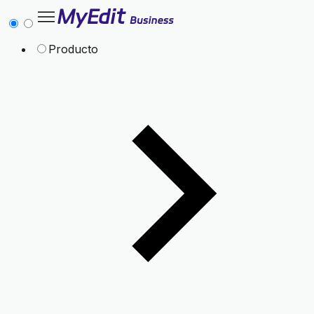
Producto