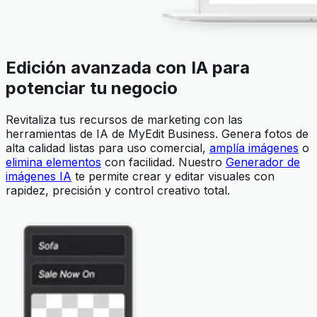
Edición avanzada con IA para
potenciar tu negocio
Revitaliza tus recursos de marketing con las
herramientas de IA de MyEdit Business. Genera fotos de
alta calidad listas para uso comercial,
amplía imágenes
o
elimina elementos
con facilidad. Nuestro
Generador de
imágenes IA
te permite crear y editar visuales con
rapidez, precisión y control creativo total.