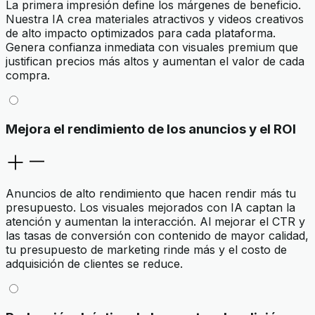
La primera impresión define los márgenes de beneficio.
Nuestra IA crea materiales atractivos y videos creativos
de alto impacto optimizados para cada plataforma.
Genera confianza inmediata con visuales premium que
justifican precios más altos y aumentan el valor de cada
compra.
Mejora el rendimiento de los anuncios y el ROI
Anuncios de alto rendimiento que hacen rendir más tu
presupuesto. Los visuales mejorados con IA captan la
atención y aumentan la interacción. Al mejorar el CTR y
las tasas de conversión con contenido de mayor calidad,
tu presupuesto de marketing rinde más y el costo de
adquisición de clientes se reduce.