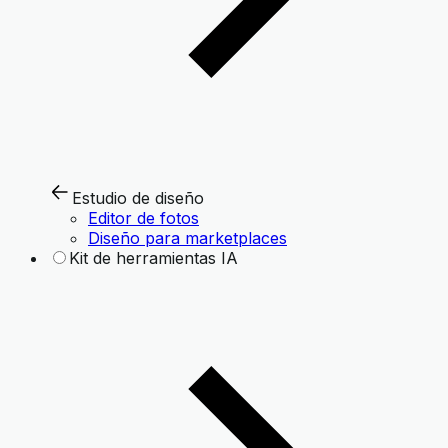
Estudio de diseño
Editor de fotos
Diseño para marketplaces
Kit de herramientas IA