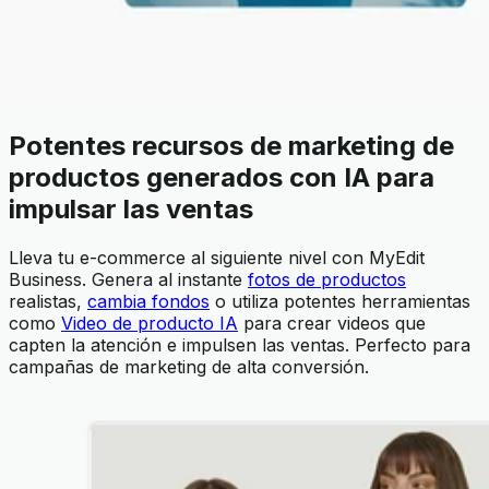
Potentes recursos de marketing de
productos generados con IA para
impulsar las ventas
Lleva tu e-commerce al siguiente nivel con MyEdit
Business. Genera al instante
fotos de productos
realistas,
cambia fondos
o utiliza potentes herramientas
como
Video de producto IA
para crear videos que
capten la atención e impulsen las ventas. Perfecto para
campañas de marketing de alta conversión.