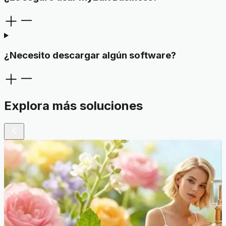
¿Necesito descargar algún software?
Explora más soluciones