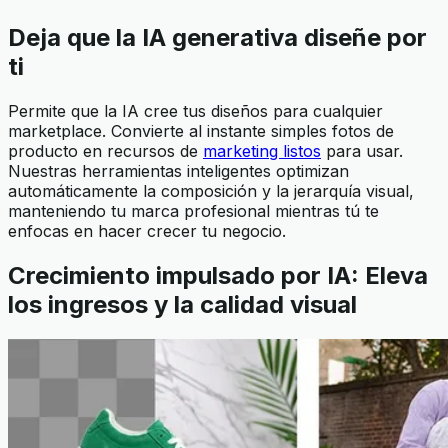
Deja que la IA generativa diseñe por
ti
Permite que la IA cree tus diseños para cualquier
marketplace. Convierte al instante simples fotos de
producto en recursos de
marketing listos
para usar.
Nuestras herramientas inteligentes optimizan
automáticamente la composición y la jerarquía visual,
manteniendo tu marca profesional mientras tú te
enfocas en hacer crecer tu negocio.
Crecimiento impulsado por IA: Eleva
los ingresos y la calidad visual