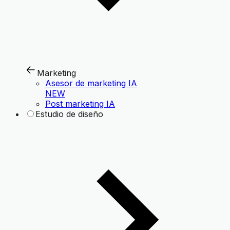
Marketing
Asesor de marketing IA
NEW
Post marketing IA
Estudio de diseño