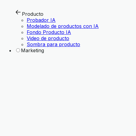
Producto
Probador IA
Modelado de productos con IA
Fondo Producto IA
Video de producto
Sombra para producto
Marketing