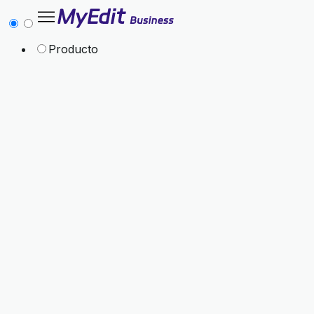
Producto