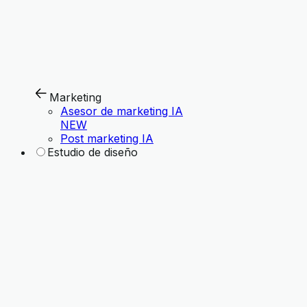
Marketing
Asesor de marketing IA
NEW
Post marketing IA
Estudio de diseño