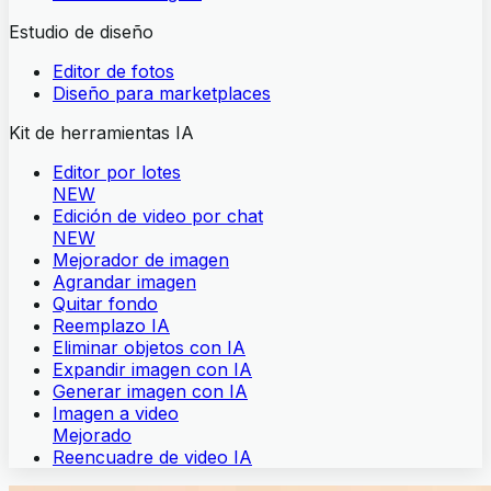
Estudio de diseño
Editor de fotos
Diseño para marketplaces
Kit de herramientas IA
Editor por lotes
NEW
Edición de video por chat
NEW
Mejorador de imagen
Agrandar imagen
Quitar fondo
Reemplazo IA
Eliminar objetos con IA
Expandir imagen con IA
Generar imagen con IA
Imagen a video
Mejorado
Reencuadre de video IA