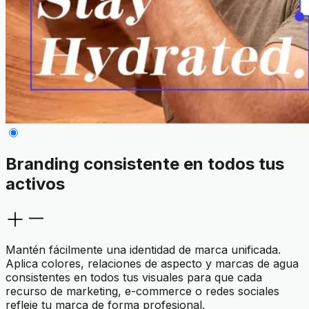
Branding consistente en todos tus
activos
Mantén fácilmente una identidad de marca unificada.
Aplica colores, relaciones de aspecto y marcas de agua
consistentes en todos tus visuales para que cada
recurso de marketing, e-commerce o redes sociales
refleje tu marca de forma profesional.