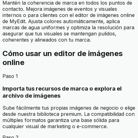
Mantén la coherencia de marca en todos los puntos de
contacto. Mejora imágenes de eventos y visuales
internos o para clientes con el editor de imágenes online
de MyEdit. Ajusta colores automáticamente, aplica
marcas de agua uniformes y optimiza la resolución para
asegurar que tus visuales se mantengan pulidos,
coherentes y alineados con tu marca.
Cómo usar un editor de imágenes
online
Paso 1
Importa tus recursos de marca o explora el
archivo de imágenes
Sube fácilmente tus propias imágenes de negocio o elige
desde nuestra biblioteca premium. La compatibilidad con
múltiples formatos garantiza una base sólida para
cualquier visual de marketing o e-commerce.
Paso 2