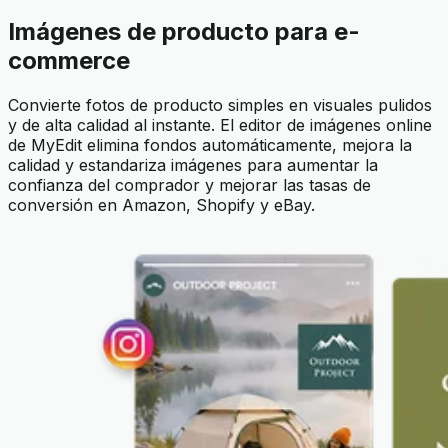
Imágenes de producto para e-
commerce
Convierte fotos de producto simples en visuales pulidos
y de alta calidad al instante. El editor de imágenes online
de MyEdit elimina fondos automáticamente, mejora la
calidad y estandariza imágenes para aumentar la
confianza del comprador y mejorar las tasas de
conversión en Amazon, Shopify y eBay.