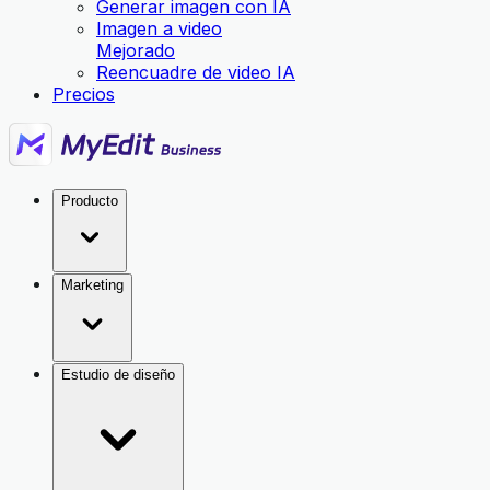
Generar imagen con IA
Imagen a video
Mejorado
Reencuadre de video IA
Precios
Producto
Marketing
Estudio de diseño