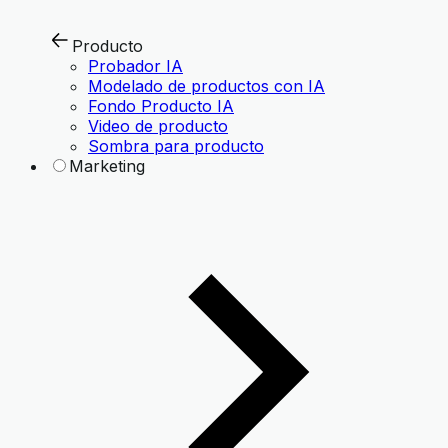
Producto
Probador IA
Modelado de productos con IA
Fondo Producto IA
Video de producto
Sombra para producto
Marketing