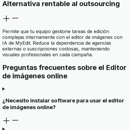
Alternativa rentable al outsourcing
Permite que tu equipo gestione tareas de edición
complejas internamente con el editor de imágenes con
IA de MyEdit. Reduce la dependencia de agencias
externas o suscripciones costosas, manteniendo
visuales profesionales en cada campaña.
Preguntas frecuentes sobre el Editor
de imágenes online
¿Necesito instalar software para usar el editor
de imágenes online?