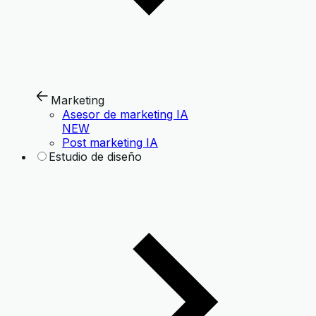
Marketing
Asesor de marketing IA
NEW
Post marketing IA
Estudio de diseño