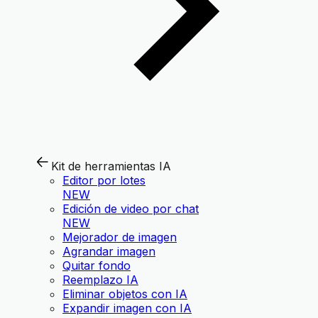
Kit de herramientas IA
Editor por lotes
NEW
Edición de video por chat
NEW
Mejorador de imagen
Agrandar imagen
Quitar fondo
Reemplazo IA
Eliminar objetos con IA
Expandir imagen con IA