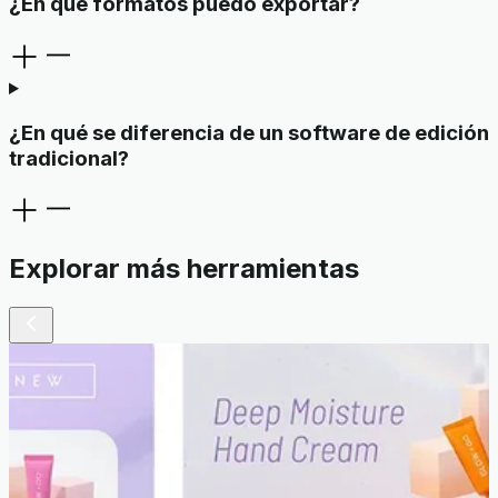
¿En qué formatos puedo exportar?
¿En qué se diferencia de un software de edición
tradicional?
Explorar más herramientas