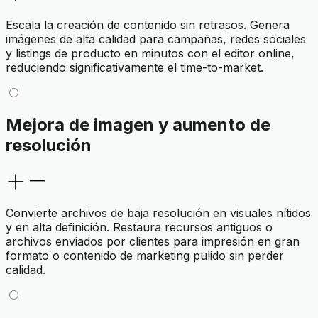
Escala la creación de contenido sin retrasos. Genera
imágenes de alta calidad para campañas, redes sociales
y listings de producto en minutos con el editor online,
reduciendo significativamente el time-to-market.
Mejora de imagen y aumento de
resolución
Convierte archivos de baja resolución en visuales nítidos
y en alta definición. Restaura recursos antiguos o
archivos enviados por clientes para impresión en gran
formato o contenido de marketing pulido sin perder
calidad.