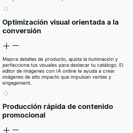
Optimización visual orientada a la
conversión
Mejora detalles de producto, ajusta la iluminación y
perfecciona tus visuales para destacar tu catálogo. El
editor de imágenes con IA online te ayuda a crear
imágenes de alto impacto que impulsan ventas y
engagement.
Producción rápida de contenido
promocional