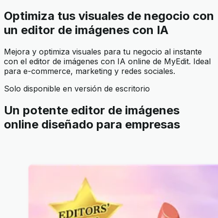
Optimiza tus visuales de negocio con
un editor de imágenes con IA
Mejora y optimiza visuales para tu negocio al instante
con el editor de imágenes con IA online de MyEdit. Ideal
para e-commerce, marketing y redes sociales.
Solo disponible en versión de escritorio
Un potente editor de imágenes
online diseñado para empresas