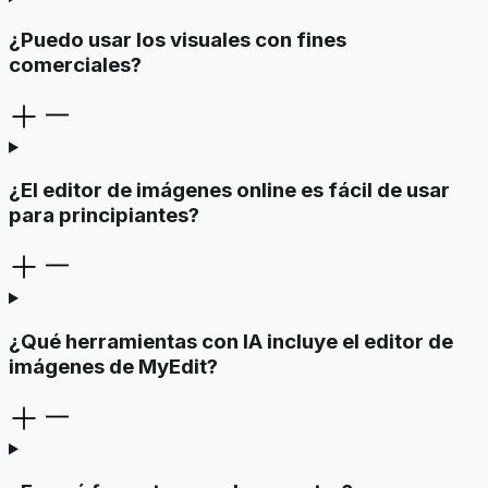
¿Puedo usar los visuales con fines
comerciales?
¿El editor de imágenes online es fácil de usar
para principiantes?
¿Qué herramientas con IA incluye el editor de
imágenes de MyEdit?