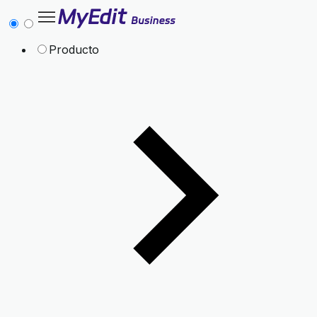
Producto