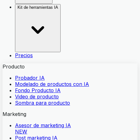
Kit de herramientas IA
Precios
Producto
Probador IA
Modelado de productos con IA
Fondo Producto IA
Video de producto
Sombra para producto
Marketing
Asesor de marketing IA
NEW
Post marketing IA