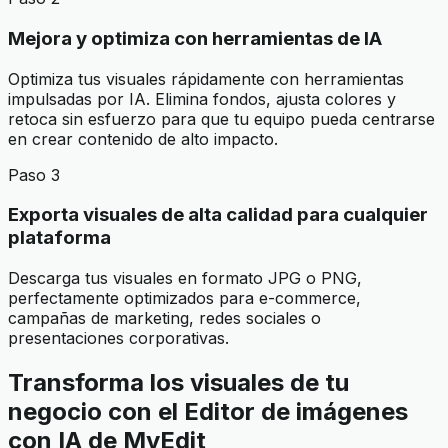
Mejora y optimiza con herramientas de IA
Optimiza tus visuales rápidamente con herramientas
impulsadas por IA. Elimina fondos, ajusta colores y
retoca sin esfuerzo para que tu equipo pueda centrarse
en crear contenido de alto impacto.
Paso 3
Exporta visuales de alta calidad para cualquier
plataforma
Descarga tus visuales en formato JPG o PNG,
perfectamente optimizados para e-commerce,
campañas de marketing, redes sociales o
presentaciones corporativas.
Transforma los visuales de tu
negocio con el Editor de imágenes
con IA de MyEdit