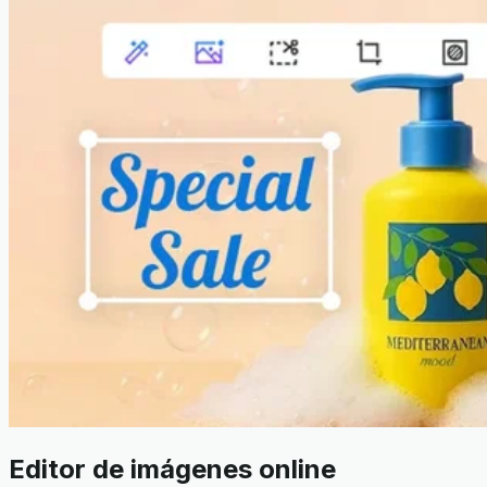
Editor de imágenes online