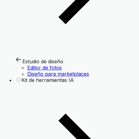
Estudio de diseño
Editor de fotos
Diseño para marketplaces
Kit de herramientas IA