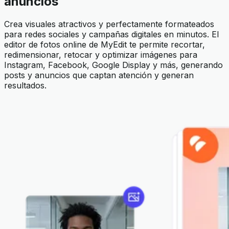
anuncios
Crea visuales atractivos y perfectamente formateados
para redes sociales y campañas digitales en minutos. El
editor de fotos online de MyEdit te permite recortar,
redimensionar, retocar y optimizar imágenes para
Instagram, Facebook, Google Display y más, generando
posts y anuncios que captan atención y generan
resultados.