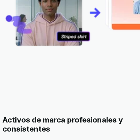
Activos de marca profesionales y
consistentes