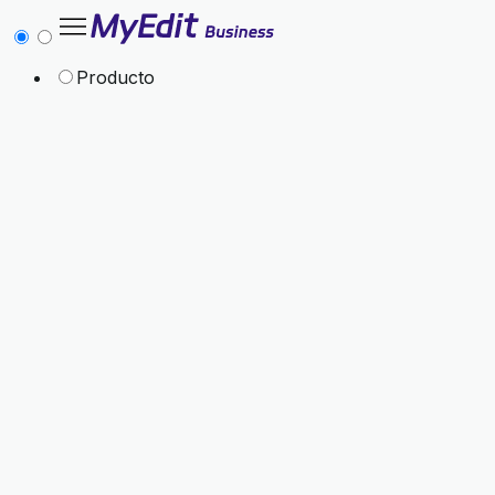
Producto