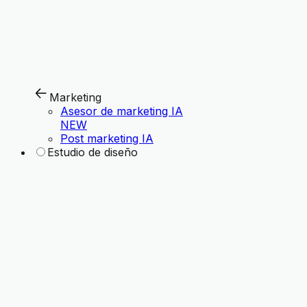
Marketing
Asesor de marketing IA
NEW
Post marketing IA
Estudio de diseño