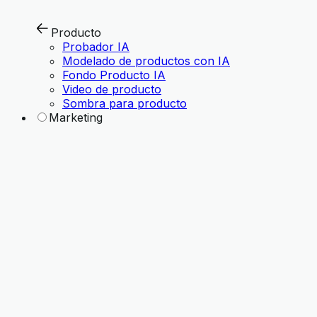
Producto
Probador IA
Modelado de productos con IA
Fondo Producto IA
Video de producto
Sombra para producto
Marketing