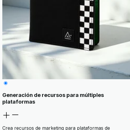
Generación de recursos para múltiples
plataformas
Crea recursos de marketing para plataformas de