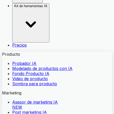
Kit de herramientas IA
Precios
Producto
Probador IA
Modelado de productos con IA
Fondo Producto IA
Video de producto
Sombra para producto
Marketing
Asesor de marketing IA
NEW
Post marketing IA