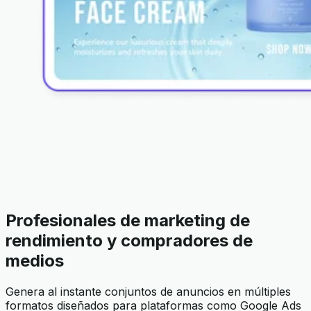
Profesionales de marketing de
rendimiento y compradores de
medios
Genera al instante conjuntos de anuncios en múltiples
formatos diseñados para plataformas como Google Ads