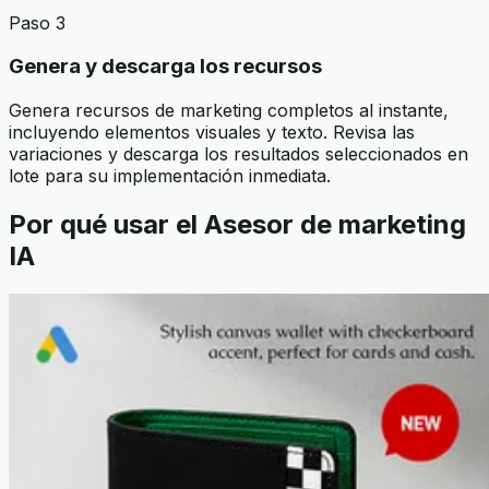
Paso 3
Genera y descarga los recursos
Genera recursos de marketing completos al instante,
incluyendo elementos visuales y texto. Revisa las
variaciones y descarga los resultados seleccionados en
lote para su implementación inmediata.
Por qué usar el Asesor de marketing
IA