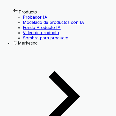
Producto
Probador IA
Modelado de productos con IA
Fondo Producto IA
Video de producto
Sombra para producto
Marketing