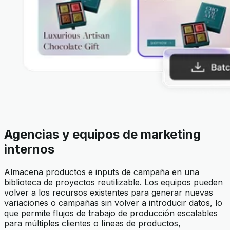
Agencias y equipos de marketing
internos
Almacena productos e inputs de campaña en una
biblioteca de proyectos reutilizable. Los equipos pueden
volver a los recursos existentes para generar nuevas
variaciones o campañas sin volver a introducir datos, lo
que permite flujos de trabajo de producción escalables
para múltiples clientes o líneas de productos,