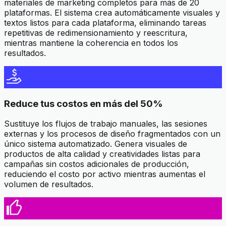
materiales de marketing completos para más de 20
plataformas. El sistema crea automáticamente visuales y
textos listos para cada plataforma, eliminando tareas
repetitivas de redimensionamiento y reescritura,
mientras mantiene la coherencia en todos los
resultados.
Reduce tus costos en más del 50%
Sustituye los flujos de trabajo manuales, las sesiones
externas y los procesos de diseño fragmentados con un
único sistema automatizado. Genera visuales de
productos de alta calidad y creatividades listas para
campañas sin costos adicionales de producción,
reduciendo el costo por activo mientras aumentas el
volumen de resultados.