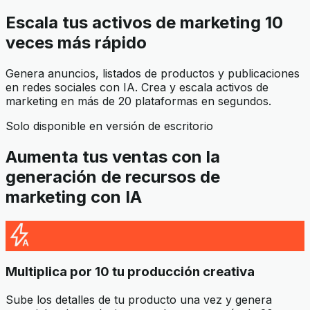
Escala tus activos de marketing 10
veces más rápido
Genera anuncios, listados de productos y publicaciones
en redes sociales con IA. Crea y escala activos de
marketing en más de 20 plataformas en segundos.
Solo disponible en versión de escritorio
Aumenta tus ventas con la
generación de recursos de
marketing con IA
Multiplica por 10 tu producción creativa
Sube los detalles de tu producto una vez y genera