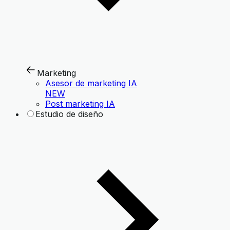
Marketing
Asesor de marketing IA
NEW
Post marketing IA
Estudio de diseño