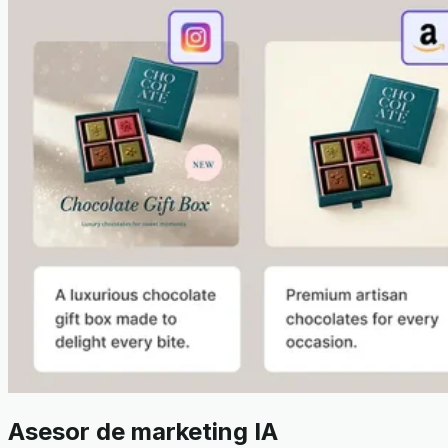
Asesor de marketing IA