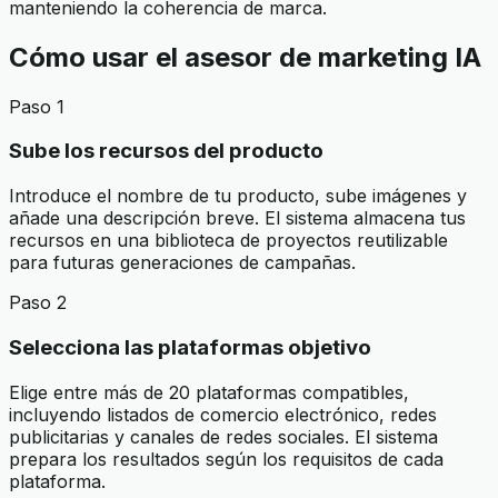
manteniendo la coherencia de marca.
Cómo usar el asesor de marketing IA
Paso 1
Sube los recursos del producto
Introduce el nombre de tu producto, sube imágenes y
añade una descripción breve. El sistema almacena tus
recursos en una biblioteca de proyectos reutilizable
para futuras generaciones de campañas.
Paso 2
Selecciona las plataformas objetivo
Elige entre más de 20 plataformas compatibles,
incluyendo listados de comercio electrónico, redes
publicitarias y canales de redes sociales. El sistema
prepara los resultados según los requisitos de cada
plataforma.