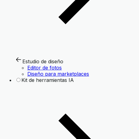
Estudio de diseño
Editor de fotos
Diseño para marketplaces
Kit de herramientas IA