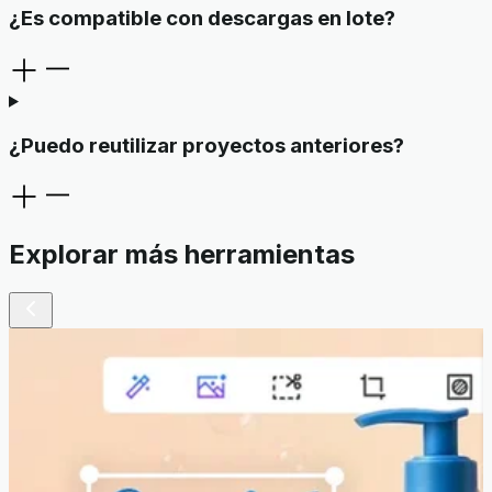
¿Es compatible con descargas en lote?
¿Puedo reutilizar proyectos anteriores?
Explorar más herramientas