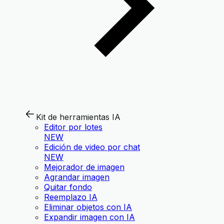
Kit de herramientas IA
Editor por lotes
NEW
Edición de video por chat
NEW
Mejorador de imagen
Agrandar imagen
Quitar fondo
Reemplazo IA
Eliminar objetos con IA
Expandir imagen con IA