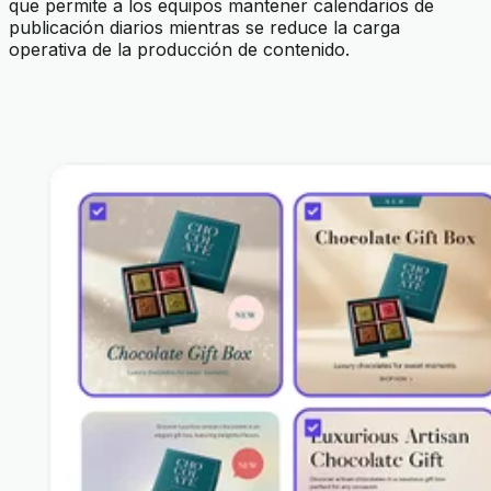
que permite a los equipos mantener calendarios de
publicación diarios mientras se reduce la carga
operativa de la producción de contenido.