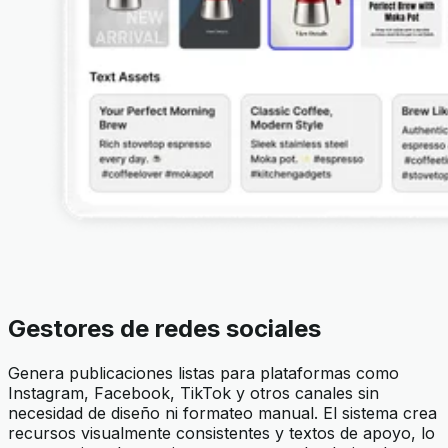
Gestores de redes sociales
Genera publicaciones listas para plataformas como
Instagram, Facebook, TikTok y otros canales sin
necesidad de diseño ni formateo manual. El sistema crea
recursos visualmente consistentes y textos de apoyo, lo