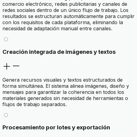
comercio electrónico, redes publicitarias y canales de
redes sociales dentro de un único flujo de trabajo. Los
resultados se estructuran automáticamente para cumplir
con los requisitos de cada plataforma, eliminando la
necesidad de adaptación manual entre canales.
Creación integrada de imágenes y textos
Genera recursos visuales y textos estructurados de
forma simultánea. El sistema alinea imágenes, diseño y
mensajes para garantizar la coherencia en todos los
materiales generados sin necesidad de herramientas o
flujos de trabajo separados.
Procesamiento por lotes y exportación