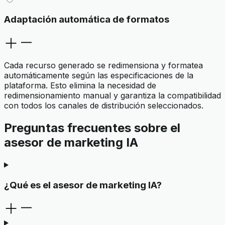
Adaptación automática de formatos
Cada recurso generado se redimensiona y formatea
automáticamente según las especificaciones de la
plataforma. Esto elimina la necesidad de
redimensionamiento manual y garantiza la compatibilidad
con todos los canales de distribución seleccionados.
Preguntas frecuentes sobre el
asesor de marketing IA
¿Qué es el asesor de marketing IA?