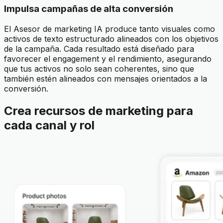
Impulsa campañas de alta conversión
El Asesor de marketing IA produce tanto visuales como
activos de texto estructurado alineados con los objetivos
de la campaña. Cada resultado está diseñado para
favorecer el engagement y el rendimiento, asegurando
que tus activos no solo sean coherentes, sino que
también estén alineados con mensajes orientados a la
conversión.
Crea recursos de marketing para
cada canal y rol