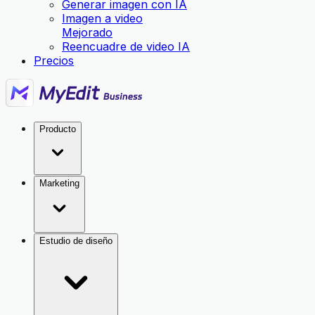
Generar imagen con IA
Imagen a video
Mejorado
Reencuadre de video IA
Precios
Producto
Marketing
Estudio de diseño