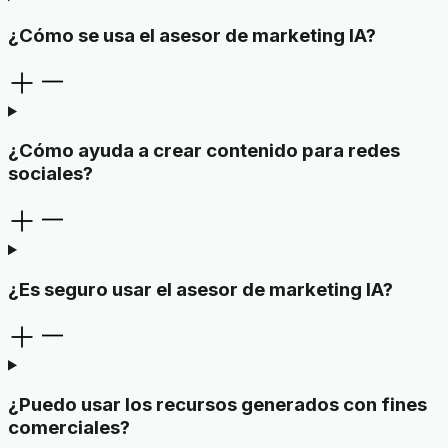
¿Cómo se usa el asesor de marketing IA?
¿Cómo ayuda a crear contenido para redes
sociales?
¿Es seguro usar el asesor de marketing IA?
¿Puedo usar los recursos generados con fines
comerciales?