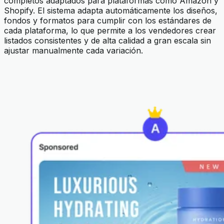
completos adaptados para plataformas como Amazon y
Shopify. El sistema adapta automáticamente los diseños,
fondos y formatos para cumplir con los estándares de
cada plataforma, lo que permite a los vendedores crear
listados consistentes y de alta calidad a gran escala sin
ajustar manualmente cada variación.