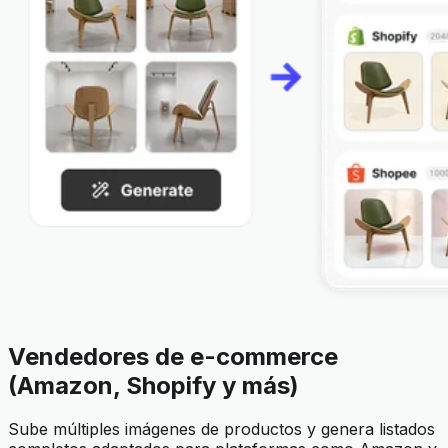
Vendedores de e-commerce
(Amazon, Shopify y más)
Sube múltiples imágenes de productos y genera listados