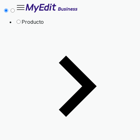
Producto