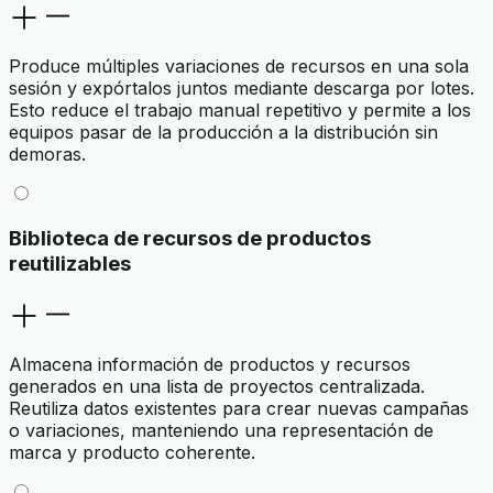
Produce múltiples variaciones de recursos en una sola
sesión y expórtalos juntos mediante descarga por lotes.
Esto reduce el trabajo manual repetitivo y permite a los
equipos pasar de la producción a la distribución sin
demoras.
Biblioteca de recursos de productos
reutilizables
Almacena información de productos y recursos
generados en una lista de proyectos centralizada.
Reutiliza datos existentes para crear nuevas campañas
o variaciones, manteniendo una representación de
marca y producto coherente.