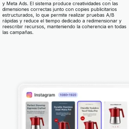
y Meta Ads. El sistema produce creatividades con las
dimensiones correctas junto con copies publicitarios
estructurados, lo que permite realizar pruebas A/B
rápidas y reduce el tiempo dedicado a redimensionar y
reescribir recursos, manteniendo la coherencia en todas
las campañas.