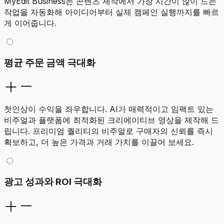
MyEdit Business는 콘텐츠 제작에서 가장 시간이 많이 드는
작업을 자동화해 아이디어부터 실제 캠페인 실행까지를 빠르
게 이어줍니다.
평균 주문 금액 극대화
첫인상이 수익을 좌우합니다. AI가 매력적이고 임팩트 있는
비주얼과 플랫폼에 최적화된 크리에이티브 영상을 제작해 드
립니다. 프리미엄 퀄리티의 비주얼로 구매자의 신뢰를 즉시
확보하고, 더 높은 가격과 거래 가치를 이끌어 보세요.
광고 성과와 ROI 극대화