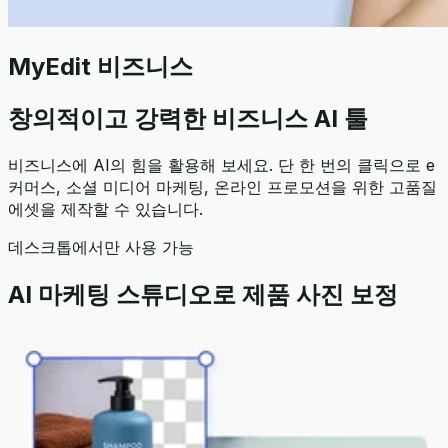
MyEdit 비즈니스
창의적이고 강력한 비즈니스 AI 툴
비즈니스에 AI의 힘을 활용해 보세요. 단 한 번의 클릭으로 e
커머스, 소셜 미디어 마케팅, 온라인 프로모션을 위한 고품질
에셋을 제작할 수 있습니다.
데스크톱에서만 사용 가능
AI 마케팅 스튜디오로 제품 사진 보정