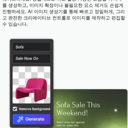
를 생성하고, 이미지 확장이나 불필요한 요소 제거도 손쉽게
진행하세요. AI 이미지 생성기를 통해 빠르고 정밀하게, 그리
고 완전한 크리에이티브 컨트롤로 이미지를 제작하고 편집할
수 있습니다.