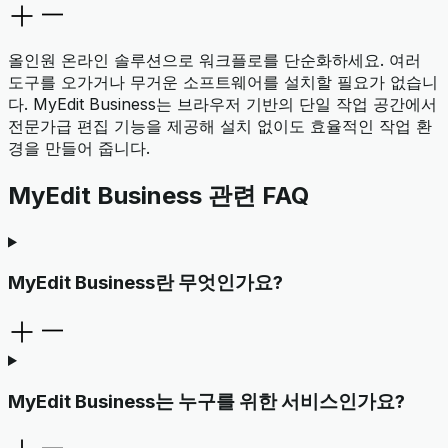
올인원 온라인 솔루션으로 워크플로를 단순화하세요. 여러
도구를 오가거나 무거운 소프트웨어를 설치할 필요가 없습니
다. MyEdit Business는 브라우저 기반의 단일 작업 공간에서
전문가급 편집 기능을 제공해 설치 없이도 효율적인 작업 환
경을 만들어 줍니다.
MyEdit Business 관련 FAQ
MyEdit Business란 무엇인가요?
MyEdit Business는 누구를 위한 서비스인가요?