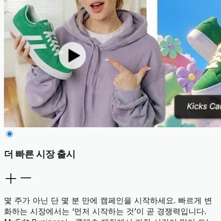
더 빠른 시장 출시
몇 주가 아닌 단 몇 분 만에 캠페인을 시작하세요. 빠르게 변
화하는 시장에서는 ‘먼저 시작하는 것’이 곧 경쟁력입니다.