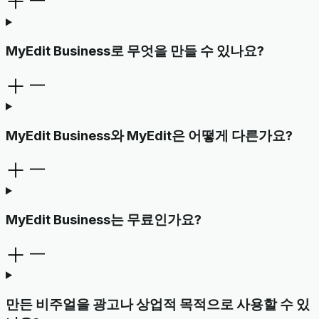
MyEdit Business로 무엇을 만들 수 있나요?
MyEdit Business와 MyEdit은 어떻게 다른가요?
MyEdit Business는 무료인가요?
만든 비주얼을 광고나 상업적 목적으로 사용할 수 있