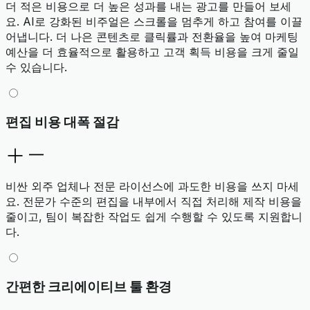
더 적은 비용으로 더 높은 성과를 내는 광고를 만들어 보세
요. AI로 강화된 비주얼은 스크롤을 멈추게 하고 참여를 이끌
어냅니다. 더 나은 콘텐츠로 클릭률과 전환율을 높여 마케팅
예산을 더 효율적으로 활용하고 고객 획득 비용을 크게 줄일
수 있습니다.
편집 비용 대폭 절감
비싼 외주 업체나 전문 라이선스에 과도한 비용을 쓰지 마세
요. 전문가 수준의 편집을 내부에서 직접 처리해 제작 비용을
줄이고, 팀이 복잡한 작업도 쉽게 수행할 수 있도록 지원합니
다.
간편한 크리에이티브 툴 환경