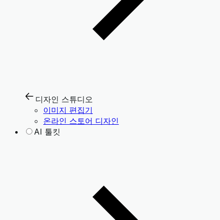
디자인 스튜디오
이미지 편집기
온라인 스토어 디자인
AI 툴킷