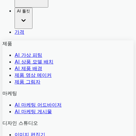
AI 툴킷
가격
제품
AI 가상 피팅
AI 상품 모델 배치
AI 제품 배경
제품 영상 메이커
제품 그림자
마케팅
AI 마케팅 어드바이저
AI 마케팅 게시물
디자인 스튜디오
이미지 편집기