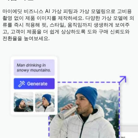
마이에딧 비즈니스 AI 가상 피팅과 가상 모델링으로 고비용
촬영 없이 제품 이미지를 제작하세요. 다양한 가상 모델에 의
류를 즉시 적용해 핏, 스타일, 움직임까지 생생하게 보여주
고, 고객이 제품을 더 쉽게 상상하도록 도와 구매 신뢰도와
전환율을 높여보세요.