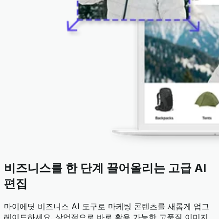
비즈니스를 한 단계 끌어올리는 고급 AI
편집
마이에딧 비즈니스 AI 도구로 마케팅 콘텐츠를 새롭게 업그
레이드하세요. 상업적으로 바로 활용 가능한 고품질 이미지