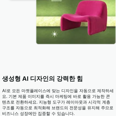
생성형 AI 디자인의 강력한 힘
AI로 모든 마켓플레이스에 맞는 디자인을 자동으로 제작하세
요. 기본 제품 이미지를 즉시 마케팅에 바로 활용 가능한 콘
텐츠로 전환하세요. 지능형 도구가 레이아웃과 시각적 계층
구조를 자동으로 최적화해 브랜드의 전문성을 유지해 주므로
비즈니스 성장에만 집중할 수 있습니다.