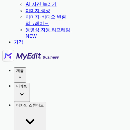
AI 사진 늘리기
이미지 생성
이미지-비디오 변환
업그레이드
동영상 자동 리프레임
NEW
가격
제품
마케팅
디자인 스튜디오