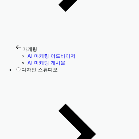
마케팅
AI 마케팅 어드바이저
AI 마케팅 게시물
디자인 스튜디오