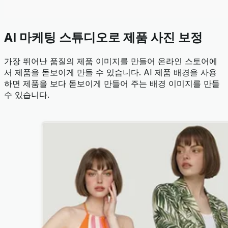
AI 마케팅 스튜디오로 제품 사진 보정
가장 뛰어난 품질의 제품 이미지를 만들어 온라인 스토어에
서 제품을 돋보이게 만들 수 있습니다. AI 제품 배경을 사용
하면 제품을 보다 돋보이게 만들어 주는 배경 이미지를 만들
수 있습니다.