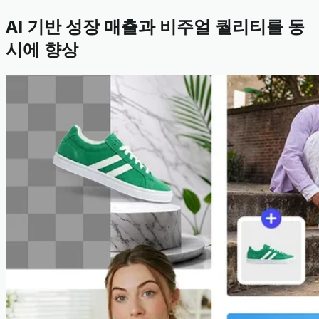
AI 기반 성장 매출과 비주얼 퀄리티를 동
시에 향상