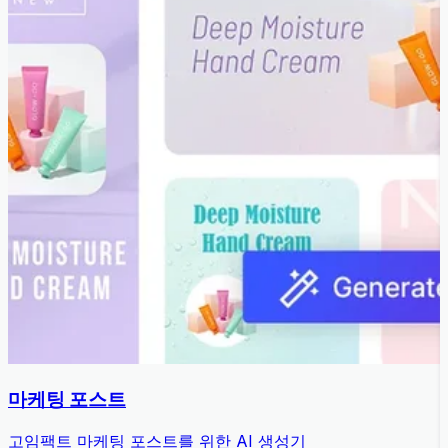
마케팅 포스트
고임팩트 마케팅 포스트를 위한 AI 생성기