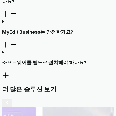
나요?
MyEdit Business는 안전한가요?
소프트웨어를 별도로 설치해야 하나요?
더 많은 솔루션 보기