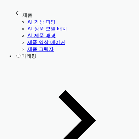
제품
AI 가상 피팅
AI 상품 모델 배치
AI 제품 배경
제품 영상 메이커
제품 그림자
마케팅