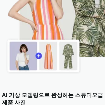
AI 가상 모델링으로 완성하는 스튜디오급
제품 사진