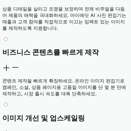
상품 디테일을 살리고 조명을 보정하며 전체 비주얼을 다듬
어 제품의 매력을 극대화하세요. 마이에딧 AI 사진 편집기는
매출과 고객 참여를 직접적으로 이끄는 임팩트 있는 이미지
를 제작하도록 지원합니다.
비즈니스 콘텐츠를 빠르게 제작
콘텐츠 제작을 빠르게 확장하세요. 온라인 이미지 편집기로
캠페인, 소셜, 상품 페이지용 고품질 이미지를 단 몇 분 만에
제작하고, 시장 출시 속도를 대폭 단축하세요.
이미지 개선 및 업스케일링