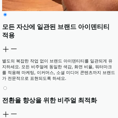
모든 자산에 일관된 브랜드 아이덴티티
적용
별도의 복잡한 작업 없이 브랜드 아이덴티티를 일관되게 유
지하세요. 모든 비주얼에 동일한 색감, 화면 비율, 워터마크
를 적용해 마케팅, 이커머스, 소셜 미디어 콘텐츠까지 브랜드
가 전문적으로 표현되도록 하세요.
전환율 향상을 위한 비주얼 최적화