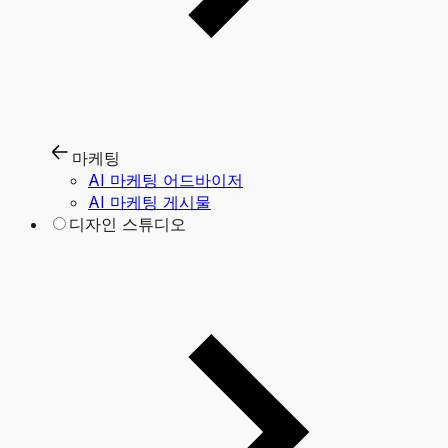
마케팅
AI 마케팅 어드바이저
AI 마케팅 게시물
디자인 스튜디오