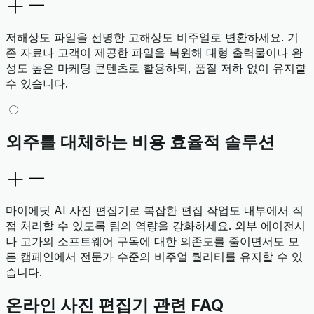
저해상도 파일을 선명한 고해상도 비주얼로 변환하세요. 기
존 자료나 고객이 제공한 파일을 복원해 대형 출력물이나 완
성도 높은 마케팅 콘텐츠로 활용하되, 품질 저하 없이 유지할
수 있습니다.
외주를 대체하는 비용 효율적 솔루션
마이에딧 AI 사진 편집기로 복잡한 편집 작업도 내부에서 직
접 처리할 수 있도록 팀의 역량을 강화하세요. 외부 에이전시
나 고가의 소프트웨어 구독에 대한 의존도를 줄이면서도 모
든 캠페인에서 전문가 수준의 비주얼 퀄리티를 유지할 수 있
습니다.
온라인 사진 편집기 관련 FAQ