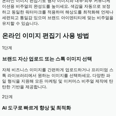
온라인 이미지 편집기로 행사 이미지와 내부·외부 커뮤니케
이션용 비주얼의 완성도를 높이세요. 색감을 자동으로 보정
하고 동일한 워터마크를 적용하며 해상도를 최적화해 언제나
세련되고 통일감 있으며 브랜드 아이덴티티에 맞는 비주얼을
유지할 수 있습니다.
온라인 이미지 편집기 사용 방법
1단계
브랜드 자산 업로드 또는 스톡 이미지 선택
자체 비즈니스 이미지를 간편하게 업로드하거나 프리미엄 스
톡 라이브러리에서 원하는 이미지를 선택하세요. 다양한 파
일 형식을 지원해 모든 마케팅 및 이커머스 비주얼 제작에 탄
탄한 기반을 제공합니다.
2단계
AI 도구로 빠르게 향상 및 최적화