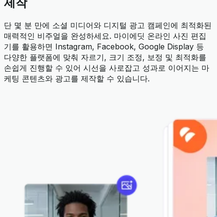
제작
단 몇 분 만에 소셜 미디어와 디지털 광고 캠페인에 최적화된
매력적인 비주얼을 완성하세요. 마이에딧 온라인 사진 편집
기를 활용하면 Instagram, Facebook, Google Display 등
다양한 플랫폼에 맞춰 자르기, 크기 조정, 보정 및 최적화를
손쉽게 진행할 수 있어 시선을 사로잡고 성과로 이어지는 마
케팅 콘텐츠와 광고를 제작할 수 있습니다.