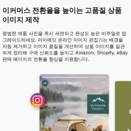
이커머스 전환율을 높이는 고품질 상품
이미지 제작
평범한 제품 사진을 즉시 세련되고 완성도 높은 비주얼로 업
그레이드하세요. 마이에딧 온라인 이미지 편집기는 배경을
자동 제거하고 이미지 품질을 개선하며 상품 이미지를 일관
되게 정리해 구매 신뢰도를 높이고 Amazon, Shopify, eBay
판매 페이지의 전환율 향상을 지원합니다.