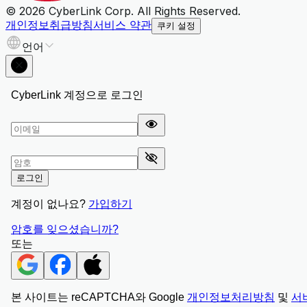
© 2026 CyberLink Corp. All Rights Reserved.
개인정보취급방침
서비스 약관
쿠키 설정
언어