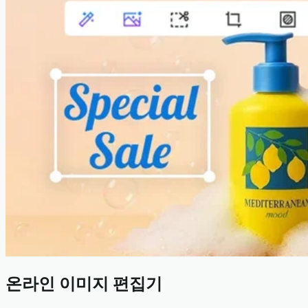
온라인 이미지 편집기