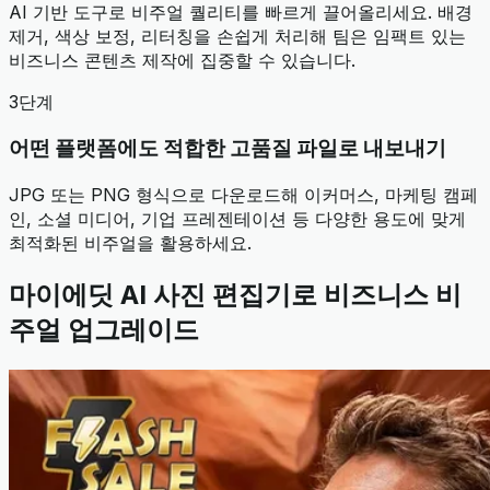
AI 기반 도구로 비주얼 퀄리티를 빠르게 끌어올리세요. 배경
제거, 색상 보정, 리터칭을 손쉽게 처리해 팀은 임팩트 있는
비즈니스 콘텐츠 제작에 집중할 수 있습니다.
3단계
어떤 플랫폼에도 적합한 고품질 파일로 내보내기
JPG 또는 PNG 형식으로 다운로드해 이커머스, 마케팅 캠페
인, 소셜 미디어, 기업 프레젠테이션 등 다양한 용도에 맞게
최적화된 비주얼을 활용하세요.
마이에딧 AI 사진 편집기로 비즈니스 비
주얼 업그레이드