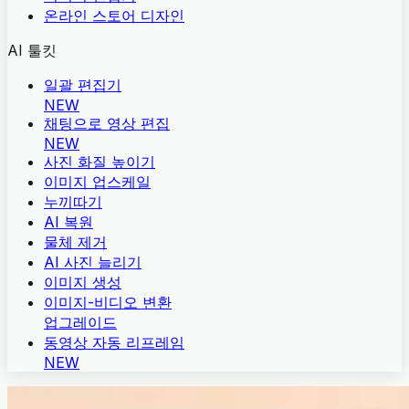
온라인 스토어 디자인
AI 툴킷
일괄 편집기
NEW
채팅으로 영상 편집
NEW
사진 화질 높이기
이미지 업스케일
누끼따기
AI 복원
물체 제거
AI 사진 늘리기
이미지 생성
이미지-비디오 변환
업그레이드
동영상 자동 리프레임
NEW