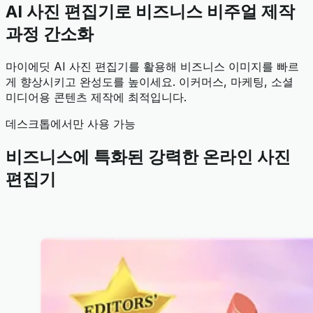
AI 사진 편집기로 비즈니스 비주얼 제작
과정 간소화
마이에딧 AI 사진 편집기를 활용해 비즈니스 이미지를 빠르
게 향상시키고 완성도를 높이세요. 이커머스, 마케팅, 소셜
미디어용 콘텐츠 제작에 최적입니다.
데스크톱에서만 사용 가능
비즈니스에 특화된 강력한 온라인 사진
편집기