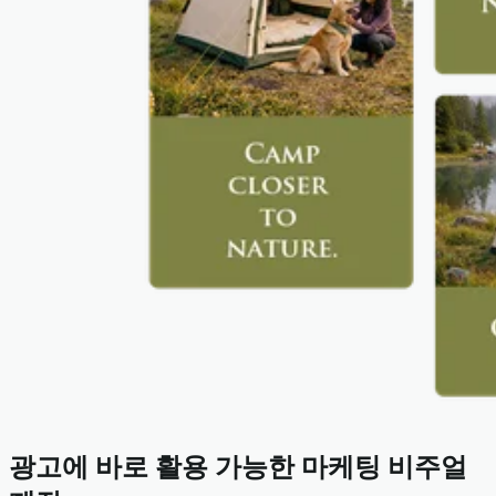
광고에 바로 활용 가능한 마케팅 비주얼