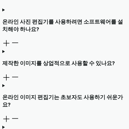
온라인 사진 편집기를 사용하려면 소프트웨어를 설
치해야 하나요?
제작한 이미지를 상업적으로 사용할 수 있나요?
온라인 이미지 편집기는 초보자도 사용하기 쉬운가
요?