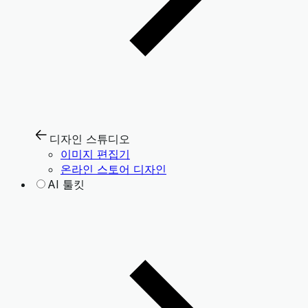
디자인 스튜디오
이미지 편집기
온라인 스토어 디자인
AI 툴킷