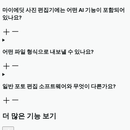
마이에딧 사진 편집기에는 어떤 AI 기능이 포함되어
있나요?
어떤 파일 형식으로 내보낼 수 있나요?
일반 포토 편집 소프트웨어와 무엇이 다른가요?
더 많은 기능 보기