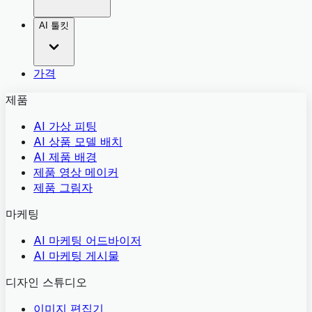
AI 툴킷
가격
제품
AI 가상 피팅
AI 상품 모델 배치
AI 제품 배경
제품 영상 메이커
제품 그림자
마케팅
AI 마케팅 어드바이저
AI 마케팅 게시물
디자인 스튜디오
이미지 편집기