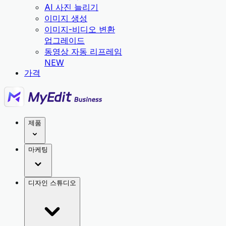
AI 사진 늘리기
이미지 생성
이미지-비디오 변환
업그레이드
동영상 자동 리프레임
NEW
가격
제품
마케팅
디자인 스튜디오