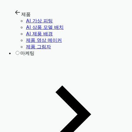
제품
AI 가상 피팅
AI 상품 모델 배치
AI 제품 배경
제품 영상 메이커
제품 그림자
마케팅