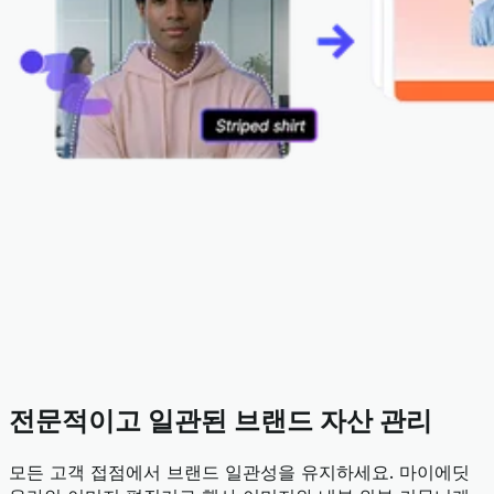
전문적이고 일관된 브랜드 자산 관리
모든 고객 접점에서 브랜드 일관성을 유지하세요. 마이에딧