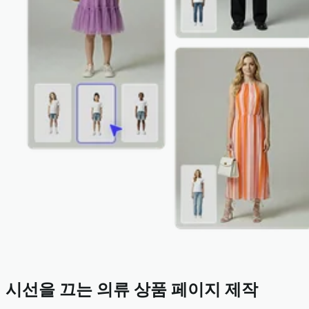
시선을 끄는 의류 상품 페이지 제작