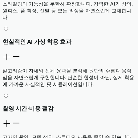
스타일링의 가능성을 무한히 확장합니다. 강력한 AI가 상의,
원피스, 풀 착장, 신발 등 모든 의상을 자연스럽게 교체합니
다.
현실적인 AI 가상 착용 효과
알고리즘이 자세와 신체 윤곽을 분석해 원단의 주름과 움직
임을 자연스럽게 구현합니다. 단순한 합성이 아닌, 실제 착용
에 가까운 사실적인 핏 시뮬레이션입니다.
촬영 시간·비용 절감
고가의 촬영, 모델 섭외, 스튜디오 사용을 줄일 수 있습니다.