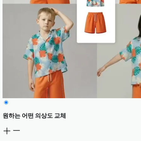
원하는 어떤 의상도 교체