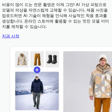
비용이 많이 드는 전문 촬영은 이제 그만! AI 가상 피팅으로
모델의 의상을 자연스럽게 교체할 수 있습니다. 제품 사진을
업로드하면 AI 기술이 체형을 인식해 사실적인 착용 효과를
생성합니다. 온라인 스토어에 활용할 수 있는 멋진 모델 이미
지를 제작할 수 있습니다.
지금 시작