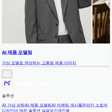
AI 제품 모델링
가상 모델로 완성하는 고품질 제품 이미지
솔루션
AI 가상 피팅
AI 제품 모델링
AI 마케팅 게시물
온라인 스토어
디자인
더 많은 솔루션 살펴보기
개인용