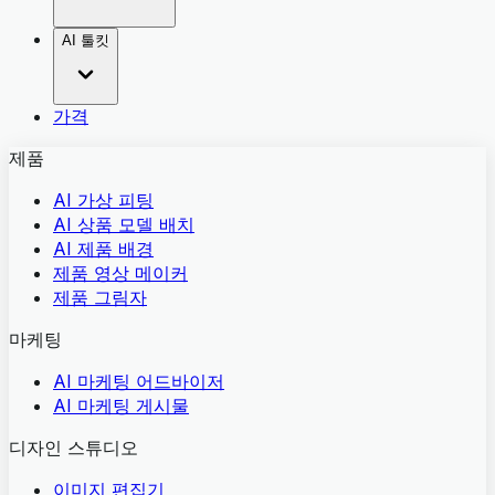
AI 툴킷
가격
제품
AI 가상 피팅
AI 상품 모델 배치
AI 제품 배경
제품 영상 메이커
제품 그림자
마케팅
AI 마케팅 어드바이저
AI 마케팅 게시물
디자인 스튜디오
이미지 편집기