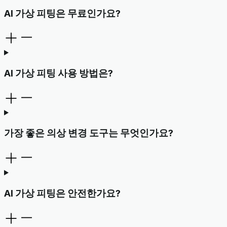
AI 가상 피팅은 무료인가요?
AI 가상 피팅 사용 방법은?
가장 좋은 의상 변경 도구는 무엇인가요?
AI 가상 피팅은 안전한가요?