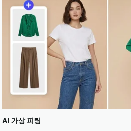
AI 가상 피팅