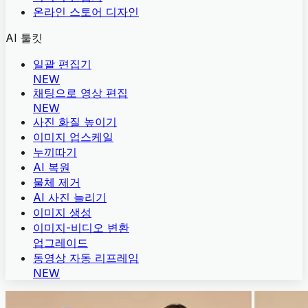
온라인 스토어 디자인
AI 툴킷
일괄 편집기
NEW
채팅으로 영상 편집
NEW
사진 화질 높이기
이미지 업스케일
누끼따기
AI 복원
물체 제거
AI 사진 늘리기
이미지 생성
이미지-비디오 변환
업그레이드
동영상 자동 리프레임
NEW