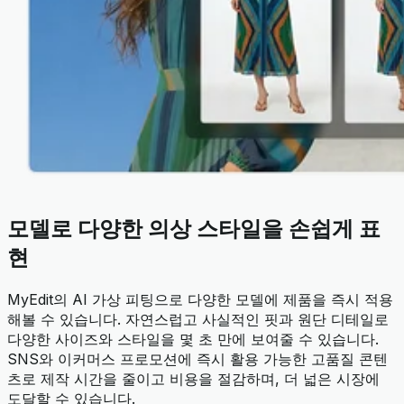
모델로 다양한 의상 스타일을 손쉽게 표
현
MyEdit의 AI 가상 피팅으로 다양한 모델에 제품을 즉시 적용
해볼 수 있습니다. 자연스럽고 사실적인 핏과 원단 디테일로
다양한 사이즈와 스타일을 몇 초 만에 보여줄 수 있습니다.
SNS와 이커머스 프로모션에 즉시 활용 가능한 고품질 콘텐
츠로 제작 시간을 줄이고 비용을 절감하며, 더 넓은 시장에
도달할 수 있습니다.