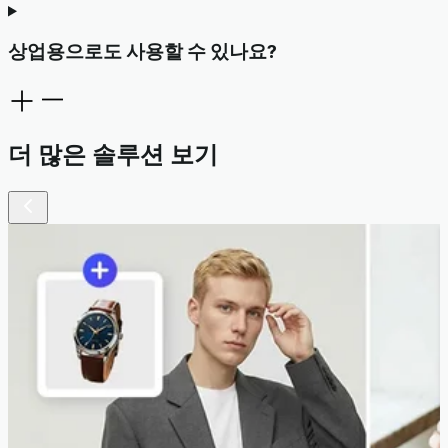
상업용으로도 사용할 수 있나요?
더 많은 솔루션 보기