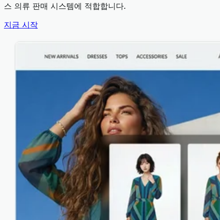
스 의류 판매 시스템에 적합합니다.
지금 시작