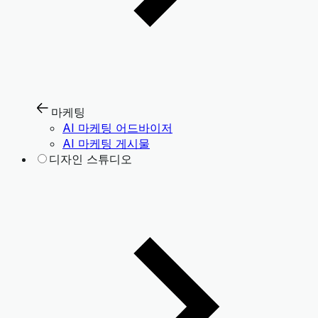
마케팅
AI 마케팅 어드바이저
AI 마케팅 게시물
디자인 스튜디오