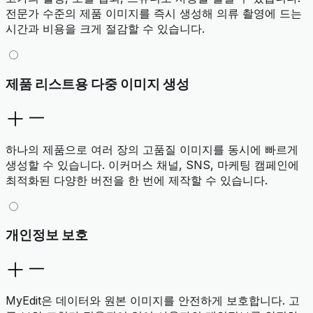
전문가 수준의 제품 이미지를 즉시 생성해 의류 촬영에 드는
시간과 비용을 크게 절감할 수 있습니다.
제품 리스트용 다중 이미지 생성
하나의 제품으로 여러 장의 고품질 이미지를 동시에 빠르게
생성할 수 있습니다. 이커머스 채널, SNS, 마케팅 캠페인에
최적화된 다양한 버전을 한 번에 제작할 수 있습니다.
개인정보 보호
MyEdit은 데이터와 원본 이미지를 안전하게 보호합니다. 고