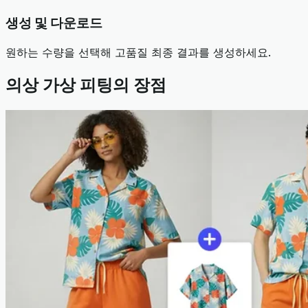
생성 및 다운로드
원하는 수량을 선택해 고품질 최종 결과를 생성하세요.
의상 가상 피팅의 장점