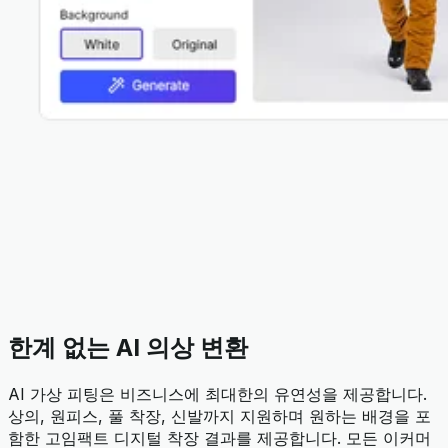
한계 없는 AI 의상 변환
AI 가상 피팅은 비즈니스에 최대한의 유연성을 제공합니다.
상의, 원피스, 풀 착장, 신발까지 지원하며 원하는 배경을 포
함한 고임팩트 디지털 착장 결과를 제공합니다. 모든 이커머