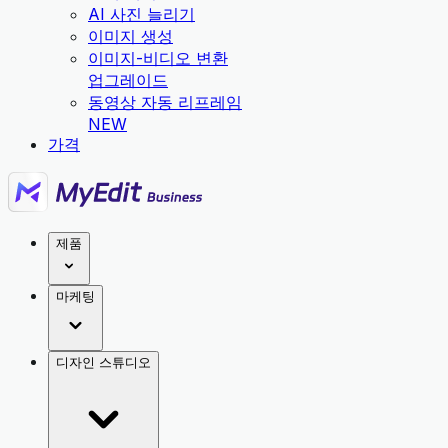
AI 사진 늘리기
이미지 생성
이미지-비디오 변환
업그레이드
동영상 자동 리프레임
NEW
가격
제품
마케팅
디자인 스튜디오