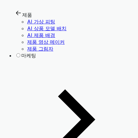
제품
AI 가상 피팅
AI 상품 모델 배치
AI 제품 배경
제품 영상 메이커
제품 그림자
마케팅