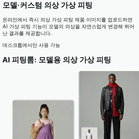
모델·커스텀 의상 가상 피팅
온라인에서 즉시 의상 가상 피팅 제품 이미지를 업로드하면
AI 가상 피팅 기능이 모델의 의상을 자연스럽게 변경해 뛰어
난 결과를 제공합니다.
데스크톱에서만 사용 가능
AI 피팅룸: 모델용 의상 가상 피팅