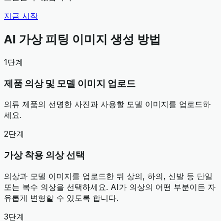
지금 시작
AI 가상 피팅 이미지 생성 방법
1단계
제품 의상 및 모델 이미지 업로드
의류 제품의 선명한 사진과 사용할 모델 이미지를 업로드하
세요.
2단계
가상 착용 의상 선택
의상과 모델 이미지를 업로드한 뒤 상의, 하의, 신발 등 단일
또는 복수 의상을 선택하세요. AI가 의상의 어떤 부분이든 자
유롭게 변형할 수 있도록 합니다.
3단계