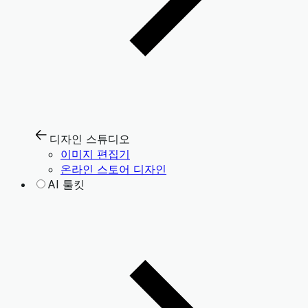
디자인 스튜디오
이미지 편집기
온라인 스토어 디자인
AI 툴킷