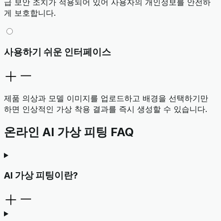
급 보안 조치가 적용되어 있어 사용자의 개인정보를 안전하
게 보호합니다.
사용하기 쉬운 인터페이스
제품 의상과 모델 이미지를 업로드하고 배경을 선택하기만
하면 인상적인 가상 착용 결과를 즉시 생성할 수 있습니다.
온라인 AI 가상 피팅 FAQ
AI 가상 피팅이란?