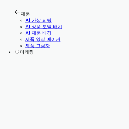
제품
AI 가상 피팅
AI 상품 모델 배치
AI 제품 배경
제품 영상 메이커
제품 그림자
마케팅