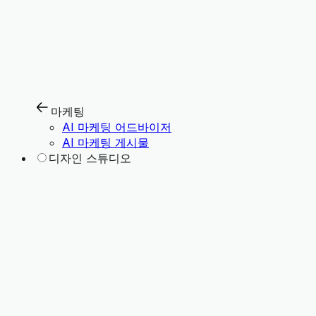
마케팅
AI 마케팅 어드바이저
AI 마케팅 게시물
디자인 스튜디오