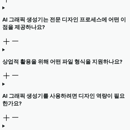
AI 그래픽 생성기는 전문 디자인 프로세스에 어떤 이
점을 제공하나요?
상업적 활용을 위해 어떤 파일 형식을 지원하나요?
AI 그래픽 생성기를 사용하려면 디자인 역량이 필요
한가요?