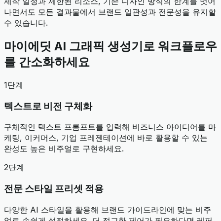
제작 일정과 제한된 리소스, 기존 디자인 방식의 한계를 벗어
나면서도 모든 결과물에서 브랜드 일관성과 전문성을 유지할
수 있습니다.
마이에딧 AI 그래픽 생성기로 워크플로우
를 간소화하세요
1단계
텍스트로 비전 구체화
구체적인 텍스트 프롬프트를 입력해 비즈니스 아이디어를 마
케팅, 이커머스, 기업 프레젠테이션에 바로 활용할 수 있는
완성도 높은 비주얼로 구현하세요.
2단계
전문 스타일 프리셋 적용
다양한 AI 스타일을 활용해 브랜드 가이드라인에 맞는 비주
얼로 손쉽게 설정하세요. 더 정교한 제어가 필요하다면 레퍼