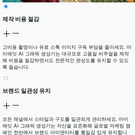
제작 비용 절감
고비용 촬영이나 유료 스톡 이미지 구독 부담을 줄이세요. 마
이에딧 AI 그래픽 생성기는 대규모로 고품질 비주얼을 제작
해 비용을 절감하면서도 전문적인 완성도를 유지할 수 있도
록 돕습니다.
브랜드 일관성 유지
모든 채널에서 스타일과 구도를 일관되게 관리하세요. 마이
에딧 AI 그래픽 생성기는 자산을 표준화해 글로벌 마케팅 캠
페인 전반에서 브랜드 아이덴티티를 통일감 있게 유지합니