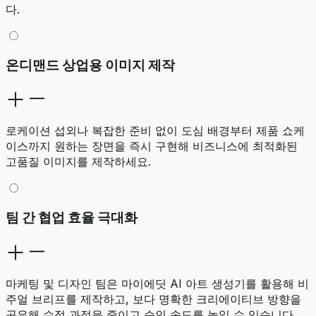
다.
온디맨드 상업용 이미지 제작
로케이션 섭외나 복잡한 준비 없이 도심 배경부터 제품 쇼케
이스까지 원하는 장면을 즉시 구현해 비즈니스에 최적화된
고품질 이미지를 제작하세요.
팀 간 협업 효율 극대화
마케팅 및 디자인 팀은 마이에딧 AI 아트 생성기를 활용해 비
주얼 브리프를 제작하고, 보다 명확한 크리에이티브 방향을
공유해 수정 과정을 줄이고 승인 속도를 높일 수 있습니다.