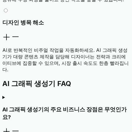
디자인 병목 해소
AI로 반복적인 비주얼 작업을 자동화하세요. AI 그래픽 생성
기가 대량 콘텐츠 제작을 담당해 디자이너는 전략과 크리에
이티브에 집중할 수 있으며, 시장 출시 속도도 한층 빨라집니
다.
AI 그래픽 생성기 FAQ
AI 그래픽 생성기의 주요 비즈니스 장점은 무엇인가
요?