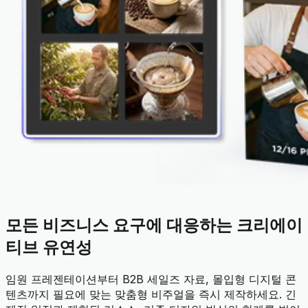
모든 비즈니스 요구에 대응하는 크리에이
티브 유연성
임원 프레젠테이션부터 B2B 세일즈 자료, 몰입형 디지털 콘
텐츠까지 필요에 맞는 맞춤형 비주얼을 즉시 제작하세요. 긴