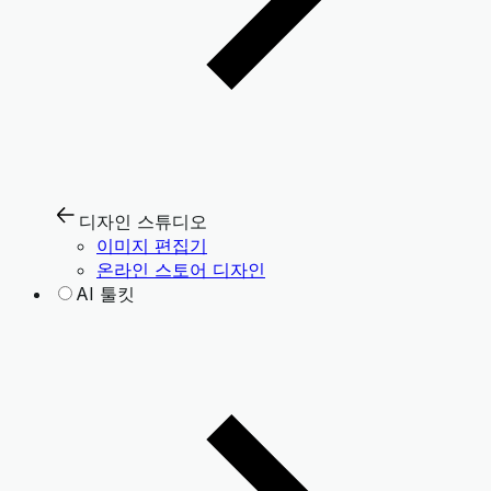
디자인 스튜디오
이미지 편집기
온라인 스토어 디자인
AI 툴킷