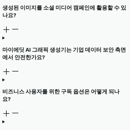
생성된 이미지를 소셜 미디어 캠페인에 활용할 수 있
나요?
마이에딧 AI 그래픽 생성기는 기업 데이터 보안 측면
에서 안전한가요?
비즈니스 사용자를 위한 구독 옵션은 어떻게 되나
요?