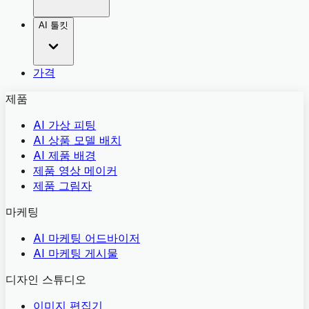
AI 툴킷
가격
제품
AI 가상 피팅
AI 상품 모델 배치
AI 제품 배경
제품 영상 메이커
제품 그림자
마케팅
AI 마케팅 어드바이저
AI 마케팅 게시물
디자인 스튜디오
이미지 편집기