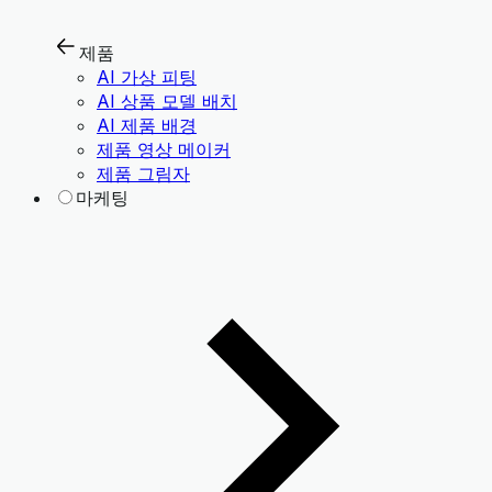
제품
AI 가상 피팅
AI 상품 모델 배치
AI 제품 배경
제품 영상 메이커
제품 그림자
마케팅