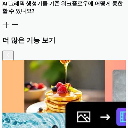
AI 그래픽 생성기를 기존 워크플로우에 어떻게 통합
할 수 있나요?
더 많은 기능 보기