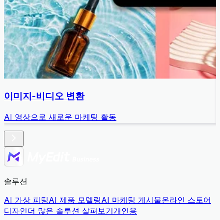
이미지-비디오 변환
AI 영상으로 새로운 마케팅 활동
솔루션
AI 가상 피팅
AI 제품 모델링
AI 마케팅 게시물
온라인 스토어
디자인
더 많은 솔루션 살펴보기
개인용