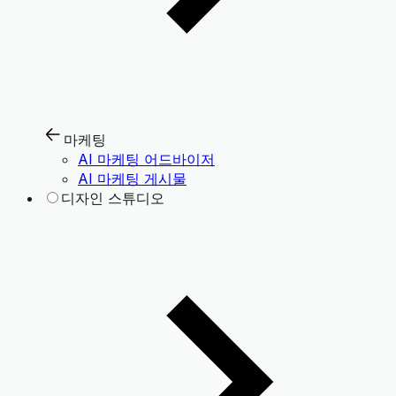
마케팅
AI 마케팅 어드바이저
AI 마케팅 게시물
디자인 스튜디오