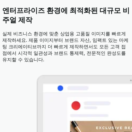
엔터프라이즈 환경에 최적화된 대규모 비
주얼 제작
실제 비즈니스 환경에 맞춘 상업용 고품질 이미지를 빠르게
제작하세요. 제품 이미지부터 브랜드 자산, 임팩트 있는 마케
팅 크리에이티브까지 더 빠르게 제작하면서도 모든 고객 접
점에서 시각적 일관성과 브랜드 통제력, 전문적인 완성도를
유지할 수 있습니다.