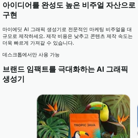
아이디어를 완성도 높은 비주얼 자산으로
구현
마이에딧 AI 그래픽 생성기로 전문적인 마케팅 비주얼을 대
규모로 제작하세요. 제작 비용은 낮추고 콘텐츠 제작 속도는
더욱 빠르게 가져갈 수 있습니다.
데스크톱에서만 사용 가능
브랜드 임팩트를 극대화하는 AI 그래픽
생성기