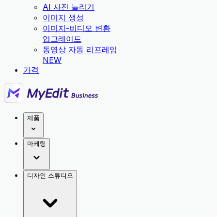
AI 사진 늘리기
이미지 생성
이미지-비디오 변환
업그레이드
동영상 자동 리프레임
NEW
가격
제품
마케팅
디자인 스튜디오