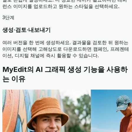
런스 이미지를 업로드하고 원하는 스타일을 선택하세요.
3단계
생성·검토·내보내기
여러 버전을 한 번에 생성하세요. 결과물을 검토한 뒤 원하는
이미지를 선택해 고해상도로 다운로드하면 캠페인, 프레젠테
이션, 디지털 채널에 즉시 활용할 수 있습니다.
MyEdit의 AI 그래픽 생성 기능을 사용하
는 이유