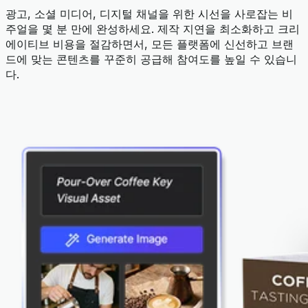
광고, 소셜 미디어, 디지털 채널을 위한 시선을 사로잡는 비
주얼을 몇 분 만에 완성하세요. 제작 지연을 최소화하고 크리
에이티브 비용을 절감하면서, 모든 플랫폼에 신선하고 브랜
드에 맞는 콘텐츠를 꾸준히 공급해 참여도를 높일 수 있습니
다.