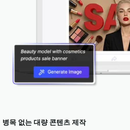
병목 없는 대량 콘텐츠 제작