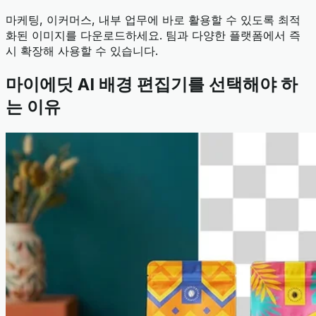
마케팅, 이커머스, 내부 업무에 바로 활용할 수 있도록 최적
화된 이미지를 다운로드하세요. 팀과 다양한 플랫폼에서 즉
시 확장해 사용할 수 있습니다.
마이에딧 AI 배경 편집기를 선택해야 하
는 이유