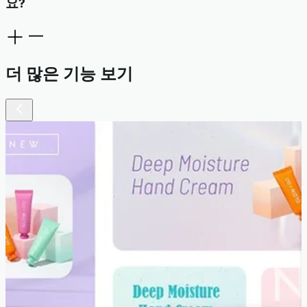
요?
더 많은 기능 보기