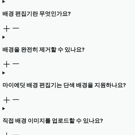
배경 편집기란 무엇인가요?
배경을 완전히 제거할 수 있나요?
마이에딧 배경 편집기는 단색 배경을 지원하나요?
직접 배경 이미지를 업로드할 수 있나요?