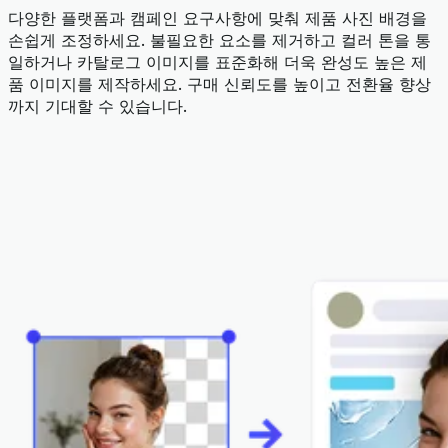
다양한 플랫폼과 캠페인 요구사항에 맞춰 제품 사진 배경을
손쉽게 조정하세요. 불필요한 요소를 제거하고 컬러 톤을 통
일하거나 카탈로그 이미지를 표준화해 더욱 완성도 높은 제
품 이미지를 제작하세요. 구매 신뢰도를 높이고 전환율 향상
까지 기대할 수 있습니다.