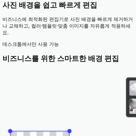
사진 배경을 쉽고 빠르게 편집
비즈니스에 최적화된 편집기로 사진 배경을 빠르게 제거하거
나 교체하고, 컬러·템플릿·맞춤 이미지를 자유롭게 적용하세
요.
데스크톱에서만 사용 가능
비즈니스를 위한 스마트한 배경 편집