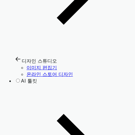
디자인 스튜디오
이미지 편집기
온라인 스토어 디자인
AI 툴킷