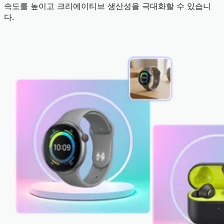
속도를 높이고 크리에이티브 생산성을 극대화할 수 있습니
다.