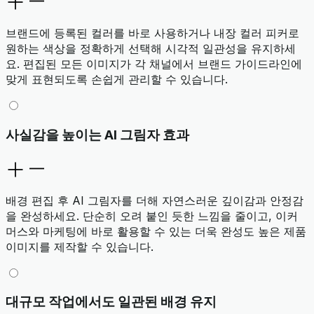
브랜드에 등록된 컬러를 바로 사용하거나 내장 컬러 피커로
원하는 색상을 정확하게 선택해 시각적 일관성을 유지하세
요. 편집된 모든 이미지가 각 채널에서 브랜드 가이드라인에
맞게 표현되도록 손쉽게 관리할 수 있습니다.
사실감을 높이는 AI 그림자 효과
배경 편집 후 AI 그림자를 더해 자연스러운 깊이감과 안정감
을 완성하세요. 단순히 오려 붙인 듯한 느낌을 줄이고, 이커
머스와 마케팅에 바로 활용할 수 있는 더욱 완성도 높은 제품
이미지를 제작할 수 있습니다.
대규모 작업에서도 일관된 배경 유지