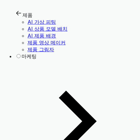
제품
AI 가상 피팅
AI 상품 모델 배치
AI 제품 배경
제품 영상 메이커
제품 그림자
마케팅