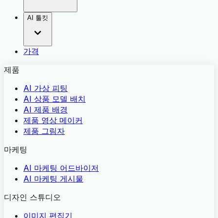
AI 툴킷
가격
제품
AI 가상 피팅
AI 상품 모델 배치
AI 제품 배경
제품 영상 메이커
제품 그림자
마케팅
AI 마케팅 어드바이저
AI 마케팅 게시물
디자인 스튜디오
이미지 편집기