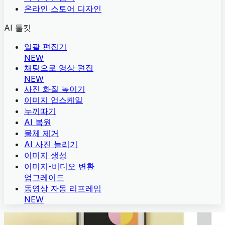
온라인 스토어 디자인
AI 툴킷
일괄 편집기
NEW
채팅으로 영상 편집
NEW
사진 화질 높이기
이미지 업스케일
누끼따기
AI 복원
물체 제거
AI 사진 늘리기
이미지 생성
이미지-비디오 변환
업그레이드
동영상 자동 리프레임
NEW