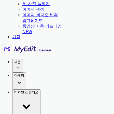
AI 사진 늘리기
이미지 생성
이미지-비디오 변환
업그레이드
동영상 자동 리프레임
NEW
가격
제품
마케팅
디자인 스튜디오