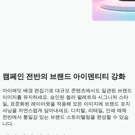
캠페인 전반의 브랜드 아이덴티티 강화
마이에딧 배경 편집기로 대규모 콘텐츠에서도 일관된 브랜드
이미지를 유지하세요. 승인된 컬러 팔레트와 시그니처 스타
일, 표준화된 레이아웃을 적용해 모든 이미지에 브랜드 포지
셔닝을 자연스럽게 담아내세요. 디지털, 리테일, 인쇄 매체
전반에서 통일감 있는 브랜드 스토리텔링을 완성할 수 있습
니다.