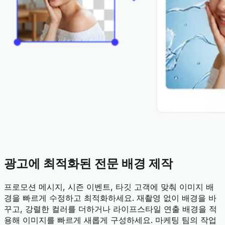
광고에 최적화된 전문 배경 제작
프로모션 메시지, 시즌 이벤트, 타깃 고객에 맞춰 이미지 배
경을 빠르게 수정하고 최적화하세요. 재촬영 없이 배경을 바
꾸고, 강렬한 컬러를 더하거나 라이프스타일 연출 배경을 적
용해 이미지를 빠르게 새롭게 구성하세요. 마케팅 팀의 작업