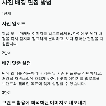
사진 배경 편집 방법
1단계
사진 업로드
제품 또는 마케팅 이미지를 업로드하세요. 마이에딧 AI가 배
경을 즉시 감지해 정교하게 분리하고, 보다 정확한 편집을 지
원합니다.
2단계
배경 맞춤 설정
단색 컬러를 적용하거나 기본 및 시즌 템플릿을 선택하세요.
배경을 자연스럽게 흐리게 하거나 맞춤 이미지를 업로드해
브랜드와 캠페인 목표에 맞게 설정할 수 있습니다.
3단계
브랜드 활용에 최적화된 이미지로 내보내기