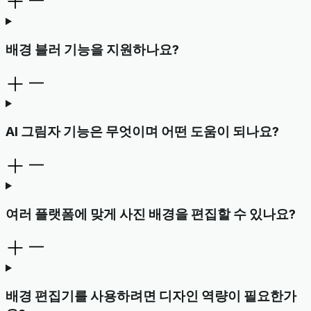
배경 블러 기능을 지원하나요?
AI 그림자 기능은 무엇이며 어떤 도움이 되나요?
여러 플랫폼에 맞게 사진 배경을 편집할 수 있나요?
배경 편집기를 사용하려면 디자인 역량이 필요한가