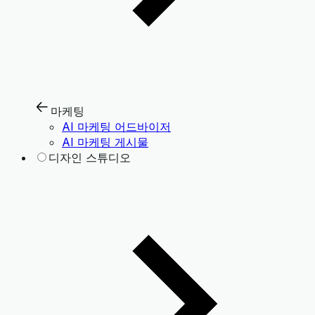
마케팅
AI 마케팅 어드바이저
AI 마케팅 게시물
디자인 스튜디오