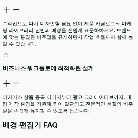
수작업으로 다시 디자인할 필요 없이 제품 카탈로그와 마케
팅 라이브러리 전반의 배경을 손쉽게 표준화하세요. 브랜드
에 맞는 통일된 비주얼을 유지하면서 작업 효율까지 함께 높
일 수 있습니다.
비즈니스 워크플로에 최적화된 설계
이커머스 상품 등록 이미지부터 광고 크리에이티브까지, 대
량 제작 환경을 지원해 팀이 일관되고 전문적인 품질의 비주
얼을 손쉽게 유지할 수 있도록 돕습니다.
배경 편집기 FAQ