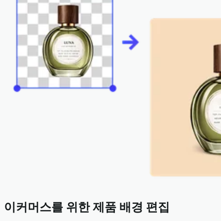
이커머스를 위한 제품 배경 편집