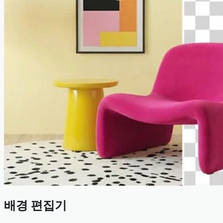
배경 편집기