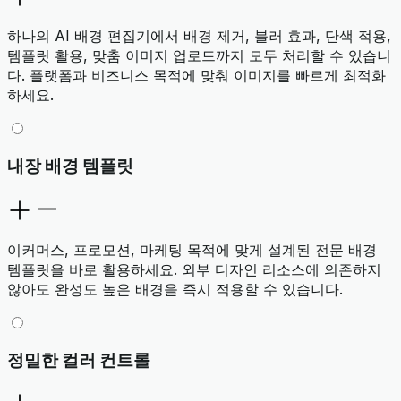
하나의 AI 배경 편집기에서 배경 제거, 블러 효과, 단색 적용,
템플릿 활용, 맞춤 이미지 업로드까지 모두 처리할 수 있습니
다. 플랫폼과 비즈니스 목적에 맞춰 이미지를 빠르게 최적화
하세요.
내장 배경 템플릿
이커머스, 프로모션, 마케팅 목적에 맞게 설계된 전문 배경
템플릿을 바로 활용하세요. 외부 디자인 리소스에 의존하지
않아도 완성도 높은 배경을 즉시 적용할 수 있습니다.
정밀한 컬러 컨트롤