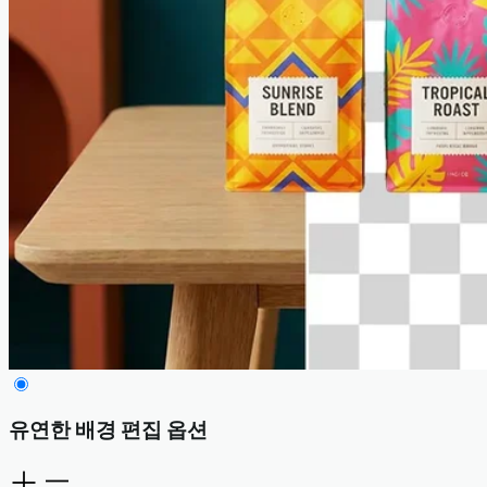
유연한 배경 편집 옵션