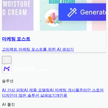
마케팅 포스트
고임팩트 마케팅 포스트를 위한 AI 생성기
솔루션
AI 가상 피팅
AI 제품 모델링
AI 마케팅 게시물
온라인 스토어
디자인
더 많은 솔루션 살펴보기
개인용
AI 툴킷