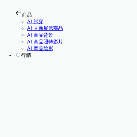
商品
AI 試穿
AI 人像展示商品
AI 商品背景
AI 商品照轉影片
AI 商品陰影
行銷