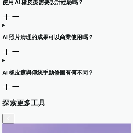
使用 AI 橡皮擦需要設計經驗嗎？
AI 照片清理的成果可以商業使用嗎？
AI 橡皮擦與傳統手動修圖有何不同？
探索更多工具