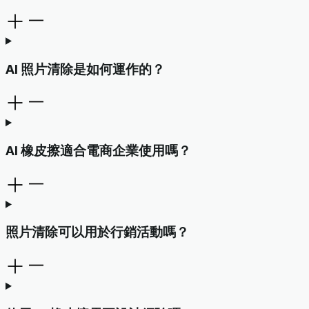
AI 照片清除是如何運作的？
AI 橡皮擦適合電商企業使用嗎？
照片清除可以用於行銷活動嗎？