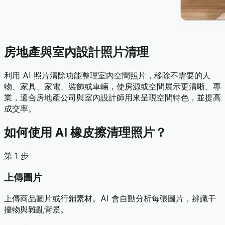
房地產與室內設計照片清理
利用 AI 照片清除功能整理室內空間照片，移除不需要的人
物、家具、家電、裝飾或車輛，使房源或空間展示更清晰、專
業，適合房地產公司與室內設計師用來呈現空間特色，並提高
成交率。
如何使用 AI 橡皮擦清理照片？
第 1 步
上傳圖片
上傳商品圖片或行銷素材。AI 會自動分析每張圖片，辨識干
擾物與雜亂背景。