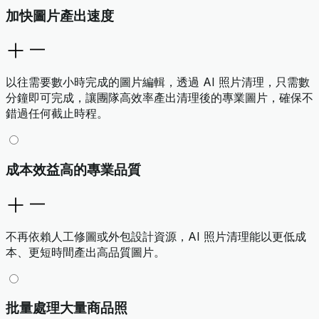
加快圖片產出速度
以往需要數小時完成的圖片編輯，透過 AI 照片清理，只需數
分鐘即可完成，讓團隊高效率產出清理後的專業圖片，確保不
錯過任何截止時程。
成本效益高的專業品質
不再依賴人工修圖或外包設計資源，AI 照片清理能以更低成
本、更短時間產出高品質圖片。
批量處理大量商品照