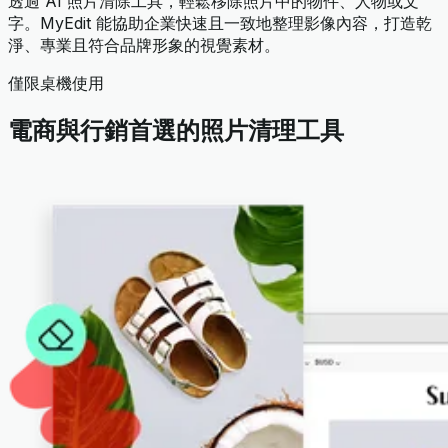
透過 AI 照片清除工具，輕鬆移除照片中的物件、人物或文
字。MyEdit 能協助企業快速且一致地整理影像內容，打造乾
淨、專業且符合品牌形象的視覺素材。
僅限桌機使用
電商與行銷首選的照片清理工具