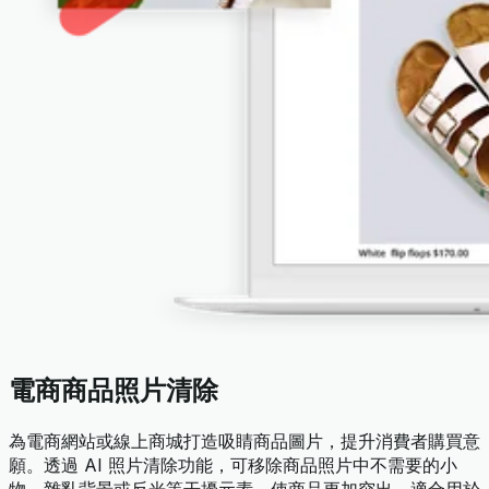
電商商品照片清除
為電商網站或線上商城打造吸睛商品圖片，提升消費者購買意
願。透過 AI 照片清除功能，可移除商品照片中不需要的小