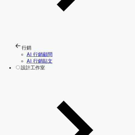
行銷
AI 行銷顧問
AI 行銷貼文
設計工作室