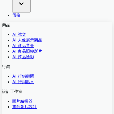
價格
商品
AI 試穿
AI 人像展示商品
AI 商品背景
AI 商品照轉影片
AI 商品陰影
行銷
AI 行銷顧問
AI 行銷貼文
設計工作室
圖片編輯器
電商圖片設計