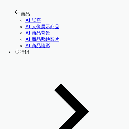
商品
AI 試穿
AI 人像展示商品
AI 商品背景
AI 商品照轉影片
AI 商品陰影
行銷