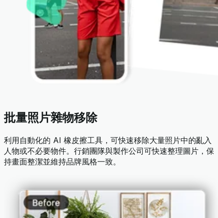
批量照片雜物移除
利用自動化的 AI 橡皮擦工具，可快速移除大量照片中的亂入
人物或不必要物件。行銷團隊與製作公司可快速整理圖片，保
持畫面整潔並維持品牌風格一致。