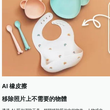
AI 橡皮擦
移除照片上不需要的物體