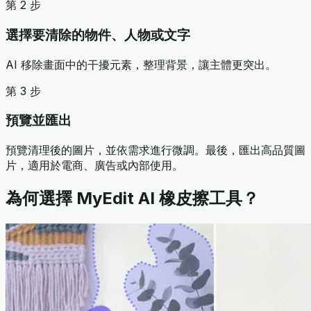
第 2 步
選擇要清除的物件、人物或文字
AI 移除畫面中的干擾元素，整理背景，讓主體更突出。
第 3 步
預覽並匯出
預覽清理後的圖片，並依需求進行微調。最後，匯出高品質圖
片，適用於電商、廣告或內部使用。
為何選擇 MyEdit AI 橡皮擦工具？