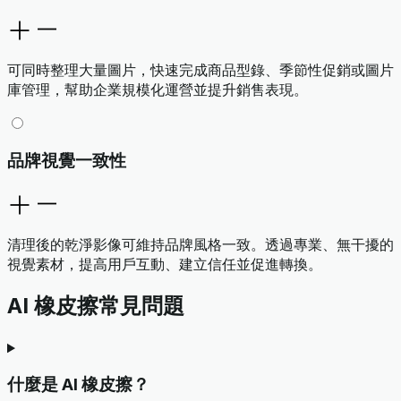
可同時整理大量圖片，快速完成商品型錄、季節性促銷或圖片
庫管理，幫助企業規模化運營並提升銷售表現。
品牌視覺一致性
清理後的乾淨影像可維持品牌風格一致。透過專業、無干擾的
視覺素材，提高用戶互動、建立信任並促進轉換。
AI 橡皮擦常見問題
什麼是 AI 橡皮擦？