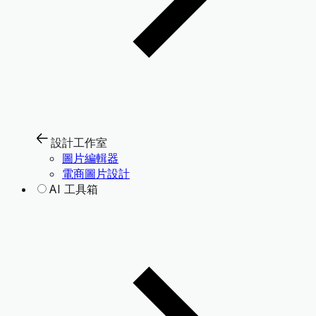
設計工作室
圖片編輯器
電商圖片設計
AI 工具箱