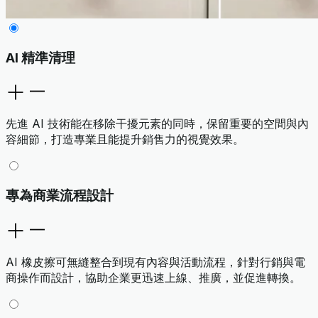
AI 精準清理
先進 AI 技術能在移除干擾元素的同時，保留重要的空間與內
容細節，打造專業且能提升銷售力的視覺效果。
專為商業流程設計
AI 橡皮擦可無縫整合到現有內容與活動流程，針對行銷與電
商操作而設計，協助企業更迅速上線、推廣，並促進轉換。