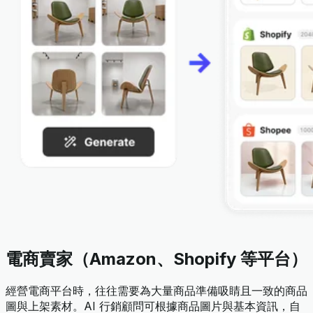
電商賣家（Amazon、Shopify 等平台）
經營電商平台時，往往需要為大量商品準備吸睛且一致的商品
圖與上架素材。AI 行銷顧問可根據商品圖片與基本資訊，自