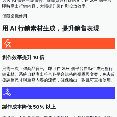
透過 AI 快速生成廣告、商品頁與社群貼文，在 20+ 個平台
即時產出行銷內容，大幅提升製作與投放效率。
僅限桌機使用
用 AI 行銷素材生成，提升銷售表現
創作效率提升 10 倍
只需一次上傳商品資訊，即可在 20+ 個平台自動生成完整行
銷素材。系統自動產出符合各平台規格的視覺與文案，免去反
覆調整尺寸與重寫內容的流程，確保輸出一致且可直接使用。
製作成本降低 50% 以上