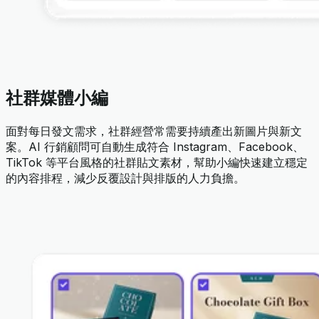
社群媒體小編
面對每日發文需求，社群經營常需要持續產出新圖片與新文
案。AI 行銷顧問可自動生成符合 Instagram、Facebook、
TikTok 等平台風格的社群貼文素材，幫助小編快速建立穩定
的內容排程，減少反覆設計與排版的人力負擔。