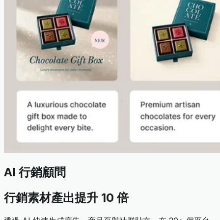
AI 行銷顧問
行銷素材產出提升 10 倍