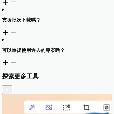
支援批次下載嗎？
可以重複使用過去的專案嗎？
探索更多工具