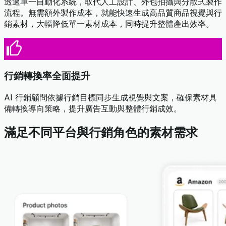
透過單一自動化系統，取代人工設計、外包拍攝與分散式製作
流程。無需額外製作成本，就能快速生成高品質商品視覺與行
銷素材，大幅降低單一素材成本，同時提升整體產出效率。
行銷轉換率全面提升
AI 行銷顧問依據行銷目標同步生成視覺與文案，確保素材具
備轉換導向策略，提升廣告互動與整體行銷成效。
滿足不同平台與行銷角色的素材需求