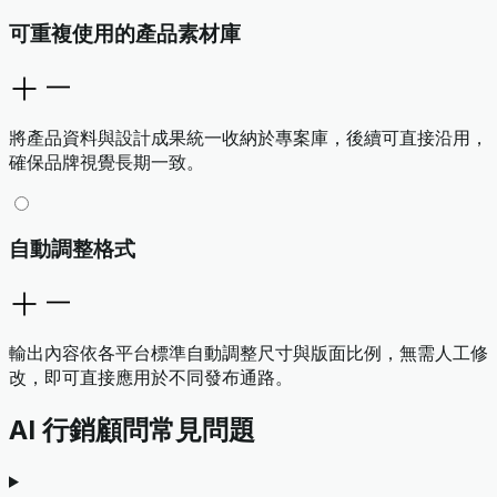
可重複使用的產品素材庫
將產品資料與設計成果統一收納於專案庫，後續可直接沿用，
確保品牌視覺長期一致。
自動調整格式
輸出內容依各平台標準自動調整尺寸與版面比例，無需人工修
改，即可直接應用於不同發布通路。
AI 行銷顧問常見問題