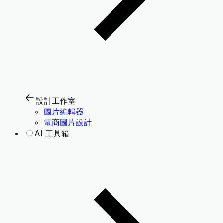
設計工作室
圖片編輯器
電商圖片設計
AI 工具箱