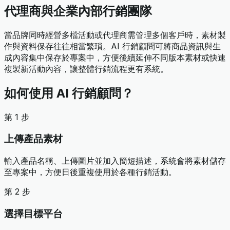
代理商與企業內部行銷團隊
當品牌同時經營多檔活動或代理商需管理多個客戶時，素材製
作與資料保存往往相當繁瑣。AI 行銷顧問可將商品資訊與生
成內容集中保存於專案中，方便後續延伸不同版本素材或快速
複製新活動內容，讓整體行銷流程更有系統。
如何使用 AI 行銷顧問？
第 1 步
上傳產品素材
輸入產品名稱、上傳圖片並加入簡短描述，系統會將素材儲存
至專案中，方便日後重複使用於各種行銷活動。
第 2 步
選擇目標平台