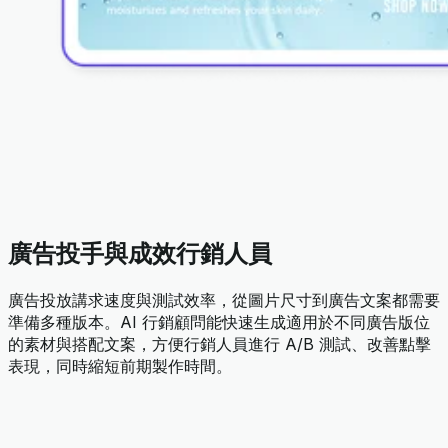
廣告投手與成效行銷人員
廣告投放講求速度與測試效率，從圖片尺寸到廣告文案都需要
準備多種版本。AI 行銷顧問能快速生成適用於不同廣告版位
的素材與搭配文案，方便行銷人員進行 A/B 測試、改善點擊
表現，同時縮短前期製作時間。