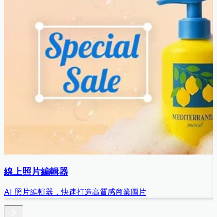
線上照片編輯器
AI 照片編輯器，快速打造高質感商業圖片