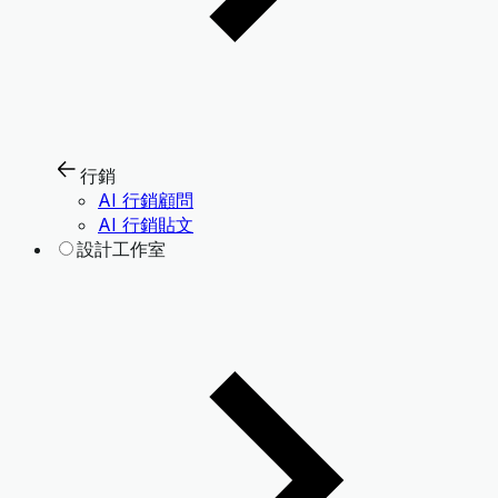
行銷
AI 行銷顧問
AI 行銷貼文
設計工作室