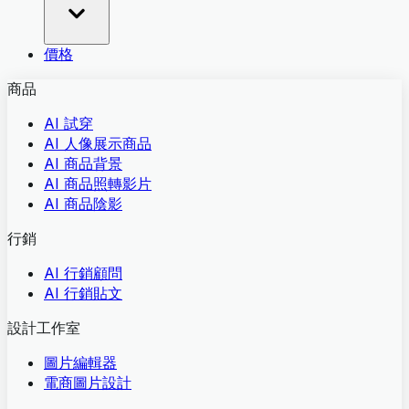
價格
商品
AI 試穿
AI 人像展示商品
AI 商品背景
AI 商品照轉影片
AI 商品陰影
行銷
AI 行銷顧問
AI 行銷貼文
設計工作室
圖片編輯器
電商圖片設計