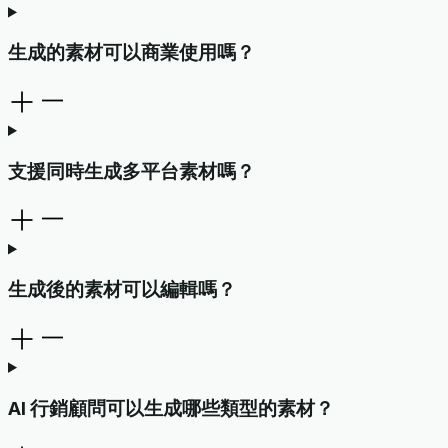
生成的素材可以商業使用嗎？
支援同時生成多平台素材嗎？
生成後的素材可以編輯嗎？
AI 行銷顧問可以生成哪些類型的素材？