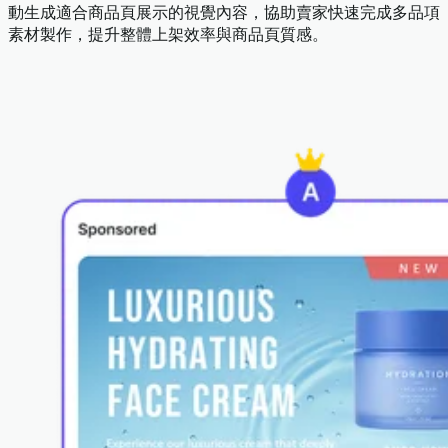
動生成適合商品頁展示的視覺內容，協助賣家快速完成多品項
素材製作，提升整體上架效率與商品頁質感。