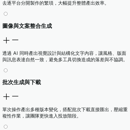
去逐平台分開製作的繁瑣，大幅提升整體產出效率。
圖像與文案整合生成
透過 AI 同時產出視覺設計與結構化文字內容，讓風格、版面
與訊息表達自然一致，避免多工具切換造成的落差與不協調。
批次生成與下載
單次操作產出多種版本變化，搭配批次下載直接匯出，壓縮重
複性作業，讓團隊更快進入投放階段。