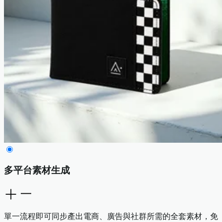
多平台素材生成
單一流程即可同步產出電商、廣告與社群所需的全套素材，免