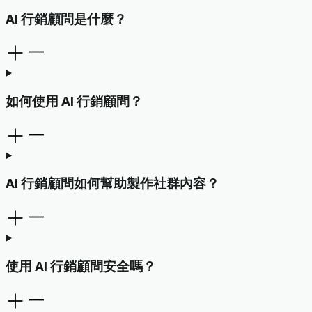
AI 行銷顧問是什麼？
如何使用 AI 行銷顧問？
AI 行銷顧問如何幫助製作社群內容？
使用 AI 行銷顧問安全嗎？