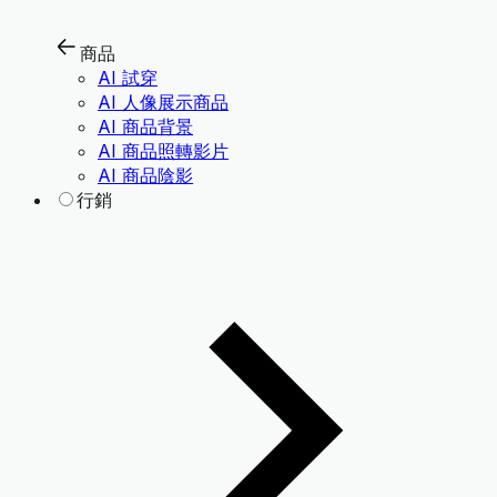
商品
AI 試穿
AI 人像展示商品
AI 商品背景
AI 商品照轉影片
AI 商品陰影
行銷