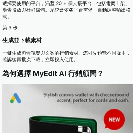
選擇要使用的平台，涵蓋 20 + 個支援平台，包括電商上架、
廣告投放與社群媒體。系統會依各平台需求，自動調整輸出格
式。
第 3 步
生成並下載素材
一鍵生成包含視覺與文案的行銷素材。您可先預覽不同版本，
確認後再批次下載，立即投入使用。
為何選擇 MyEdit AI 行銷顧問？