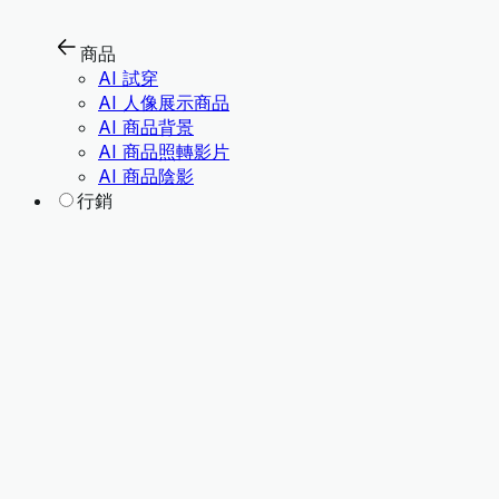
商品
AI 試穿
AI 人像展示商品
AI 商品背景
AI 商品照轉影片
AI 商品陰影
行銷