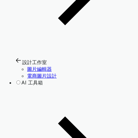
設計工作室
圖片編輯器
電商圖片設計
AI 工具箱