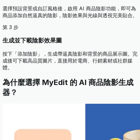
選擇預設背景或自訂風格後，啟用 AI 商品陰影功能，即可為
商品添加自然逼真的陰影，陰影效果與光線與透視完美貼合。
第 3 步
生成並下載陰影效果圖
按下「添加陰影」，生成帶逼真陰影和背景的商品展示圖。完
成後可下載高品質圖片，直接用於電商、行銷素材或社群媒
體。
為什麼選擇 MyEdit 的 AI 商品陰影生成
器？