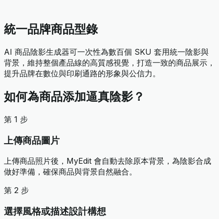
統一品牌商品型錄
AI 商品陰影生成器可一次性為數百個 SKU 套用統一陰影與
背景，維持整個產品線的高質感視覺，打造一致的商品展示，
提升品牌在數位與印刷通路的形象與公信力。
如何為商品添加逼真陰影？
第 1 步
上傳商品圖片
上傳商品照片後，MyEdit 會自動去除原本背景，為陰影合成
做好準備，確保商品與背景自然融合。
第 2 步
選擇風格或描述設計構想