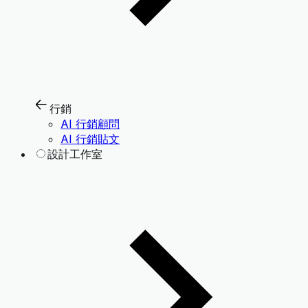
行銷
AI 行銷顧問
AI 行銷貼文
設計工作室