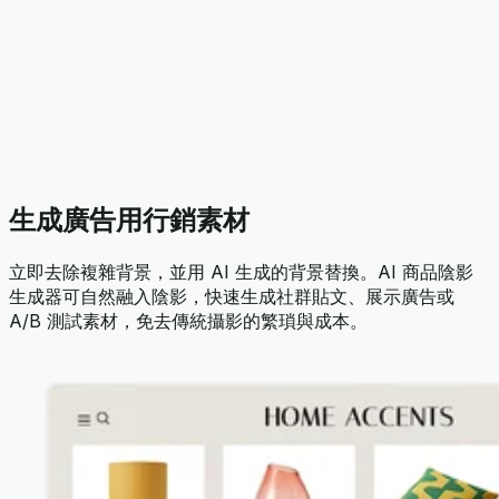
生成廣告用行銷素材
立即去除複雜背景，並用 AI 生成的背景替換。AI 商品陰影
生成器可自然融入陰影，快速生成社群貼文、展示廣告或
A/B 測試素材，免去傳統攝影的繁瑣與成本。