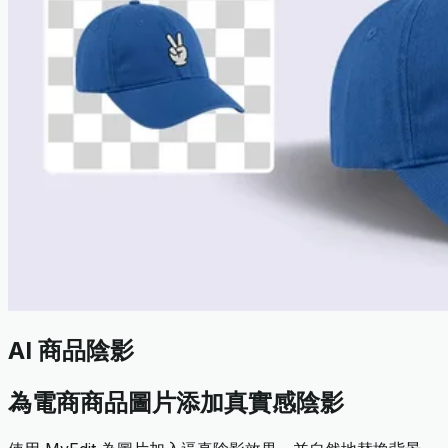
AI 商品陰影
為電商商品圖片添加真實感陰影