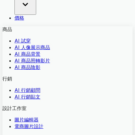
價格
商品
AI 試穿
AI 人像展示商品
AI 商品背景
AI 商品照轉影片
AI 商品陰影
行銷
AI 行銷顧問
AI 行銷貼文
設計工作室
圖片編輯器
電商圖片設計