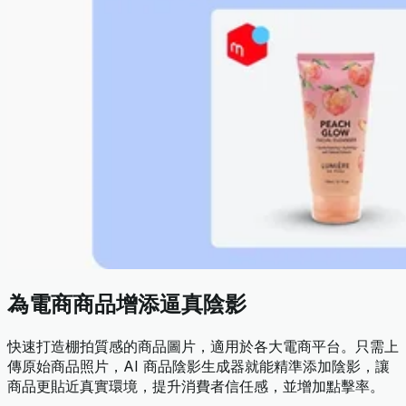
為電商商品增添逼真陰影
快速打造棚拍質感的商品圖片，適用於各大電商平台。只需上
傳原始商品照片，AI 商品陰影生成器就能精準添加陰影，讓
商品更貼近真實環境，提升消費者信任感，並增加點擊率。