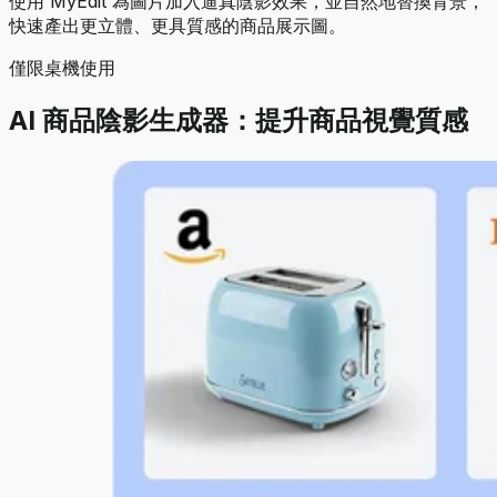
使用 MyEdit 為圖片加入逼真陰影效果，並自然地替換背景，
快速產出更立體、更具質感的商品展示圖。
僅限桌機使用
AI 商品陰影生成器：提升商品視覺質感