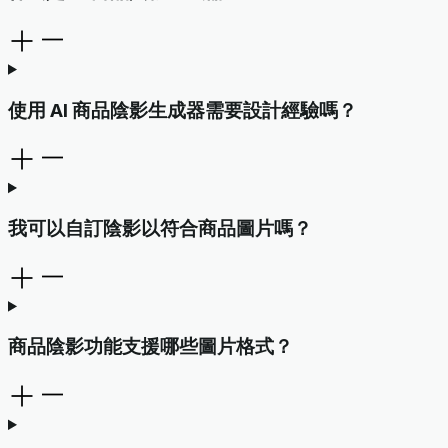
使用 AI 商品陰影生成器需要設計經驗嗎？
我可以自訂陰影以符合商品圖片嗎？
商品陰影功能支援哪些圖片格式？