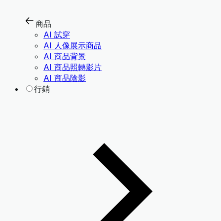
商品
AI 試穿
AI 人像展示商品
AI 商品背景
AI 商品照轉影片
AI 商品陰影
行銷