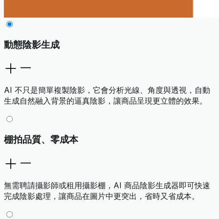
動態陰影生成
AI 不只是簡單複製陰影，它會分析光線、角度與透視，自動
生成自然融入背景的逼真陰影，讓商品呈現更立體的效果。
棚拍品質、零成本
無需聘請攝影師或租用攝影棚，AI 商品陰影生成器即可快速
完成陰影處理，讓商品在圖片中更突出，省時又省成本。