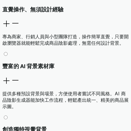
直覺操作、無須設計經驗
專為商家、行銷人員與小型團隊打造，操作簡單直覺，只要開
啟瀏覽器就能輕鬆完成商品陰影處理，無需任何設計背景。
豐富的 AI 背景素材庫
提供多種預設背景與場景，方便使用者嘗試不同風格。AI 商
品陰影生成器能加快工作流程，輕鬆產出統一、精美的商品展
示圖。
創造獨特視覺背景