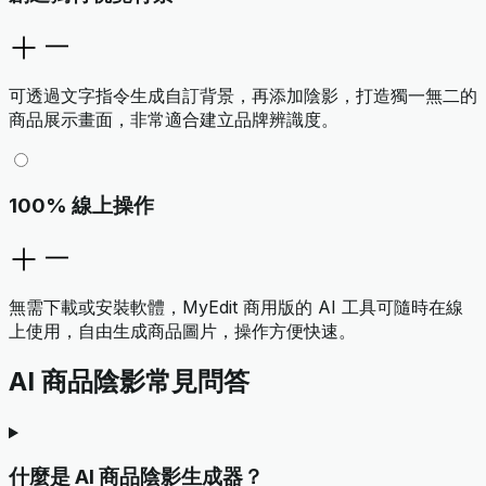
可透過文字指令生成自訂背景，再添加陰影，打造獨一無二的
商品展示畫面，非常適合建立品牌辨識度。
100% 線上操作
無需下載或安裝軟體，MyEdit 商用版的 AI 工具可隨時在線
上使用，自由生成商品圖片，操作方便快速。
AI 商品陰影常見問答
什麼是 AI 商品陰影生成器？