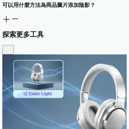
可以用什麼方法為商品圖片添加陰影？
探索更多工具