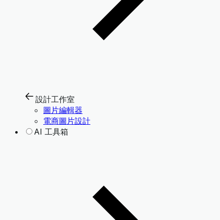
設計工作室
圖片編輯器
電商圖片設計
AI 工具箱