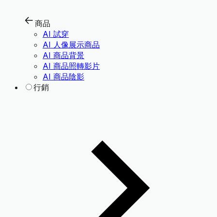
商品
AI 試穿
AI 人像展示商品
AI 商品背景
AI 商品照轉影片
AI 商品陰影
行銷