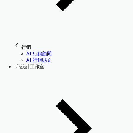
行銷
AI 行銷顧問
AI 行銷貼文
設計工作室