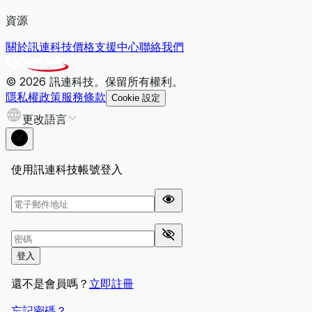
資源
關於訊連科技
價格
支援中心
聯絡我們
© 2026 訊連科技。保留所有權利。
隱私權政策
服務條款
Cookie 設定
更改語言