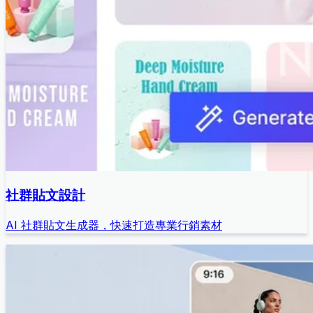
社群貼文設計
AI 社群貼文生成器，快速打造專業行銷素材