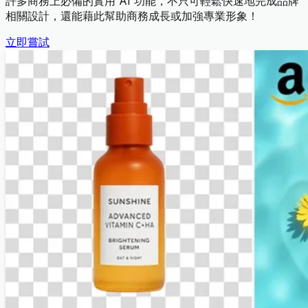
許多商務上必備的實用 AI 功能，不只可輕鬆快速地完成品牌
相關設計，還能藉此幫助商務成長或加強專業形象！
立即嘗試