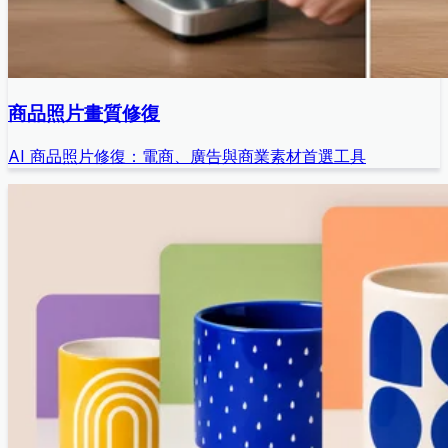
商品照片畫質修復
AI 商品照片修復：電商、廣告與商業素材首選工具