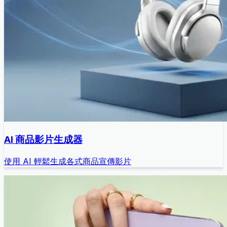
AI 商品影片生成器
使用 AI 輕鬆生成各式商品宣傳影片