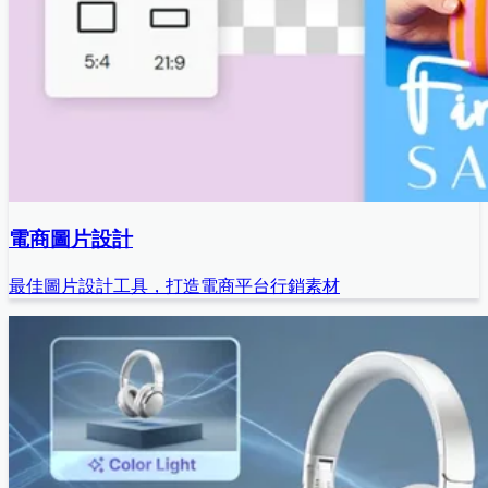
電商圖片設計
最佳圖片設計工具，打造電商平台行銷素材