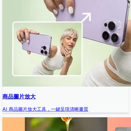
商品圖片放大
AI 商品圖片放大工具，一鍵呈現清晰畫質