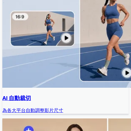
AI 自動裁切
為各大平台自動調整影片尺寸