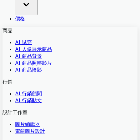
價格
商品
AI 試穿
AI 人像展示商品
AI 商品背景
AI 商品照轉影片
AI 商品陰影
行銷
AI 行銷顧問
AI 行銷貼文
設計工作室
圖片編輯器
電商圖片設計