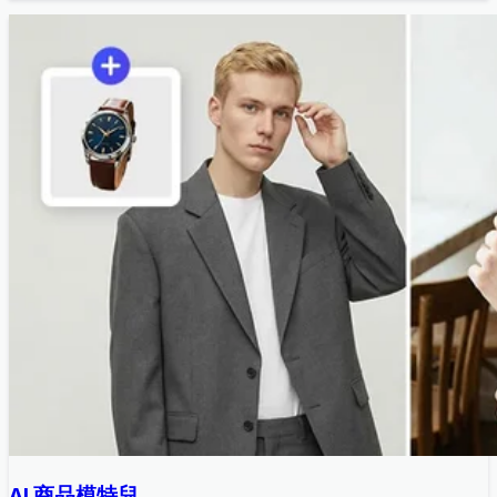
AI 商品模特兒