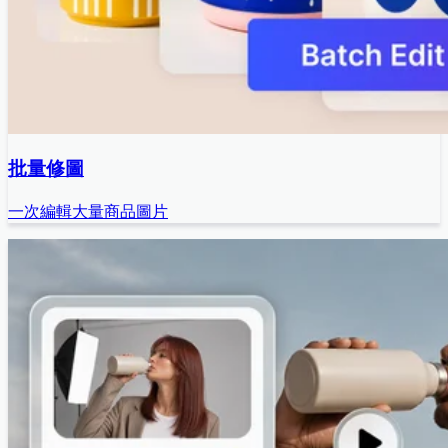
批量修圖
一次編輯大量商品圖片