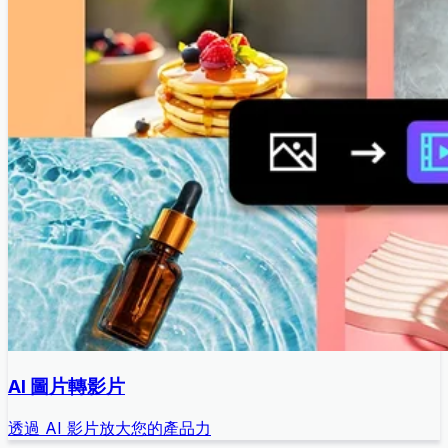
AI 圖片轉影片
透過 AI 影片放大您的產品力