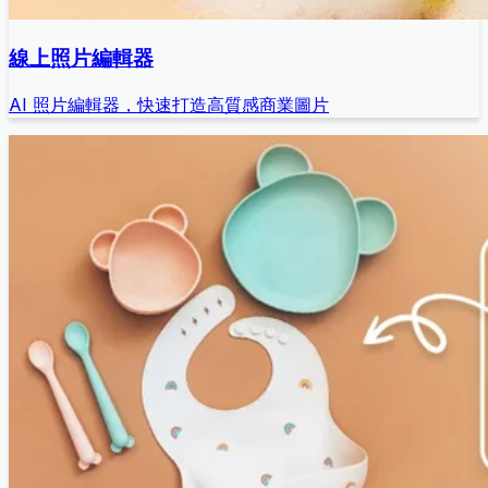
線上照片編輯器
AI 照片編輯器，快速打造高質感商業圖片