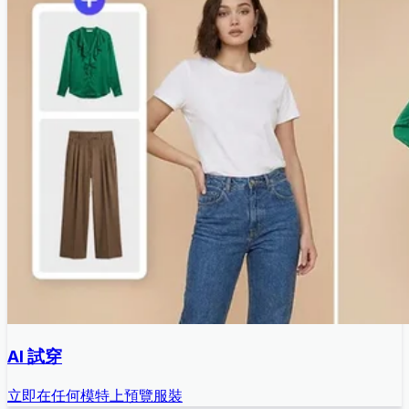
AI 試穿
立即在任何模特上預覽服裝