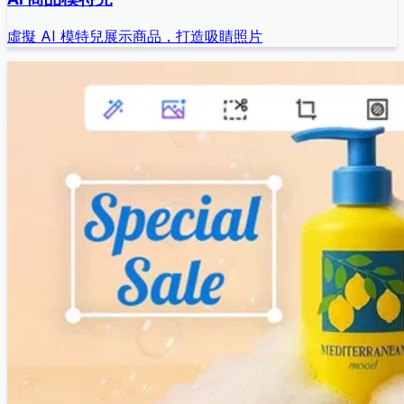
虛擬 AI 模特兒展示商品，打造吸睛照片