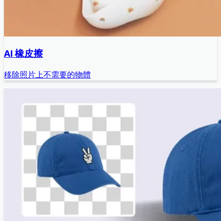
AI 橡皮擦
移除照片上不需要的物體