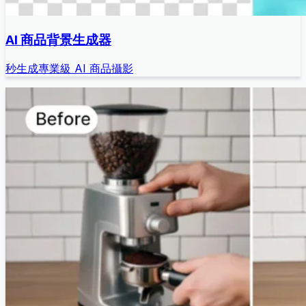
AI 商品背景生成器
秒生成專業級 AI 商品攝影