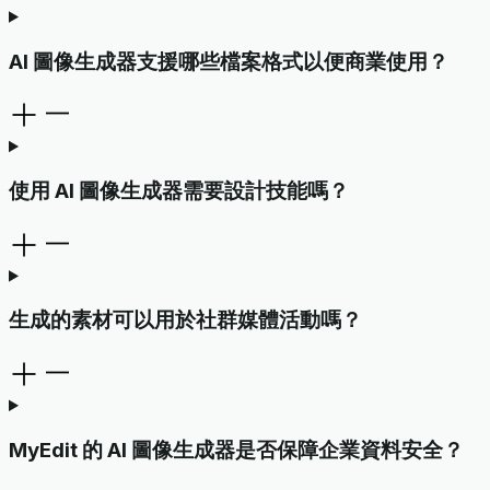
AI 圖像生成器支援哪些檔案格式以便商業使用？
使用 AI 圖像生成器需要設計技能嗎？
生成的素材可以用於社群媒體活動嗎？
MyEdit 的 AI 圖像生成器是否保障企業資料安全？