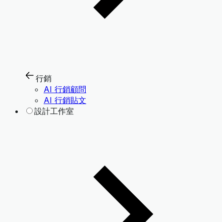
行銷
AI 行銷顧問
AI 行銷貼文
設計工作室