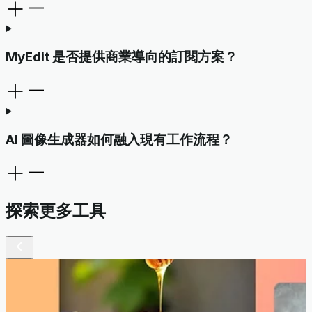
MyEdit 是否提供商業導向的訂閱方案？
AI 圖像生成器如何融入現有工作流程？
探索更多工具