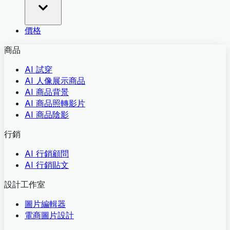
價格
商品
AI 試穿
AI 人像展示商品
AI 商品背景
AI 商品照轉影片
AI 商品陰影
行銷
AI 行銷顧問
AI 行銷貼文
設計工作室
圖片編輯器
電商圖片設計