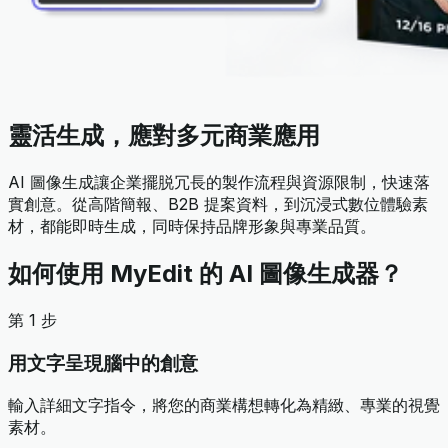
靈活生成，應對多元商業應用
AI 圖像生成讓企業擺脱冗長的製作流程與資源限制，快速落
實創意。從高階簡報、B2B 提案資料，到沉浸式數位體驗素
材，都能即時生成，同時保持品牌形象與專業品質。
如何使用 MyEdit 的 AI 圖像生成器？
第 1 步
用文字呈現腦中的創意
輸入詳細文字指令，將您的商業構想轉化為精緻、專業的視覺
素材。