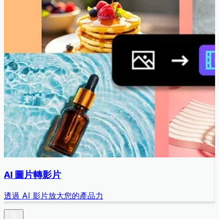
AI 圖片轉影片
透過 AI 影片放大您的產品力