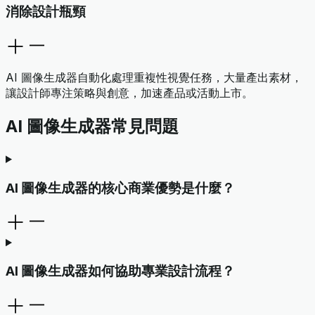
消除設計瓶頸
AI 圖像生成器自動化處理重複性視覺任務，大量產出素材，
讓設計師專注策略與創意，加速產品或活動上市。
AI 圖像生成器常見問題
AI 圖像生成器的核心商業優勢是什麼？
AI 圖像生成器如何協助專業設計流程？