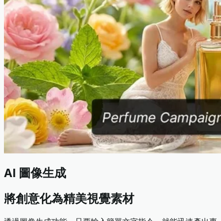
AI 圖像生成
將創意化為精美視覺素材