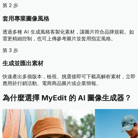
第 2 步
套用專業圖像風格
透過多種 AI 生成風格客製化素材，讓圖片符合品牌規範。如
需更精細控制，也可上傳參考圖片並套用指定風格。
第 3 步
生成並匯出素材
快速產出多個版本，檢視、挑選後即可下載高解析素材，立即
應用於行銷活動、電商商品圖片或企業簡報。
為什麼選擇 MyEdit 的 AI 圖像生成器？