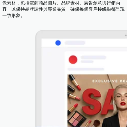
覺素材，包括電商商品圖片、品牌素材、廣告創意與行銷內
容，以保持品牌調性與專業品質，確保每個客戶接觸點都呈現
一致形象。