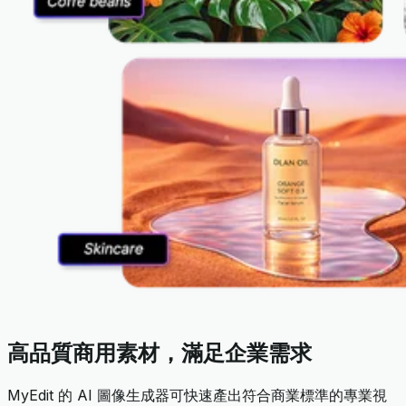
高品質商用素材，滿足企業需求
MyEdit 的 AI 圖像生成器可快速產出符合商業標準的專業視