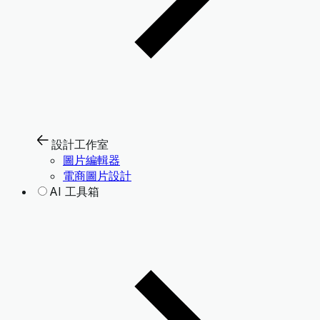
設計工作室
圖片編輯器
電商圖片設計
AI 工具箱