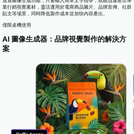
透過圖像生成功能，只要輸入簡單文字指令，就能迅速產出專
業行銷視覺素材，靈活運用於電商商品圖片、品牌宣傳、社群
貼文等場景，同時降低製作成本並加快內容產出。
僅限桌機使用
AI 圖像生成器：品牌視覺製作的解決方
案