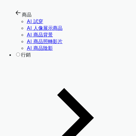
商品
AI 試穿
AI 人像展示商品
AI 商品背景
AI 商品照轉影片
AI 商品陰影
行銷