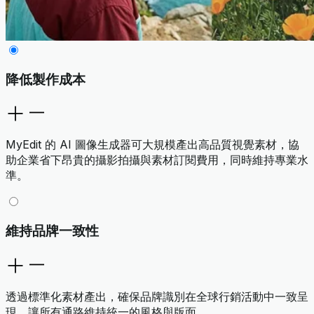
降低製作成本
MyEdit 的 AI 圖像生成器可大規模產出高品質視覺素材，協
助企業省下昂貴的攝影拍攝與素材訂閱費用，同時維持專業水
準。
維持品牌一致性
透過標準化素材產出，確保品牌識別在全球行銷活動中一致呈
現，讓所有通路維持統一的風格與版面。