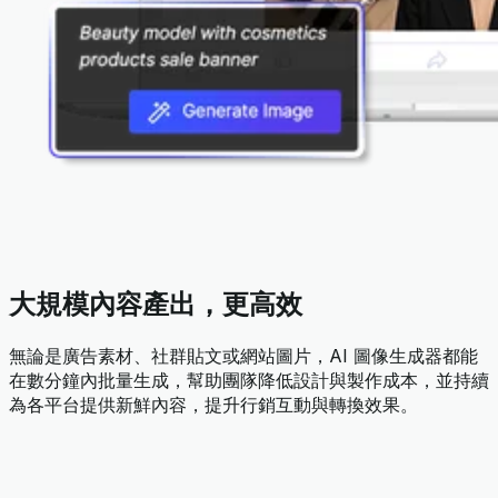
大規模內容產出，更高效
無論是廣告素材、社群貼文或網站圖片，AI 圖像生成器都能
在數分鐘內批量生成，幫助團隊降低設計與製作成本，並持續
為各平台提供新鮮內容，提升行銷互動與轉換效果。