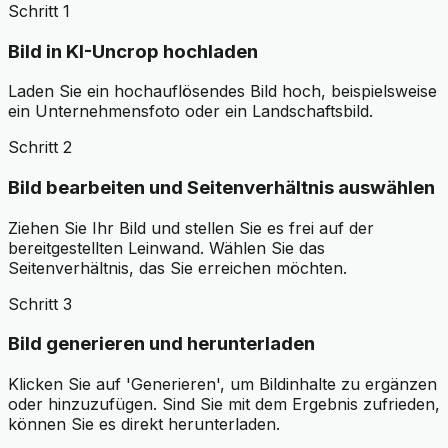
Schritt 1
Bild in KI-Uncrop hochladen
Laden Sie ein hochauflösendes Bild hoch, beispielsweise
ein Unternehmensfoto oder ein Landschaftsbild.
Schritt 2
Bild bearbeiten und Seitenverhältnis auswählen
Ziehen Sie Ihr Bild und stellen Sie es frei auf der
bereitgestellten Leinwand. Wählen Sie das
Seitenverhältnis, das Sie erreichen möchten.
Schritt 3
Bild generieren und herunterladen
Klicken Sie auf 'Generieren', um Bildinhalte zu ergänzen
oder hinzuzufügen. Sind Sie mit dem Ergebnis zufrieden,
können Sie es direkt herunterladen.