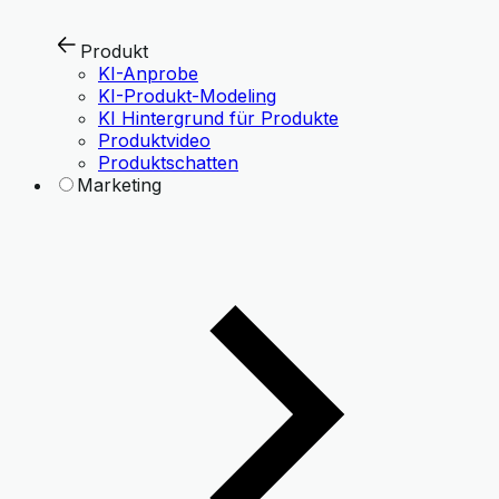
Produkt
KI-Anprobe
KI-Produkt-Modeling
KI Hintergrund für Produkte
Produktvideo
Produktschatten
Marketing