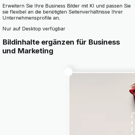
Erweitern Sie Ihre Business Bilder mit KI und passen Sie
sie flexibel an die benötigten Seitenverhältnisse Ihrer
Unternehmensprofile an.
Nur auf Desktop verfügbar
Bildinhalte ergänzen für Business
und Marketing