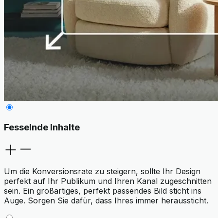
Fesselnde Inhalte
Um die Konversionsrate zu steigern, sollte Ihr Design
perfekt auf Ihr Publikum und Ihren Kanal zugeschnitten
sein. Ein großartiges, perfekt passendes Bild sticht ins
Auge. Sorgen Sie dafür, dass Ihres immer heraussticht.