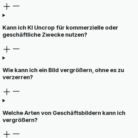
Kann ich KI Uncrop für kommerzielle oder
geschäftliche Zwecke nutzen?
Wie kann ich ein Bild vergrößern, ohne es zu
verzerren?
Welche Arten von Geschäftsbildern kann ich
vergrößern?