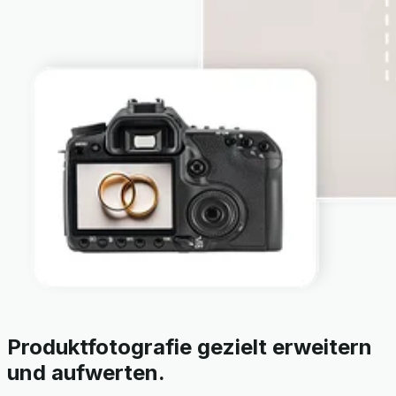
Produktfotografie gezielt erweitern
und aufwerten.