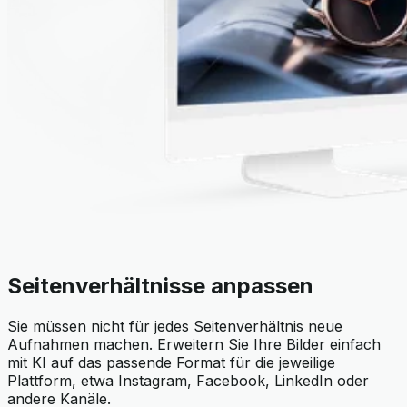
Seitenverhältnisse anpassen
Sie müssen nicht für jedes Seitenverhältnis neue
Aufnahmen machen. Erweitern Sie Ihre Bilder einfach
mit KI auf das passende Format für die jeweilige
Plattform, etwa Instagram, Facebook, LinkedIn oder
andere Kanäle.