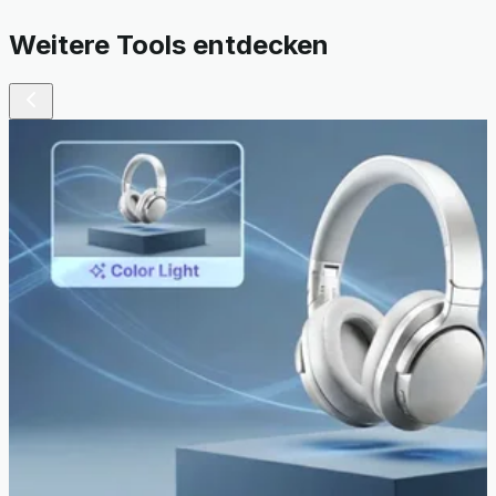
Weitere Tools entdecken