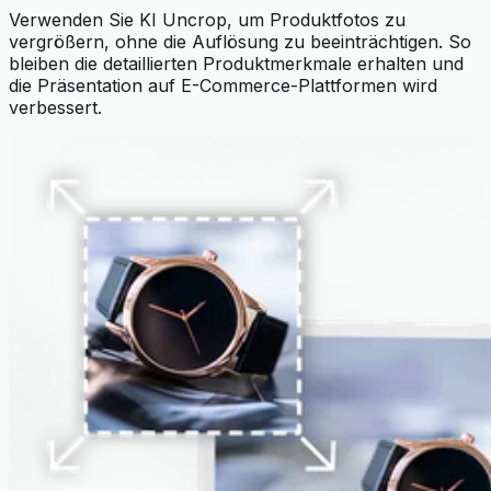
Verwenden Sie KI Uncrop, um Produktfotos zu
vergrößern, ohne die Auflösung zu beeinträchtigen. So
bleiben die detaillierten Produktmerkmale erhalten und
die Präsentation auf E-Commerce-Plattformen wird
verbessert.