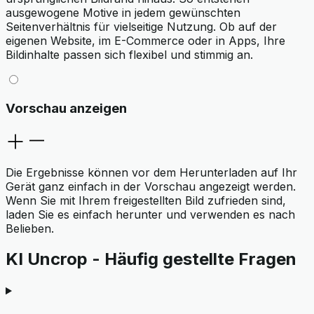
ausgewogene Motive in jedem gewünschten
Seitenverhältnis für vielseitige Nutzung. Ob auf der
eigenen Website, im E-Commerce oder in Apps, Ihre
Bildinhalte passen sich flexibel und stimmig an.
Vorschau anzeigen
Die Ergebnisse können vor dem Herunterladen auf Ihr
Gerät ganz einfach in der Vorschau angezeigt werden.
Wenn Sie mit Ihrem freigestellten Bild zufrieden sind,
laden Sie es einfach herunter und verwenden es nach
Belieben.
KI Uncrop - Häufig gestellte Fragen