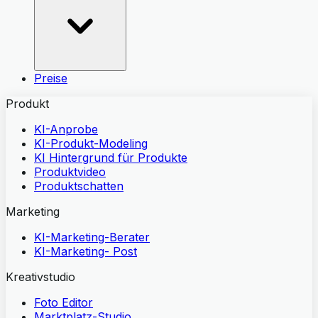
Preise
Produkt
KI-Anprobe
KI-Produkt-Modeling
KI Hintergrund für Produkte
Produktvideo
Produktschatten
Marketing
KI-Marketing-Berater
KI-Marketing- Post
Kreativstudio
Foto Editor
Marktplatz-Studio