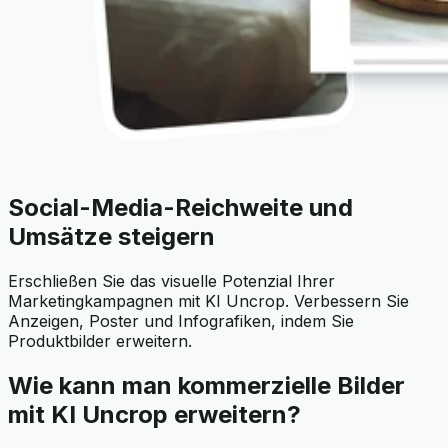
Social-Media-Reichweite und
Umsätze steigern
Erschließen Sie das visuelle Potenzial Ihrer
Marketingkampagnen mit KI Uncrop. Verbessern Sie
Anzeigen, Poster und Infografiken, indem Sie
Produktbilder erweitern.
Wie kann man kommerzielle Bilder
mit KI Uncrop erweitern?