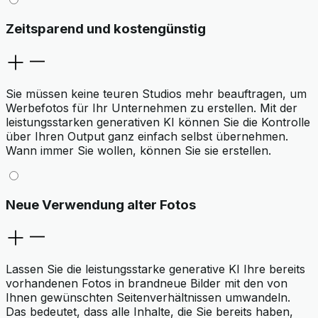
Zeitsparend und kostengünstig
Sie müssen keine teuren Studios mehr beauftragen, um
Werbefotos für Ihr Unternehmen zu erstellen. Mit der
leistungsstarken generativen KI können Sie die Kontrolle
über Ihren Output ganz einfach selbst übernehmen.
Wann immer Sie wollen, können Sie sie erstellen.
Neue Verwendung alter Fotos
Lassen Sie die leistungsstarke generative KI Ihre bereits
vorhandenen Fotos in brandneue Bilder mit den von
Ihnen gewünschten Seitenverhältnissen umwandeln.
Das bedeutet, dass alle Inhalte, die Sie bereits haben,