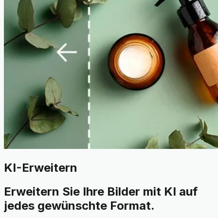
KI-Erweitern
Erweitern Sie Ihre Bilder mit KI auf
jedes gewünschte Format.