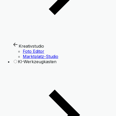
Kreativstudio
Foto Editor
Marktplatz-Studio
KI-Werkzeugkasten