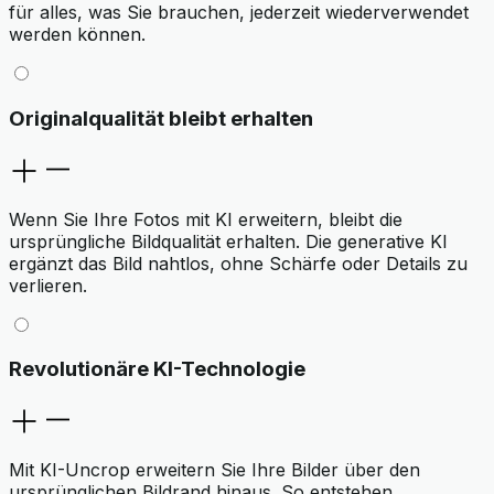
für alles, was Sie brauchen, jederzeit wiederverwendet
werden können.
Originalqualität bleibt erhalten
Wenn Sie Ihre Fotos mit KI erweitern, bleibt die
ursprüngliche Bildqualität erhalten. Die generative KI
ergänzt das Bild nahtlos, ohne Schärfe oder Details zu
verlieren.
Revolutionäre KI-Technologie
Mit KI-Uncrop erweitern Sie Ihre Bilder über den
ursprünglichen Bildrand hinaus. So entstehen