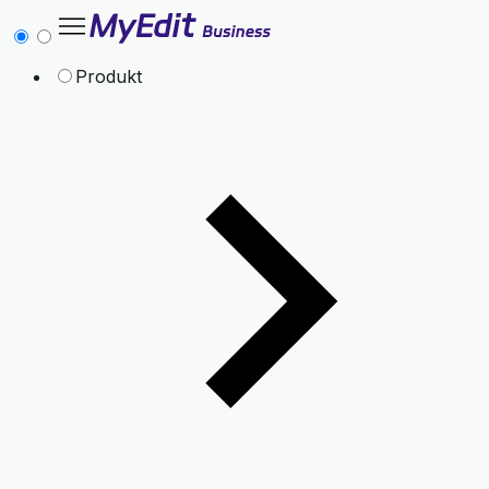
Produkt