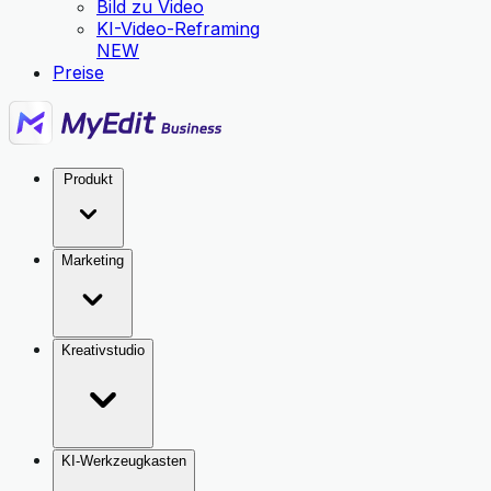
Bild zu Video
KI-Video-Reframing
NEW
Preise
Produkt
Marketing
Kreativstudio
KI-Werkzeugkasten