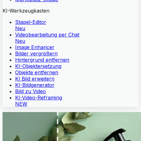
KI-Werkzeugkasten
Stapel-Editor
Neu
Videobearbeitung per Chat
Neu
Image Enhancer
Bilder vergrößern
Hintergrund entfernen
KI-Objektersetzung
Objekte entfernen
KI Bild erweitern
KI-Bildgenerator
Bild zu Video
KI-Video-Reframing
NEW