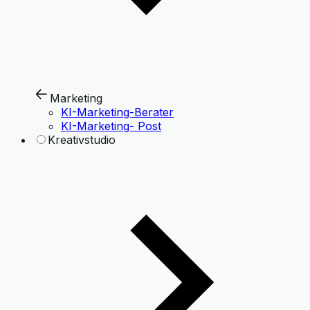
Marketing
KI-Marketing-Berater
KI-Marketing- Post
Kreativstudio