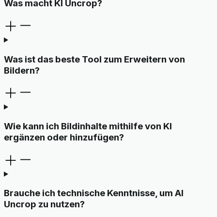
Was macht KI Uncrop?
Was ist das beste Tool zum Erweitern von
Bildern?
Wie kann ich Bildinhalte mithilfe von KI
ergänzen oder hinzufügen?
Brauche ich technische Kenntnisse, um AI
Uncrop zu nutzen?