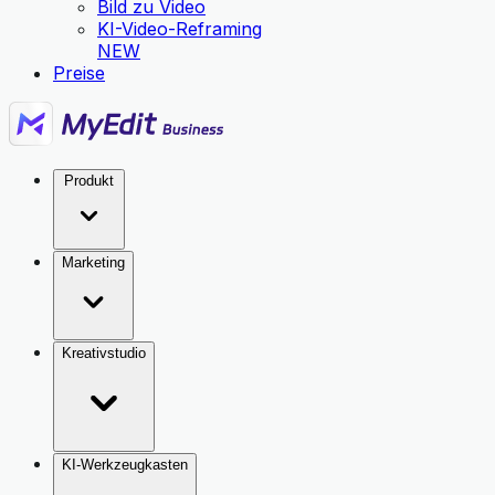
Bild zu Video
KI-Video-Reframing
NEW
Preise
Produkt
Marketing
Kreativstudio
KI-Werkzeugkasten