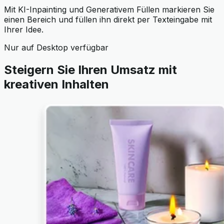
Mit KI-Inpainting und Generativem Füllen markieren Sie
einen Bereich und füllen ihn direkt per Texteingabe mit
Ihrer Idee.
Nur auf Desktop verfügbar
Steigern Sie Ihren Umsatz mit
kreativen Inhalten