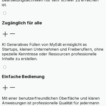
Bearbeitungstechniken nur sehr schwer zu erreichen
ist.
Zugänglich für alle
KI Generatives Füllen von MyEdit ermöglicht es
Startups, kleinen Unternehmen und Freiberuflern, ohne
spezielle Kenntnisse oder Ressourcen professionelle
Inhalte zu erstellen.
Einfache Bedienung
Mit einer benutzerfreundlichen Oberfläche und klaren
Anweisungen ist professionelle Qualität für jedermann