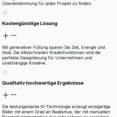
Übereinstimmung für jedes Projekt zu finden.
Kostengünstige Lösung
Mit generativer Füllung sparen Sie Zeit, Energie und
Geld. Die blitzschnellen Kreativfunktionen sind die
perfekte Designlösung für Unternehmen und
unabhängige Kreative.
Qualitativ hochwertige Ergebnisse
Die leistungsstarke KI-Technologie erzeugt einzigartige
Bilder mit einem Grad an Realismus, der mit manuellen