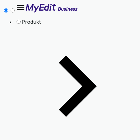
Produkt