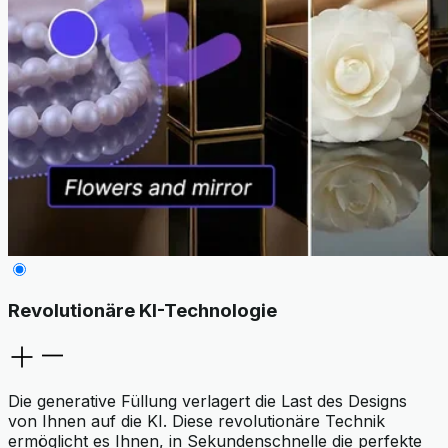
Revolutionäre KI-Technologie
Die generative Füllung verlagert die Last des Designs
von Ihnen auf die KI. Diese revolutionäre Technik
ermöglicht es Ihnen, in Sekundenschnelle die perfekte