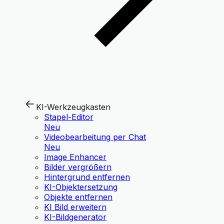
KI-Werkzeugkasten
Stapel-Editor
Neu
Videobearbeitung per Chat
Neu
Image Enhancer
Bilder vergrößern
Hintergrund entfernen
KI-Objektersetzung
Objekte entfernen
KI Bild erweitern
KI-Bildgenerator