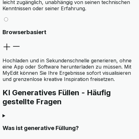
leicht zugänglich, unabhängig von seinen technischen
Kenntnissen oder seiner Erfahrung.
Browserbasiert
Hochladen und in Sekundenschnelle generieren, ohne
eine App oder Software herunterladen zu müssen. Mit
MyEdit können Sie Ihre Ergebnisse sofort visualisieren
und grenzenlose kreative Inspiration freisetzen.
KI Generatives Füllen - Häufig
gestellte Fragen
Was ist generative Füllung?