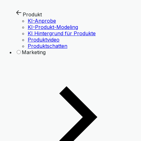
Produkt
KI-Anprobe
KI-Produkt-Modeling
KI Hintergrund für Produkte
Produktvideo
Produktschatten
Marketing