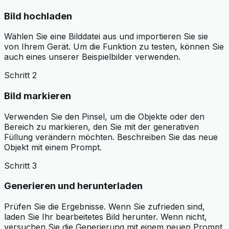
Bild hochladen
Wählen Sie eine Bilddatei aus und importieren Sie sie
von Ihrem Gerät. Um die Funktion zu testen, können Sie
auch eines unserer Beispielbilder verwenden.
Schritt 2
Bild markieren
Verwenden Sie den Pinsel, um die Objekte oder den
Bereich zu markieren, den Sie mit der generativen
Füllung verändern möchten. Beschreiben Sie das neue
Objekt mit einem Prompt.
Schritt 3
Generieren und herunterladen
Prüfen Sie die Ergebnisse. Wenn Sie zufrieden sind,
laden Sie Ihr bearbeitetes Bild herunter. Wenn nicht,
versuchen Sie die Generierung mit einem neuen Prompt.