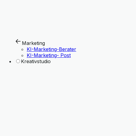
Marketing
KI-Marketing-Berater
KI-Marketing- Post
Kreativstudio