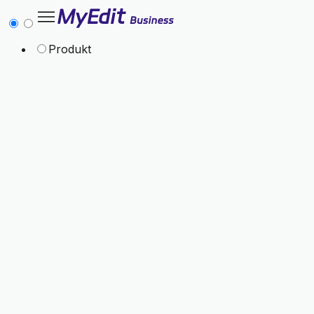
Produkt