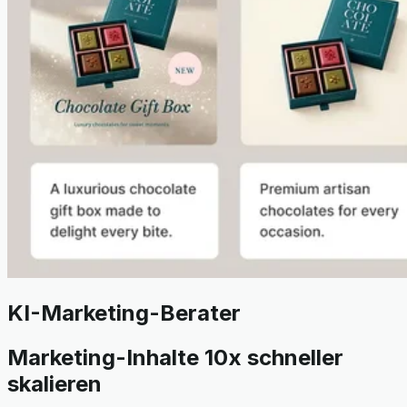
KI-Marketing-Berater
Marketing-Inhalte 10x schneller
skalieren