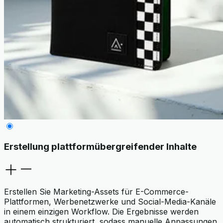
Erstellung plattformübergreifender Inhalte
Erstellen Sie Marketing-Assets für E-Commerce-
Plattformen, Werbenetzwerke und Social-Media-Kanäle
in einem einzigen Workflow. Die Ergebnisse werden
automatisch strukturiert, sodass manuelle Anpassungen