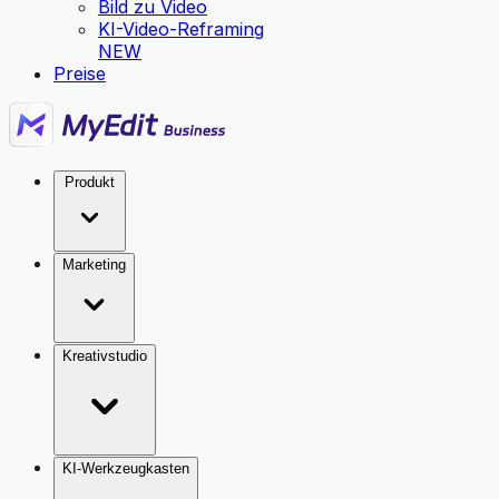
Bild zu Video
KI-Video-Reframing
NEW
Preise
Produkt
Marketing
Kreativstudio
KI-Werkzeugkasten