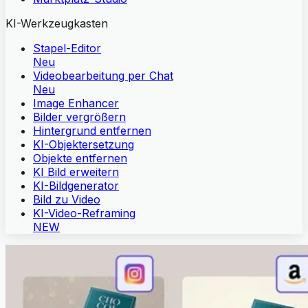
KI-Werkzeugkasten
Stapel-Editor
Neu
Videobearbeitung per Chat
Neu
Image Enhancer
Bilder vergrößern
Hintergrund entfernen
KI-Objektersetzung
Objekte entfernen
KI Bild erweitern
KI-Bildgenerator
Bild zu Video
KI-Video-Reframing
NEW