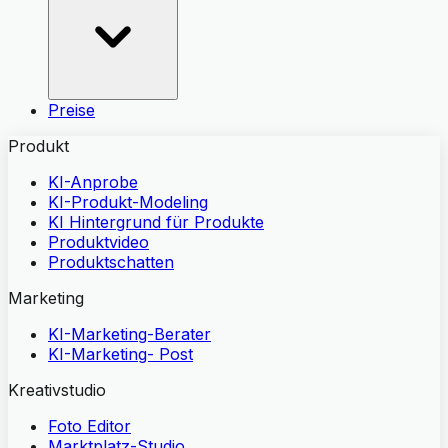
Preise
Produkt
KI-Anprobe
KI-Produkt-Modeling
KI Hintergrund für Produkte
Produktvideo
Produktschatten
Marketing
KI-Marketing-Berater
KI-Marketing- Post
Kreativstudio
Foto Editor
Marktplatz-Studio