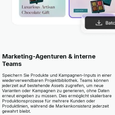
Marketing-Agenturen & interne
Teams
Speichern Sie Produkte und Kampagnen-Inputs in einer
wiederverwendbaren Projektbibliothek. Teams können
jederzeit auf bestehende Assets zugreifen, um neue
Varianten oder Kampagnen zu generieren, ohne Daten
erneut eingeben zu müssen. Dies ermöglicht skalierbare
Produktionsprozesse für mehrere Kunden oder
Produktlinien, während die Markenkonsistenz jederzeit
gewahrt bleibt.