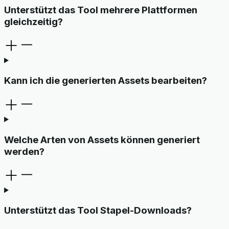
Unterstützt das Tool mehrere Plattformen
gleichzeitig?
Kann ich die generierten Assets bearbeiten?
Welche Arten von Assets können generiert
werden?
Unterstützt das Tool Stapel-Downloads?