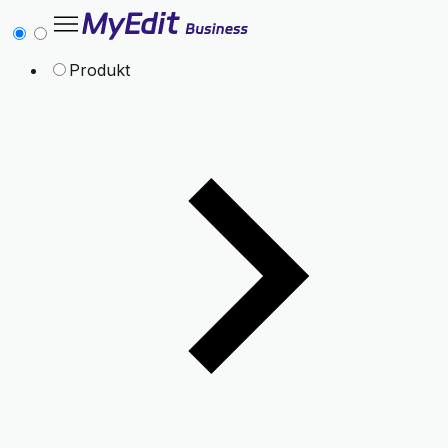
Produkt