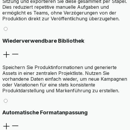
Sitzung und exportieren Sie diese gesammelt per Stapel.
Dies reduziert repetitive manuelle Aufgaben und
ermöglicht es Teams, ohne Verzögerungen von der
Produktion direkt zur Veröffentlichung überzugehen.
Wiederverwendbare Bibliothek
Speichern Sie Produktinformationen und generierte
Assets in einer zentralen Projektliste. Nutzen Sie
vorhandene Daten einfach wieder, um neue Kampagnen
oder Variationen für eine stets konsistente
Produktdarstellung und Markenführung zu erstellen.
Automatische Formatanpassung