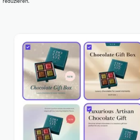
reduzieren.