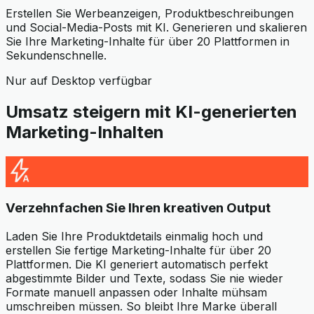
Erstellen Sie Werbeanzeigen, Produktbeschreibungen
und Social-Media-Posts mit KI. Generieren und skalieren
Sie Ihre Marketing-Inhalte für über 20 Plattformen in
Sekundenschnelle.
Nur auf Desktop verfügbar
Umsatz steigern mit KI-generierten
Marketing-Inhalten
Verzehnfachen Sie Ihren kreativen Output
Laden Sie Ihre Produktdetails einmalig hoch und
erstellen Sie fertige Marketing-Inhalte für über 20
Plattformen. Die KI generiert automatisch perfekt
abgestimmte Bilder und Texte, sodass Sie nie wieder
Formate manuell anpassen oder Inhalte mühsam
umschreiben müssen. So bleibt Ihre Marke überall