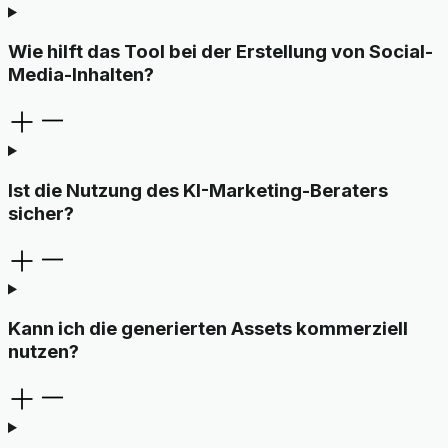
Wie hilft das Tool bei der Erstellung von Social-
Media-Inhalten?
Ist die Nutzung des KI-Marketing-Beraters
sicher?
Kann ich die generierten Assets kommerziell
nutzen?