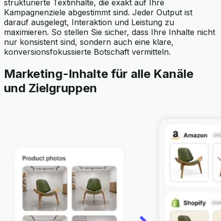
strukturierte Textinhalte, die exakt auf Ihre
Kampagnenziele abgestimmt sind. Jeder Output ist
darauf ausgelegt, Interaktion und Leistung zu
maximieren. So stellen Sie sicher, dass Ihre Inhalte nicht
nur konsistent sind, sondern auch eine klare,
konversionsfokussierte Botschaft vermitteln.
Marketing-Inhalte für alle Kanäle
und Zielgruppen