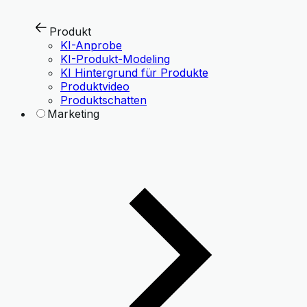
Produkt
KI-Anprobe
KI-Produkt-Modeling
KI Hintergrund für Produkte
Produktvideo
Produktschatten
Marketing