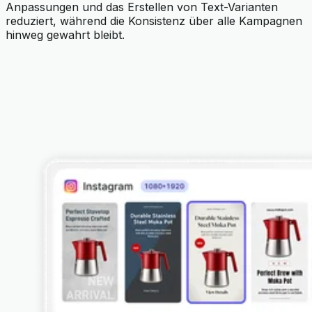
Anpassungen und das Erstellen von Text-Varianten
reduziert, während die Konsistenz über alle Kampagnen
hinweg gewahrt bleibt.