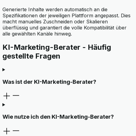
Generierte Inhalte werden automatisch an die
Spezifikationen der jeweiligen Plattform angepasst. Dies
macht manuelles Zuschneiden oder Skalieren
überflüssig und garantiert die volle Kompatibilität über
alle gewählten Kanäle hinweg.
KI-Marketing-Berater - Häufig
gestellte Fragen
Was ist der KI-Marketing-Berater?
Wie nutze ich den KI-Marketing-Berater?