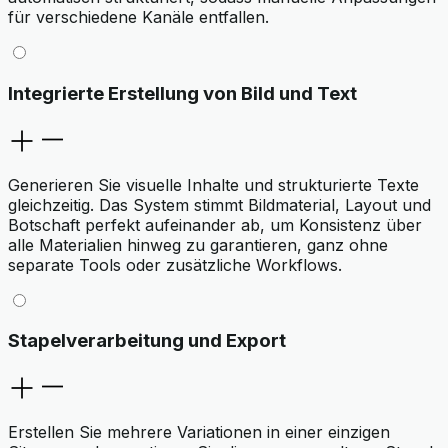
für verschiedene Kanäle entfallen.
Integrierte Erstellung von Bild und Text
Generieren Sie visuelle Inhalte und strukturierte Texte
gleichzeitig. Das System stimmt Bildmaterial, Layout und
Botschaft perfekt aufeinander ab, um Konsistenz über
alle Materialien hinweg zu garantieren, ganz ohne
separate Tools oder zusätzliche Workflows.
Stapelverarbeitung und Export
Erstellen Sie mehrere Variationen in einer einzigen