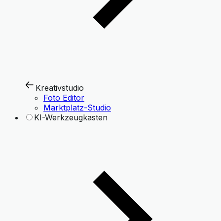
Kreativstudio
Foto Editor
Marktplatz-Studio
KI-Werkzeugkasten