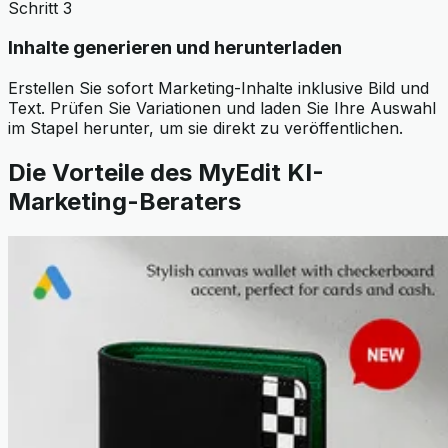
Schritt 3
Inhalte generieren und herunterladen
Erstellen Sie sofort Marketing-Inhalte inklusive Bild und
Text. Prüfen Sie Variationen und laden Sie Ihre Auswahl
im Stapel herunter, um sie direkt zu veröffentlichen.
Die Vorteile des MyEdit KI-
Marketing-Beraters