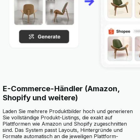
E-Commerce-Händler (Amazon,
Shopify und weitere)
Laden Sie mehrere Produktbilder hoch und generieren
Sie vollständige Produkt-Listings, die exakt auf
Plattformen wie Amazon und Shopify zugeschnitten
sind. Das System passt Layouts, Hintergründe und
Formate automatisch an die jeweiligen Plattform-