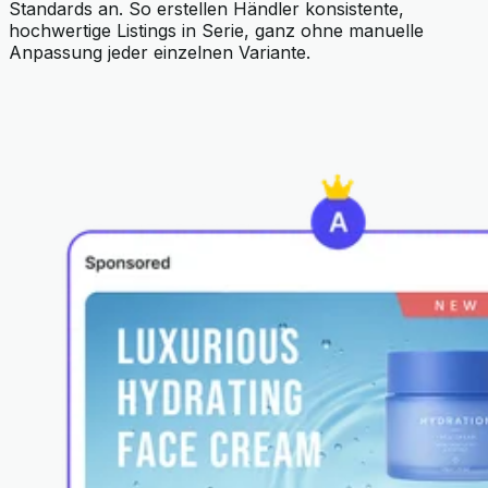
Standards an. So erstellen Händler konsistente,
hochwertige Listings in Serie, ganz ohne manuelle
Anpassung jeder einzelnen Variante.