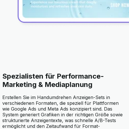
Spezialisten für Performance-
Marketing & Mediaplanung
Erstellen Sie im Handumdrehen Anzeigen-Sets in
verschiedenen Formaten, die speziell für Plattformen
wie Google Ads und Meta Ads konzipiert sind. Das
System generiert Grafiken in der richtigen Größe sowie
strukturierte Anzeigentexte, was schnelle A/B-Tests
ermöglicht und den Zeitaufwand für Format-