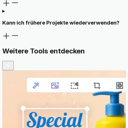
Kann ich frühere Projekte wiederverwenden?
Weitere Tools entdecken