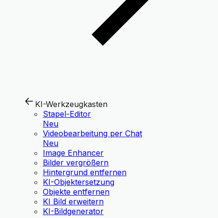
KI-Werkzeugkasten
Stapel-Editor
Neu
Videobearbeitung per Chat
Neu
Image Enhancer
Bilder vergrößern
Hintergrund entfernen
KI-Objektersetzung
Objekte entfernen
KI Bild erweitern
KI-Bildgenerator