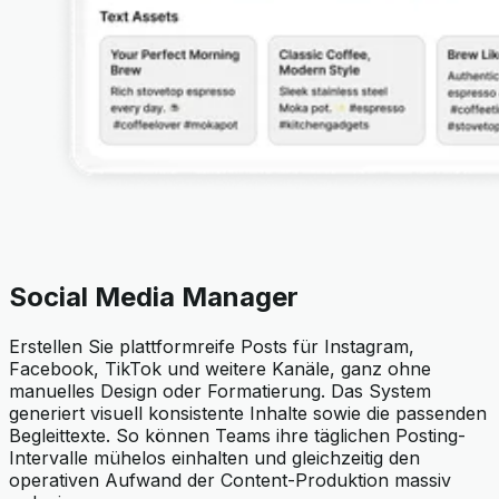
Social Media Manager
Erstellen Sie plattformreife Posts für Instagram,
Facebook, TikTok und weitere Kanäle, ganz ohne
manuelles Design oder Formatierung. Das System
generiert visuell konsistente Inhalte sowie die passenden
Begleittexte. So können Teams ihre täglichen Posting-
Intervalle mühelos einhalten und gleichzeitig den
operativen Aufwand der Content-Produktion massiv