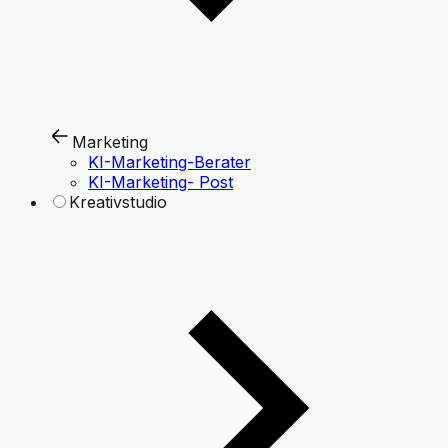
Marketing
KI-Marketing-Berater
KI-Marketing- Post
Kreativstudio