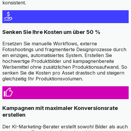
konsistent.
Senken Sie Ihre Kosten um über 50 %
Ersetzen Sie manuelle Workflows, externe
Fotoshootings und fragmentierte Designprozesse durch
ein einziges, automatisiertes System. Erstellen Sie
hochwertige Produktbilder und kampagnenbereite
Werbemittel ohne zusätzlichen Produktionsaufwand. So
senken Sie die Kosten pro Asset drastisch und steigern
gleichzeitig Ihr Produktionsvolumen.
Kampagnen mit maximaler Konversionsrate
erstellen
Der KI-Marketing-Berater erstellt sowohl Bilder als auch