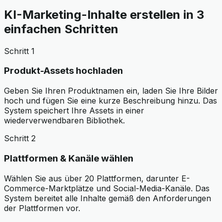
KI-Marketing-Inhalte erstellen in 3
einfachen Schritten
Schritt 1
Produkt-Assets hochladen
Geben Sie Ihren Produktnamen ein, laden Sie Ihre Bilder
hoch und fügen Sie eine kurze Beschreibung hinzu. Das
System speichert Ihre Assets in einer
wiederverwendbaren Bibliothek.
Schritt 2
Plattformen & Kanäle wählen
Wählen Sie aus über 20 Plattformen, darunter E-
Commerce-Marktplätze und Social-Media-Kanäle. Das
System bereitet alle Inhalte gemäß den Anforderungen
der Plattformen vor.