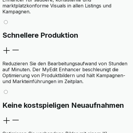
marktplatzkonforme Visuals in allen Listings und
Kampagnen.
Schnellere Produktion
Reduzieren Sie den Bearbeitungsaufwand von Stunden
auf Minuten. Der MyEdit Enhancer beschleunigt die
Optimierung von Produktbildern und hält Kampagnen-
und Markteinführungen im Zeitplan.
Keine kostspieligen Neuaufnahmen