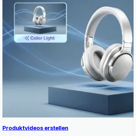
Produktvideos erstellen