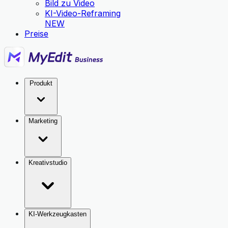
Bild zu Video
KI-Video-Reframing
NEW
Preise
Produkt
Marketing
Kreativstudio
KI-Werkzeugkasten