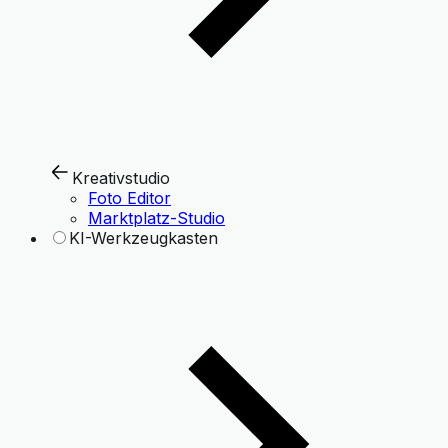
Kreativstudio
Foto Editor
Marktplatz-Studio
KI-Werkzeugkasten