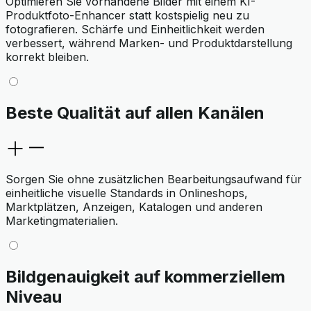
Optimieren Sie vorhandene Bilder mit einem KI-
Produktfoto-Enhancer statt kostspielig neu zu
fotografieren. Schärfe und Einheitlichkeit werden
verbessert, während Marken- und Produktdarstellung
korrekt bleiben.
Beste Qualität auf allen Kanälen
Sorgen Sie ohne zusätzlichen Bearbeitungsaufwand für
einheitliche visuelle Standards in Onlineshops,
Marktplätzen, Anzeigen, Katalogen und anderen
Marketingmaterialien.
Bildgenauigkeit auf kommerziellem
Niveau