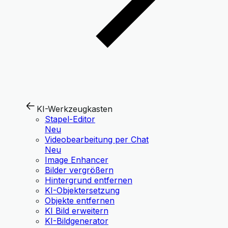
KI-Werkzeugkasten
Stapel-Editor
Neu
Videobearbeitung per Chat
Neu
Image Enhancer
Bilder vergrößern
Hintergrund entfernen
KI-Objektersetzung
Objekte entfernen
KI Bild erweitern
KI-Bildgenerator