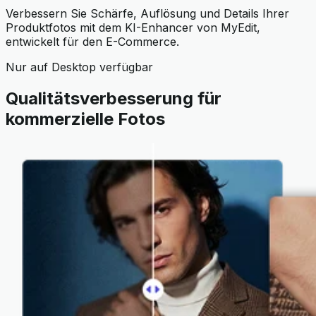
Verbessern Sie Schärfe, Auflösung und Details Ihrer
Produktfotos mit dem KI-Enhancer von MyEdit,
entwickelt für den E-Commerce.
Nur auf Desktop verfügbar
Qualitätsverbesserung für
kommerzielle Fotos