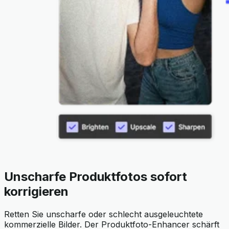
Unscharfe Produktfotos sofort
korrigieren
Retten Sie unscharfe oder schlecht ausgeleuchtete
kommerzielle Bilder. Der Produktfoto-Enhancer schärft