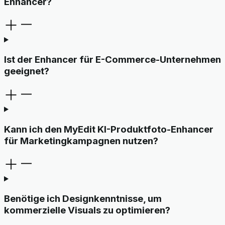
Enhancer?
Ist der Enhancer für E-Commerce-Unternehmen
geeignet?
Kann ich den MyEdit KI-Produktfoto-Enhancer
für Marketingkampagnen nutzen?
Benötige ich Designkenntnisse, um
kommerzielle Visuals zu optimieren?