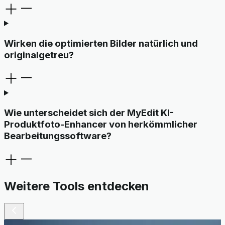
Wirken die optimierten Bilder natürlich und
originalgetreu?
Wie unterscheidet sich der MyEdit KI-
Produktfoto-Enhancer von herkömmlicher
Bearbeitungssoftware?
Weitere Tools entdecken