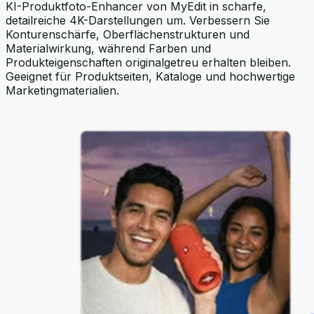
KI-Produktfoto-Enhancer von MyEdit in scharfe,
detailreiche 4K-Darstellungen um. Verbessern Sie
Konturenschärfe, Oberflächenstrukturen und
Materialwirkung, während Farben und
Produkteigenschaften originalgetreu erhalten bleiben.
Geeignet für Produktseiten, Kataloge und hochwertige
Marketingmaterialien.