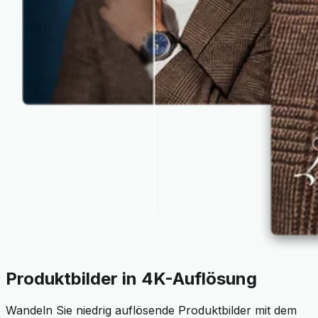
Produktbilder in 4K-Auflösung
Wandeln Sie niedrig auflösende Produktbilder mit dem