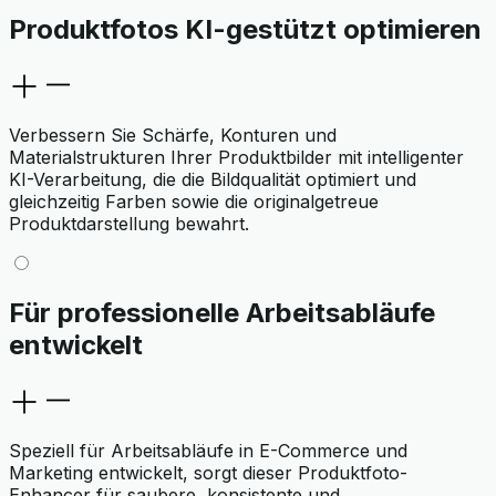
Produktfotos KI-gestützt optimieren
Verbessern Sie Schärfe, Konturen und
Materialstrukturen Ihrer Produktbilder mit intelligenter
KI-Verarbeitung, die die Bildqualität optimiert und
gleichzeitig Farben sowie die originalgetreue
Produktdarstellung bewahrt.
Für professionelle Arbeitsabläufe
entwickelt
Speziell für Arbeitsabläufe in E-Commerce und
Marketing entwickelt, sorgt dieser Produktfoto-
Enhancer für saubere, konsistente und