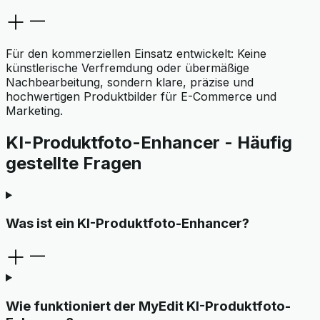
Für den kommerziellen Einsatz entwickelt: Keine
künstlerische Verfremdung oder übermäßige
Nachbearbeitung, sondern klare, präzise und
hochwertigen Produktbilder für E-Commerce und
Marketing.
KI-Produktfoto-Enhancer - Häufig
gestellte Fragen
Was ist ein KI-Produktfoto-Enhancer?
Wie funktioniert der MyEdit KI-Produktfoto-