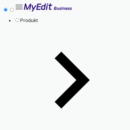
Produkt