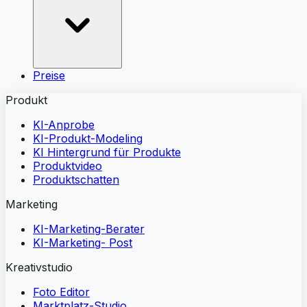
Preise
Produkt
KI-Anprobe
KI-Produkt-Modeling
KI Hintergrund für Produkte
Produktvideo
Produktschatten
Marketing
KI-Marketing-Berater
KI-Marketing- Post
Kreativstudio
Foto Editor
Marktplatz-Studio