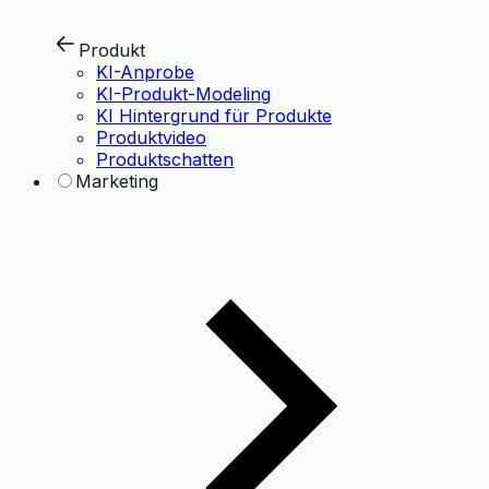
Produkt
KI-Anprobe
KI-Produkt-Modeling
KI Hintergrund für Produkte
Produktvideo
Produktschatten
Marketing