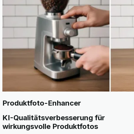
Produktfoto-Enhancer
KI-Qualitätsverbesserung für
wirkungsvolle Produktfotos