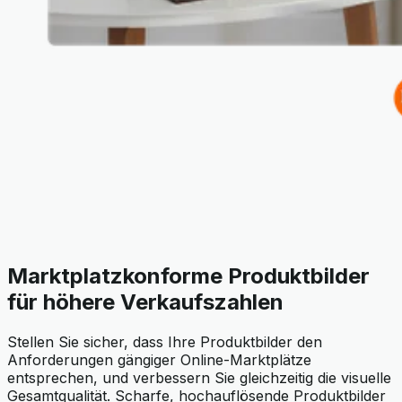
Marktplatzkonforme Produktbilder
für höhere Verkaufszahlen
Stellen Sie sicher, dass Ihre Produktbilder den
Anforderungen gängiger Online-Marktplätze
entsprechen, und verbessern Sie gleichzeitig die visuelle
Gesamtqualität. Scharfe, hochauflösende Produktbilder