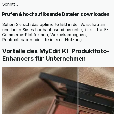
Schritt 3
Prüfen & hochauflösende Dateien downloaden
Sehen Sie sich das optimierte Bild in der Vorschau an
und laden Sie es hochauflösend herunter, bereit für E-
Commerce-Plattformen, Werbekampagnen,
Printmaterialien oder die interne Nutzung.
Vorteile des MyEdit KI-Produktfoto-
Enhancers für Unternehmen