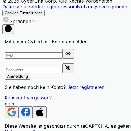
© 2026 CyberLink Corp. Alle Rechte vorbehalten.
Datenschutzerklärung
Impressum
Nutzungsbedingungen
Cookies-Einstellungen
Sprachen