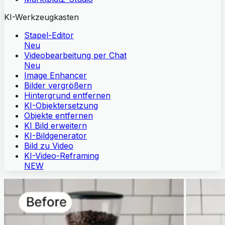
KI-Werkzeugkasten
Stapel-Editor
Neu
Videobearbeitung per Chat
Neu
Image Enhancer
Bilder vergrößern
Hintergrund entfernen
KI-Objektersetzung
Objekte entfernen
KI Bild erweitern
KI-Bildgenerator
Bild zu Video
KI-Video-Reframing
NEW