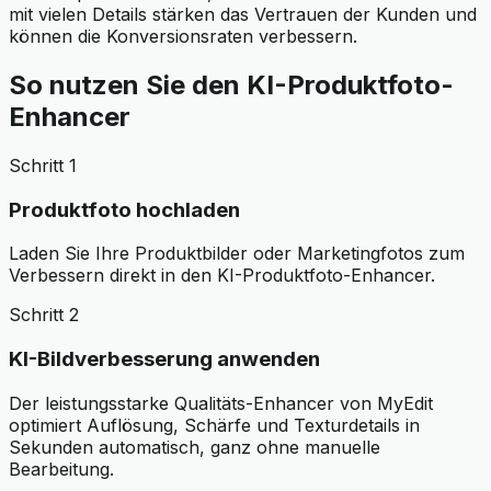
mit vielen Details stärken das Vertrauen der Kunden und
können die Konversionsraten verbessern.
So nutzen Sie den KI-Produktfoto-
Enhancer
Schritt 1
Produktfoto hochladen
Laden Sie Ihre Produktbilder oder Marketingfotos zum
Verbessern direkt in den KI-Produktfoto-Enhancer.
Schritt 2
KI-Bildverbesserung anwenden
Der leistungsstarke Qualitäts-Enhancer von MyEdit
optimiert Auflösung, Schärfe und Texturdetails in
Sekunden automatisch, ganz ohne manuelle
Bearbeitung.