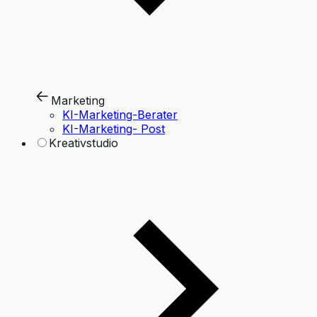
Marketing
KI-Marketing-Berater
KI-Marketing- Post
Kreativstudio