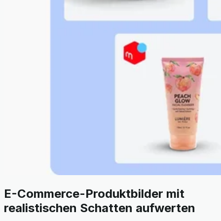
E-Commerce-Produktbilder mit
realistischen Schatten aufwerten