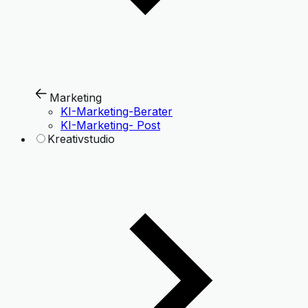
Marketing
KI-Marketing-Berater
KI-Marketing- Post
Kreativstudio