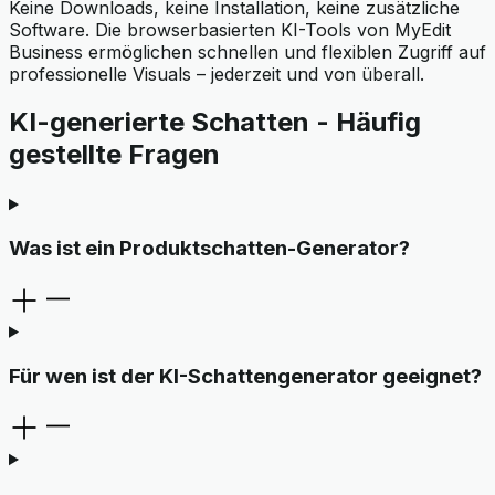
Keine Downloads, keine Installation, keine zusätzliche
Software. Die browserbasierten KI-Tools von MyEdit
Business ermöglichen schnellen und flexiblen Zugriff auf
professionelle Visuals – jederzeit und von überall.
KI-generierte Schatten - Häufig
gestellte Fragen
Was ist ein Produktschatten-Generator?
Für wen ist der KI-Schattengenerator geeignet?