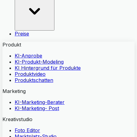
Preise
Produkt
KI-Anprobe
KI-Produkt-Modeling
KI Hintergrund für Produkte
Produktvideo
Produktschatten
Marketing
KI-Marketing-Berater
KI-Marketing- Post
Kreativstudio
Foto Editor
Marktplatz-Studio