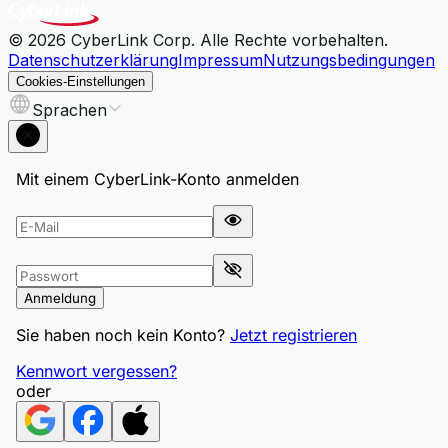
© 2026 CyberLink Corp. Alle Rechte vorbehalten.
Datenschutzerklärung
Impressum
Nutzungsbedingungen
Cookies-Einstellungen
Sprachen