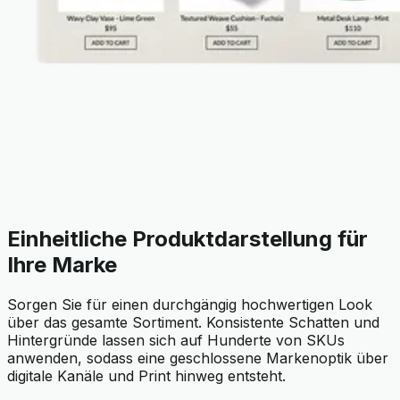
Einheitliche Produktdarstellung für
Ihre Marke
Sorgen Sie für einen durchgängig hochwertigen Look
über das gesamte Sortiment. Konsistente Schatten und
Hintergründe lassen sich auf Hunderte von SKUs
anwenden, sodass eine geschlossene Markenoptik über
digitale Kanäle und Print hinweg entsteht.