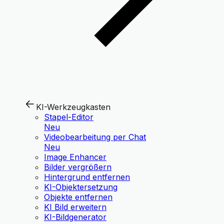
KI-Werkzeugkasten
Stapel-Editor
Neu
Videobearbeitung per Chat
Neu
Image Enhancer
Bilder vergrößern
Hintergrund entfernen
KI-Objektersetzung
Objekte entfernen
KI Bild erweitern
KI-Bildgenerator