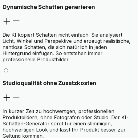
Dynamische Schatten generieren
Die KI kopiert Schatten nicht einfach. Sie analysiert
Licht, Winkel und Perspektive und erzeugt realistische,
nahtlose Schatten, die sich natürlich in jeden
Hintergrund einfügen. So entstehen immer
professionelle Produktbilder.
Studioqualität ohne Zusatzkosten
In kurzer Zeit zu hochwertigen, professionellen
Produktbildern, ohne Fotografen oder Studio. Der KI-
Schatten-Generator sorgt für einen stimmigen,
hochwertigen Look und lässt Ihr Produkt besser zur
Geltung kommen.