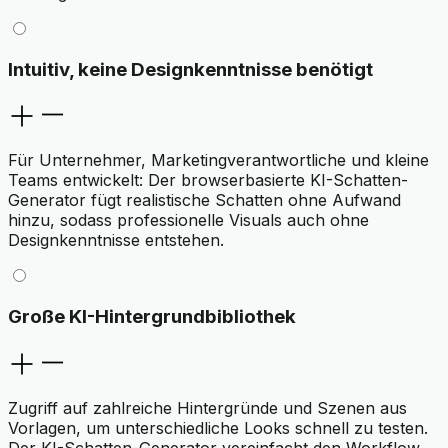
Intuitiv, keine Designkenntnisse benötigt
Für Unternehmer, Marketingverantwortliche und kleine
Teams entwickelt: Der browserbasierte KI-Schatten-
Generator fügt realistische Schatten ohne Aufwand
hinzu, sodass professionelle Visuals auch ohne
Designkenntnisse entstehen.
Große KI-Hintergrundbibliothek
Zugriff auf zahlreiche Hintergründe und Szenen aus
Vorlagen, um unterschiedliche Looks schnell zu testen.
Der KI-Schatten-Generator vereinfacht den Workflow