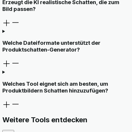
Erzeugt die KI realistische Schatten, die zum
Bild passen?
Welche Dateiformate unterstützt der
Produktschatten-Generator?
Welches Tool eignet sich am besten, um
Produktbildern Schatten hinzuzufügen?
Weitere Tools entdecken