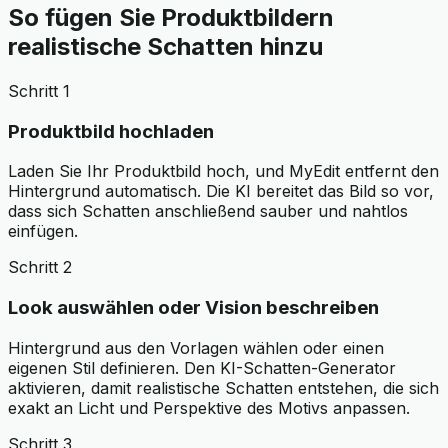
So fügen Sie Produktbildern
realistische Schatten hinzu
Schritt 1
Produktbild hochladen
Laden Sie Ihr Produktbild hoch, und MyEdit entfernt den
Hintergrund automatisch. Die KI bereitet das Bild so vor,
dass sich Schatten anschließend sauber und nahtlos
einfügen.
Schritt 2
Look auswählen oder Vision beschreiben
Hintergrund aus den Vorlagen wählen oder einen
eigenen Stil definieren. Den KI-Schatten-Generator
aktivieren, damit realistische Schatten entstehen, die sich
exakt an Licht und Perspektive des Motivs anpassen.
Schritt 3