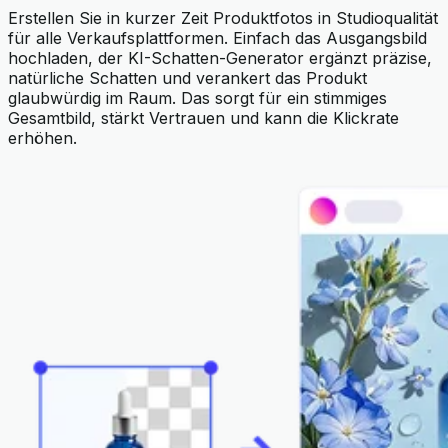
Erstellen Sie in kurzer Zeit Produktfotos in Studioqualität
für alle Verkaufsplattformen. Einfach das Ausgangsbild
hochladen, der KI-Schatten-Generator ergänzt präzise,
natürliche Schatten und verankert das Produkt
glaubwürdig im Raum. Das sorgt für ein stimmiges
Gesamtbild, stärkt Vertrauen und kann die Klickrate
erhöhen.