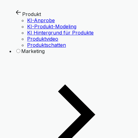
Produkt
KI-Anprobe
KI-Produkt-Modeling
KI Hintergrund für Produkte
Produktvideo
Produktschatten
Marketing