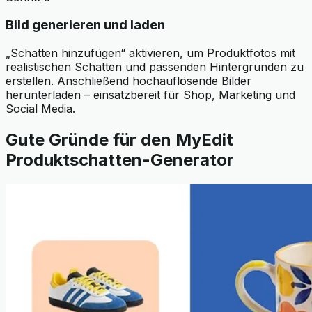
Bild generieren und laden
„Schatten hinzufügen“ aktivieren, um Produktfotos mit
realistischen Schatten und passenden Hintergründen zu
erstellen. Anschließend hochauflösende Bilder
herunterladen – einsatzbereit für Shop, Marketing und
Social Media.
Gute Gründe für den MyEdit
Produktschatten-Generator