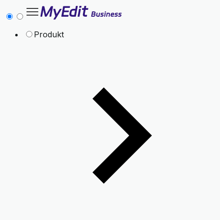
Produkt