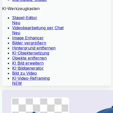
KI-Werkzeugkasten
Stapel-Editor
Neu
Videobearbeitung per Chat
Neu
Image Enhancer
Bilder vergrößern
Hintergrund entfernen
KI-Objektersetzung
Objekte entfernen
KI Bild erweitern
KI-Bildgenerator
Bild zu Video
KI-Video-Reframing
NEW