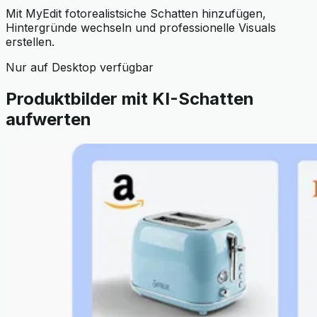
Mit MyEdit fotorealistsiche Schatten hinzufügen,
Hintergründe wechseln und professionelle Visuals
erstellen.
Nur auf Desktop verfügbar
Produktbilder mit KI-Schatten
aufwerten