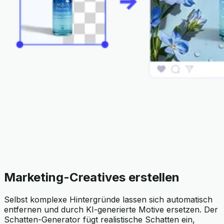
Marketing-Creatives erstellen
Selbst komplexe Hintergründe lassen sich automatisch
entfernen und durch KI-generierte Motive ersetzen. Der
Schatten-Generator fügt realistische Schatten ein,