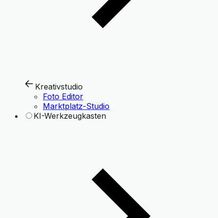
Kreativstudio
Foto Editor
Marktplatz-Studio
KI-Werkzeugkasten