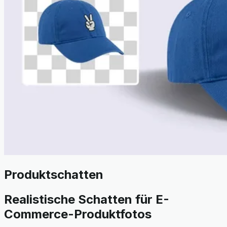
Produktschatten
Realistische Schatten für E-
Commerce-Produktfotos