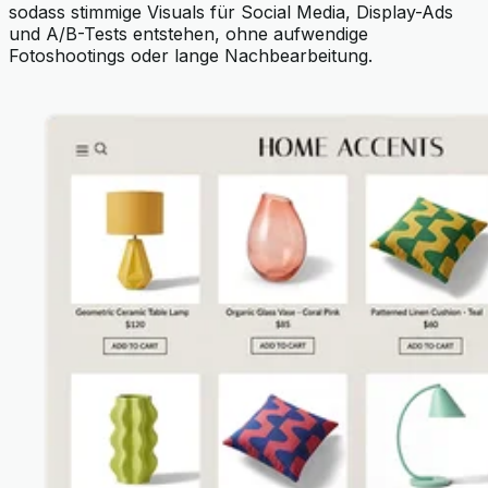
sodass stimmige Visuals für Social Media, Display-Ads
und A/B-Tests entstehen, ohne aufwendige
Fotoshootings oder lange Nachbearbeitung.