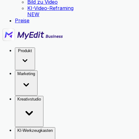
Bild zu Video
KI-Video-Reframing
NEW
Preise
Produkt
Marketing
Kreativstudio
KI-Werkzeugkasten