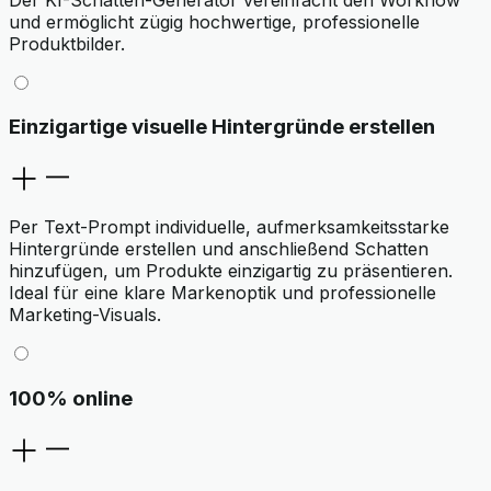
und ermöglicht zügig hochwertige, professionelle
Produktbilder.
Einzigartige visuelle Hintergründe erstellen
Per Text-Prompt individuelle, aufmerksamkeitsstarke
Hintergründe erstellen und anschließend Schatten
hinzufügen, um Produkte einzigartig zu präsentieren.
Ideal für eine klare Markenoptik und professionelle
Marketing-Visuals.
100% online