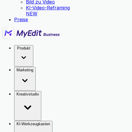
Bild zu Video
KI-Video-Reframing
NEW
Preise
Produkt
Marketing
Kreativstudio
KI-Werkzeugkasten