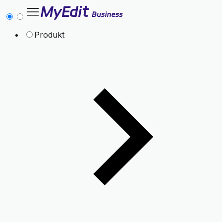
Produkt