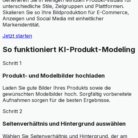
unterschiedliche Stile, Zielgruppen und Plattformen.
Skalieren Sie so Ihre Bildproduktion für E-Commerce,
Anzeigen und Social Media mit einheitlicher
Markenidentität.
Jetzt starten
So funktioniert KI-Produkt-Modeling
Schritt 1
Produkt- und Modelbilder hochladen
Laden Sie gute Bilder Ihres Produkts sowie die
gewünschten Modelbilder hoch. Sorgfältig vorbereitete
Aufnahmen sorgen für die besten Ergebnisse.
Schritt 2
Seitenverhältnis und Hintergrund auswählen
Wählen Sie Seitenverhältnis und Hintergrund, der am