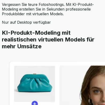
Vergessen Sie teure Fotoshootings. Mit KI-Produkt-
Modeling erstellen Sie in Sekunden professionelle
Produkbilder mit virtuellen Models.
Nur auf Desktop verfügbar
KI-Produkt-Modeling mit
realistischen virtuellen Models für
mehr Umsätze