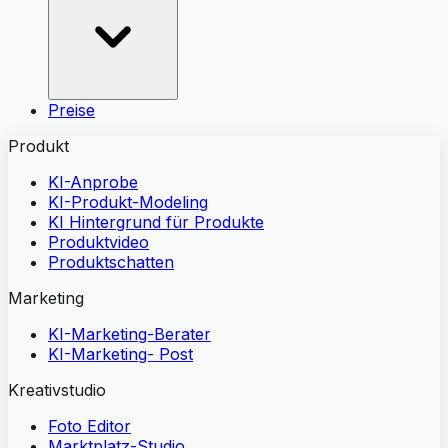
Preise
Produkt
KI-Anprobe
KI-Produkt-Modeling
KI Hintergrund für Produkte
Produktvideo
Produktschatten
Marketing
KI-Marketing-Berater
KI-Marketing- Post
Kreativstudio
Foto Editor
Marktplatz-Studio