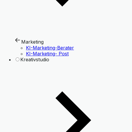
Marketing
KI-Marketing-Berater
KI-Marketing- Post
Kreativstudio