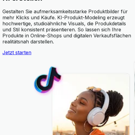
Gestalten Sie aufmerksamkeitsstarke Produktbilder für
mehr Klicks und Käufe. KI-Produkt-Modeling erzeugt
hochwertige, studioähnliche Visuals, die Produkdetails
und Stil konsistent präsentieren. So lassen sich Ihre
Produkte in Online-Shops und digitalen Verkaufsflächen
realitätsnah darstellen.
Jetzt starten