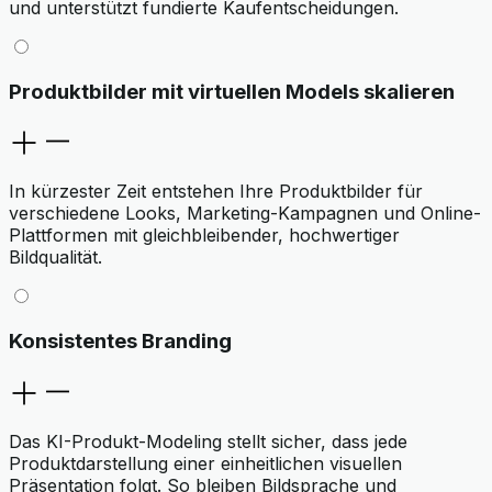
und unterstützt fundierte Kaufentscheidungen.
Produktbilder mit virtuellen Models skalieren
In kürzester Zeit entstehen Ihre Produktbilder für
verschiedene Looks, Marketing-Kampagnen und Online-
Plattformen mit gleichbleibender, hochwertiger
Bildqualität.
Konsistentes Branding
Das KI-Produkt-Modeling stellt sicher, dass jede
Produktdarstellung einer einheitlichen visuellen
Präsentation folgt. So bleiben Bildsprache und