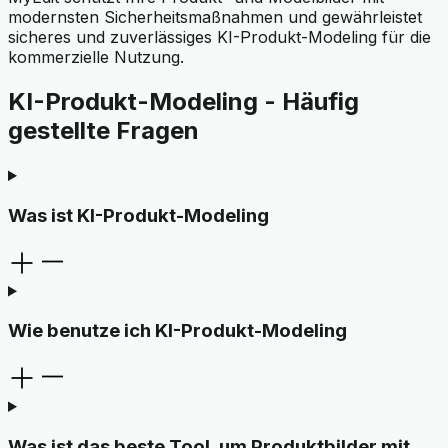
modernsten Sicherheitsmaßnahmen und gewährleistet
sicheres und zuverlässiges KI-Produkt-Modeling für die
kommerzielle Nutzung.
KI-Produkt-Modeling - Häufig
gestellte Fragen
Was ist KI-Produkt-Modeling
Wie benutze ich KI-Produkt-Modeling
Was ist das beste Tool, um Produktbilder mit