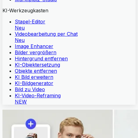
KI-Werkzeugkasten
Stapel-Editor
Neu
Videobearbeitung per Chat
Neu
Image Enhancer
Bilder vergrößern
Hintergrund entfernen
KI-Objektersetzung
Objekte entfernen
KI Bild erweitern
KI-Bildgenerator
Bild zu Video
KI-Video-Reframing
NEW