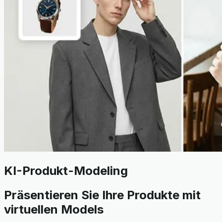
KI-Produkt-Modeling
Präsentieren Sie Ihre Produkte mit
virtuellen Models