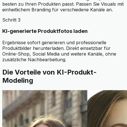
besten zu Ihren Produkten passt. Passen Sie Visuals mit
einheitlichem Branding für verschiedene Kanäle an.
Schritt 3
KI-generierte Produktfotos laden
Ergebnisse sofort generieren und professionelle
Produktbilder herunterladen. Direkt einsetzbar für
Online-Shop, Social Media und weitere Kanäle, ohne
zusätzliche Nachbearbeitung.
Die Vorteile von KI-Produkt-
Modeling