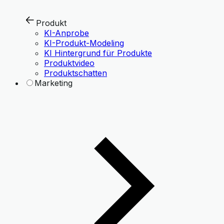
Produkt
KI-Anprobe
KI-Produkt-Modeling
KI Hintergrund für Produkte
Produktvideo
Produktschatten
Marketing