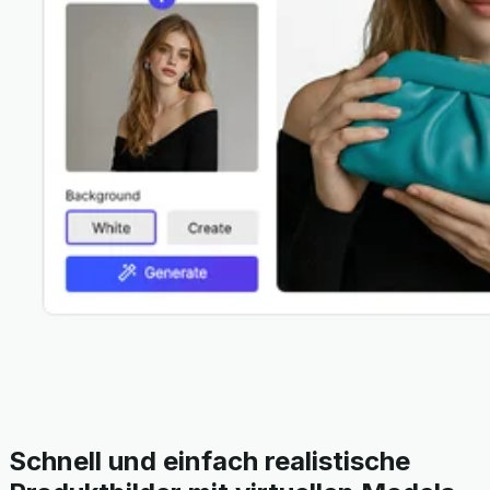
Schnell und einfach realistische