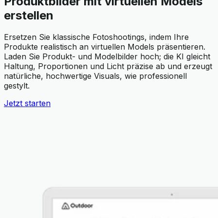
Produktbilder mit virtuellen Models
erstellen
Ersetzen Sie klassische Fotoshootings, indem Ihre
Produkte realistisch an virtuellen Models präsentieren.
Laden Sie Produkt- und Modelbilder hoch; die KI gleicht
Haltung, Proportionen und Licht präzise ab und erzeugt
natürliche, hochwertige Visuals, wie professionell
gestylt.
Jetzt starten