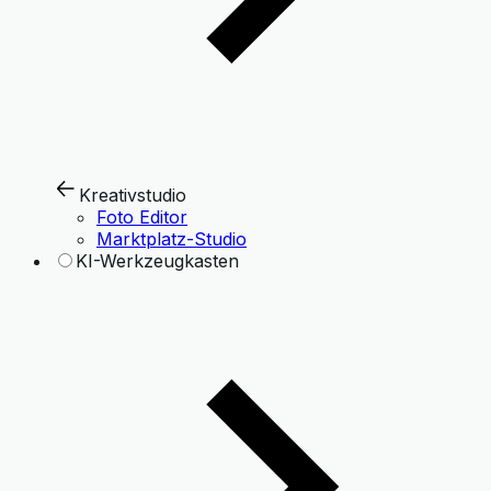
Kreativstudio
Foto Editor
Marktplatz-Studio
KI-Werkzeugkasten