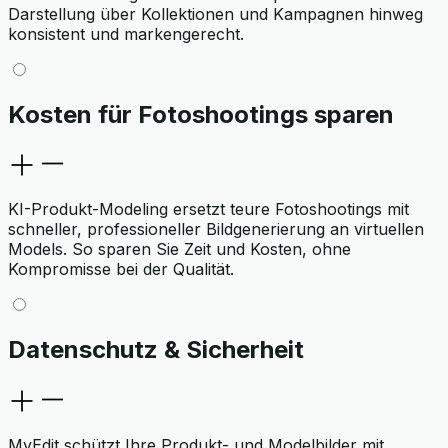
Darstellung über Kollektionen und Kampagnen hinweg
konsistent und markengerecht.
Kosten für Fotoshootings sparen
KI-Produkt-Modeling ersetzt teure Fotoshootings mit
schneller, professioneller Bildgenerierung an virtuellen
Models. So sparen Sie Zeit und Kosten, ohne
Kompromisse bei der Qualität.
Datenschutz & Sicherheit
MyEdit schützt Ihre Produkt- und Modelbilder mit