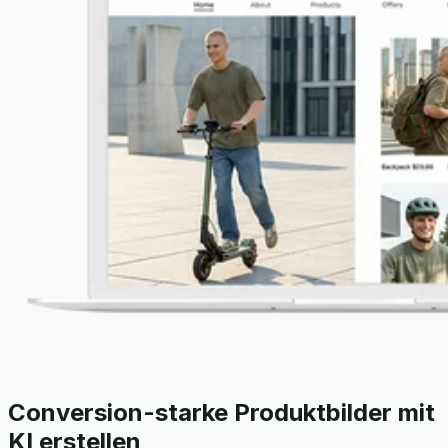
Conversion-starke Produktbilder mit
KI erstellen