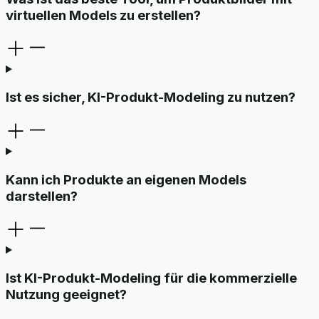
virtuellen Models zu erstellen?
Ist es sicher, KI-Produkt-Modeling zu nutzen?
Kann ich Produkte an eigenen Models
darstellen?
Ist KI-Produkt-Modeling für die kommerzielle
Nutzung geeignet?