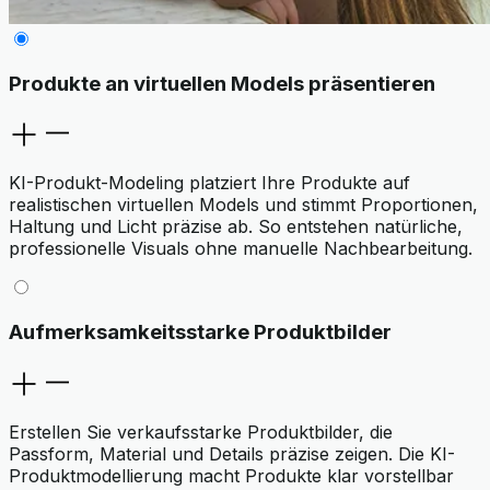
Produkte an virtuellen Models präsentieren
KI-Produkt-Modeling platziert Ihre Produkte auf
realistischen virtuellen Models und stimmt Proportionen,
Haltung und Licht präzise ab. So entstehen natürliche,
professionelle Visuals ohne manuelle Nachbearbeitung.
Aufmerksamkeitsstarke Produktbilder
Erstellen Sie verkaufsstarke Produktbilder, die
Passform, Material und Details präzise zeigen. Die KI-
Produktmodellierung macht Produkte klar vorstellbar