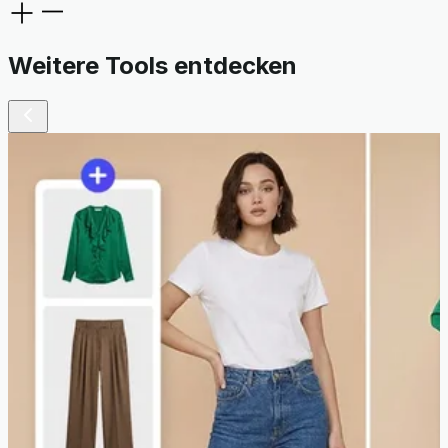
Weitere Tools entdecken